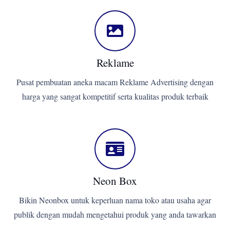
Reklame
Pusat pembuatan aneka macam Reklame Advertising dengan
harga yang sangat kompetitif serta kualitas produk terbaik
Neon Box
Bikin Neonbox untuk keperluan nama toko atau usaha agar
publik dengan mudah mengetahui produk yang anda tawarkan