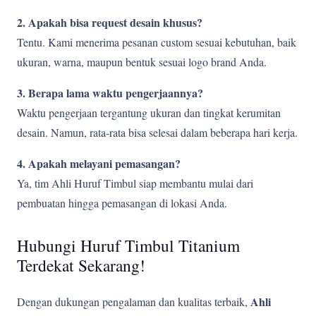
2. Apakah bisa request desain khusus?
Tentu. Kami menerima pesanan custom sesuai kebutuhan, baik
ukuran, warna, maupun bentuk sesuai logo brand Anda.
3. Berapa lama waktu pengerjaannya?
Waktu pengerjaan tergantung ukuran dan tingkat kerumitan
desain. Namun, rata-rata bisa selesai dalam beberapa hari kerja.
4. Apakah melayani pemasangan?
Ya, tim Ahli Huruf Timbul siap membantu mulai dari
pembuatan hingga pemasangan di lokasi Anda.
Hubungi Huruf Timbul Titanium
Terdekat Sekarang!
Ahli
Dengan dukungan pengalaman dan kualitas terbaik,