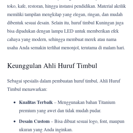
toko, kafe, restoran, hingga instansi pendidikan. Material akrilik
memiliki tampilan mengkilap yang elegan, ringan, dan mudah
dibentuk sesuai desain. Selain itu, huruf timbul Kuningan juga
bisa dipadukan dengan lampu LED untuk memberikan efek
cahaya yang modern, sehingga membuat merek atau nama
usaha Anda semakin terlihat menonjol, terutama di malam hari.
Keunggulan Ahli Huruf Timbul
Sebagai spesialis dalam pembuatan huruf timbul, Ahli Huruf
Timbul menawarkan:
Kualitas Terbaik
– Menggunakan bahan Titanium
premium yang awet dan tidak mudah pudar.
Desain Custom
– Bisa dibuat sesuai logo, font, maupun
ukuran yang Anda inginkan.