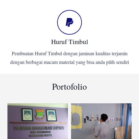
Huruf Timbul
Pembuatan Huruf Timbul dengan jaminan kualitas terjamin
dengan berbagai macam material yang bisa anda pilih sendiri
Portofolio