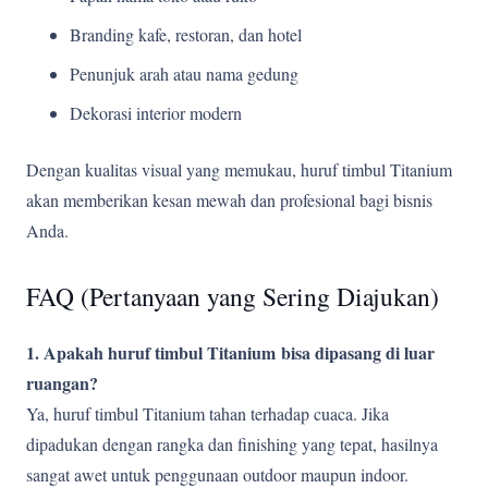
Branding kafe, restoran, dan hotel
Penunjuk arah atau nama gedung
Dekorasi interior modern
Dengan kualitas visual yang memukau, huruf timbul Titanium
akan memberikan kesan mewah dan profesional bagi bisnis
Anda.
FAQ (Pertanyaan yang Sering Diajukan)
1. Apakah huruf timbul Titanium
bisa dipasang di luar
ruangan?
Ya, huruf timbul Titanium tahan terhadap cuaca. Jika
dipadukan dengan rangka dan finishing yang tepat, hasilnya
sangat awet untuk penggunaan outdoor maupun indoor.