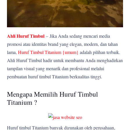
Ahli Huruf Timbul
–
Jika Anda sedang mencari media
promosi atau identitas brand yang elegan, modern, dan tahan
lama,
Huruf Timbul Titanium {umum
}
adalah pilihan terbaik.
Ahli Huruf Timbul hadir untuk membantu Anda menghadirkan
tampilan visual yang menarik dan profesional melalui
pembuatan huruf timbul Titanium berkualitas tinggi.
Mengapa Memilih Huruf Timbul
Titanium ?
Huruf timbul Titanium banyak digunakan oleh perusahaan,