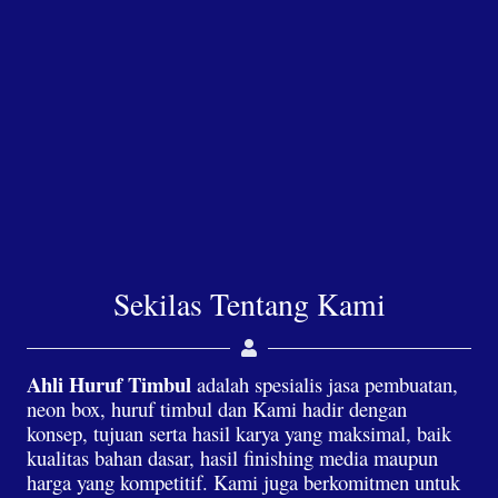
Sekilas Tentang Kami
Ahli Huruf Timbul
adalah spesialis jasa pembuatan,
neon box, huruf timbul dan Kami hadir dengan
konsep, tujuan serta hasil karya yang maksimal, baik
kualitas bahan dasar, hasil finishing media maupun
harga yang kompetitif. Kami juga berkomitmen untuk