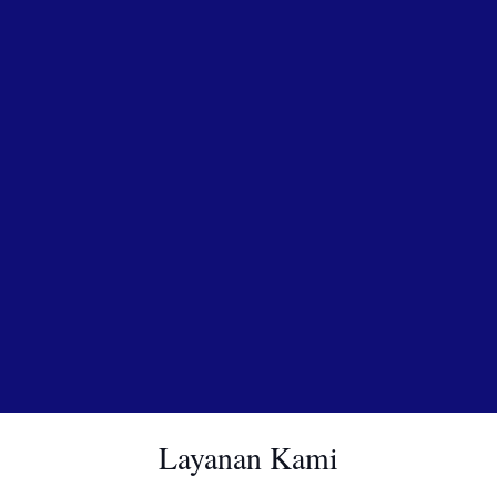
Layanan Kami