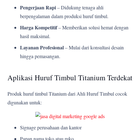
Pengerjaan Rapi
– Didukung tenaga ahli
berpengalaman dalam produksi huruf timbul.
Harga Kompetitif
– Memberikan solusi hemat dengan
hasil maksimal.
Layanan Profesional
– Mulai dari konsultasi desain
hingga pemasangan.
Aplikasi Huruf Timbul Titanium Terdekat
Produk huruf timbul Titanium dari Ahli Huruf Timbul cocok
digunakan untuk:
Signage perusahaan dan kantor
Papan nama toko atau ruko