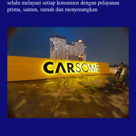
selalu melayani setiap konsumen dengan pelayanan
prima, santun, ramah dan menyenangkan