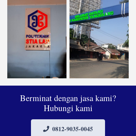
Berminat dengan jasa kami?
Hubungi kami
0812-9035-0045