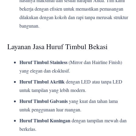
hasilnya maksimal dan sesuai harapan Anda. Tim kami
bekerja dengan efisien untuk memastikan pemasangan
dilakukan dengan kokoh dan rapi tanpa merusak struktur
bangunan.
Layanan Jasa Huruf Timbul Bekasi
Huruf Timbul Stainless
(Mirror dan Hairline Finish)
yang elegan dan eksklusif.
Huruf Timbul Akrilik
dengan LED atau tanpa LED
untuk tampilan yang lebih modern.
Huruf Timbul Galvanis
yang kuat dan tahan lama
untuk penggunaan luar ruangan.
Huruf Timbul Kuningan
dengan tampilan mewah dan
berkelas.