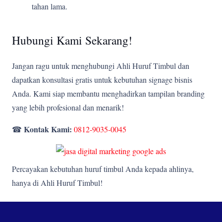
tahan lama.
Hubungi Kami Sekarang!
Jangan ragu untuk menghubungi Ahli Huruf Timbul dan
dapatkan konsultasi gratis untuk kebutuhan signage bisnis
Anda. Kami siap membantu menghadirkan tampilan branding
yang lebih profesional dan menarik!
Kontak Kami:
☎
0812-9035-0045
Percayakan kebutuhan huruf timbul Anda kepada ahlinya,
hanya di Ahli Huruf Timbul!