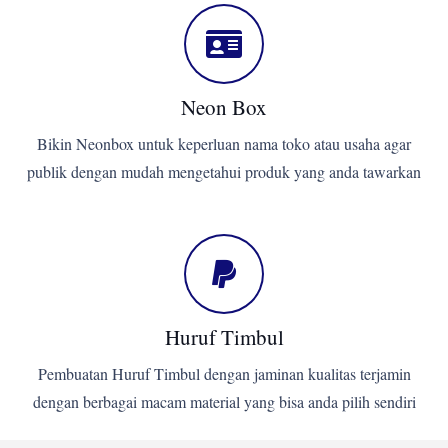
Neon Box
Bikin Neonbox untuk keperluan nama toko atau usaha agar
publik dengan mudah mengetahui produk yang anda tawarkan
Huruf Timbul
Pembuatan Huruf Timbul dengan jaminan kualitas terjamin
dengan berbagai macam material yang bisa anda pilih sendiri