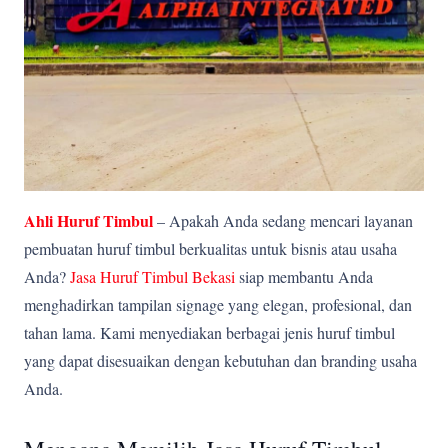
Ahli Huruf Timbul
– Apakah Anda sedang mencari layanan
pembuatan huruf timbul berkualitas untuk bisnis atau usaha
Anda?
Jasa Huruf Timbul Bekasi
siap membantu Anda
menghadirkan tampilan signage yang elegan, profesional, dan
tahan lama. Kami menyediakan berbagai jenis huruf timbul
yang dapat disesuaikan dengan kebutuhan dan branding usaha
Anda.