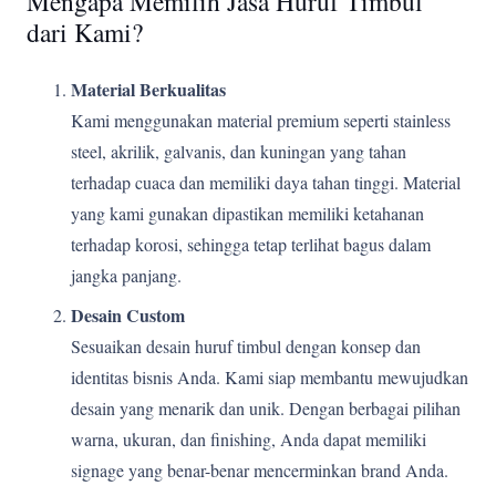
Mengapa Memilih Jasa Huruf Timbul
dari Kami?
Material Berkualitas
Kami menggunakan material premium seperti stainless
steel, akrilik, galvanis, dan kuningan yang tahan
terhadap cuaca dan memiliki daya tahan tinggi. Material
yang kami gunakan dipastikan memiliki ketahanan
terhadap korosi, sehingga tetap terlihat bagus dalam
jangka panjang.
Desain Custom
Sesuaikan desain huruf timbul dengan konsep dan
identitas bisnis Anda. Kami siap membantu mewujudkan
desain yang menarik dan unik. Dengan berbagai pilihan
warna, ukuran, dan finishing, Anda dapat memiliki
signage yang benar-benar mencerminkan brand Anda.