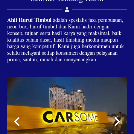
Ahli Huruf Timbul
adalah spesialis jasa pembuatan,
neon box, huruf timbul dan Kami hadir dengan
konsep, tujuan serta hasil karya yang maksimal, baik
kualitas bahan dasar, hasil finishing media maupun
harga yang kompetitif. Kami juga berkomitmen untuk
selalu melayani setiap konsumen dengan pelayanan
prima, santun, ramah dan menyenangkan