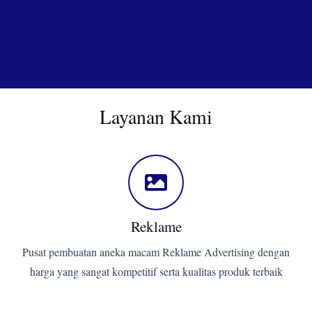
Layanan Kami
Reklame
Pusat pembuatan aneka macam Reklame Advertising dengan
harga yang sangat kompetitif serta kualitas produk terbaik