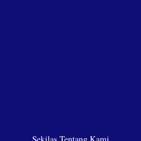
Sekilas Tentang Kami