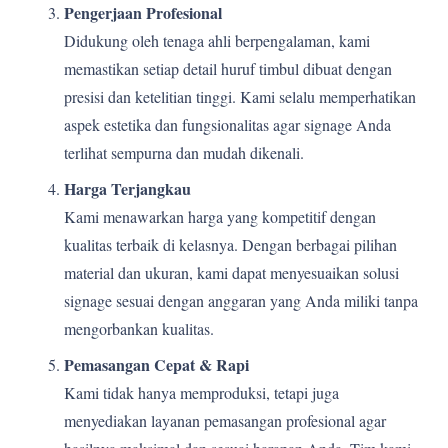
Pengerjaan Profesional
Didukung oleh tenaga ahli berpengalaman, kami
memastikan setiap detail huruf timbul dibuat dengan
presisi dan ketelitian tinggi. Kami selalu memperhatikan
aspek estetika dan fungsionalitas agar signage Anda
terlihat sempurna dan mudah dikenali.
Harga Terjangkau
Kami menawarkan harga yang kompetitif dengan
kualitas terbaik di kelasnya. Dengan berbagai pilihan
material dan ukuran, kami dapat menyesuaikan solusi
signage sesuai dengan anggaran yang Anda miliki tanpa
mengorbankan kualitas.
Pemasangan Cepat & Rapi
Kami tidak hanya memproduksi, tetapi juga
menyediakan layanan pemasangan profesional agar