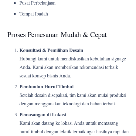
Pusat Perbelanjaan
Tempat Ibadah
Proses Pemesanan Mudah & Cepat
Konsultasi & Pemilihan Desain
Hubungi kami untuk mendiskusikan kebutuhan signage
Anda. Kami akan memberikan rekomendasi terbaik
sesuai konsep bisnis Anda.
Pembuatan Huruf Timbul
Setelah desain disepakati, tim kami akan mulai produksi
dengan menggunakan teknologi dan bahan terbaik.
Pemasangan di Lokasi
Kami akan datang ke lokasi Anda untuk memasang
huruf timbul dengan teknik terbaik agar hasilnya rapi dan