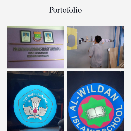
Portofolio