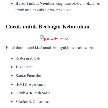
Huruf Timbul Neonbox
yang mencolok di malam hari
untuk meningkatkan daya tarik visual.
Cocok untuk Berbagai Kebutuhan
Huruf timbul kami ideal untuk berbagai jenis usaha seperti:
Restoran & Cafe
Toko Retail
Kantor Perusahaan
Hotel & Apartemen
Klinik & Rumah Sakit
Sekolah & Universitas