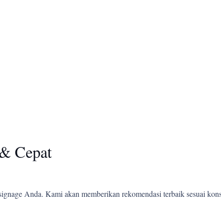
& Cepat
ignage Anda. Kami akan memberikan rekomendasi terbaik sesuai kons