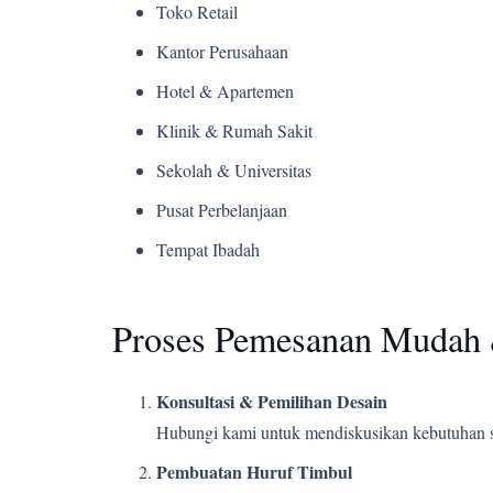
Toko Retail
Kantor Perusahaan
Hotel & Apartemen
Klinik & Rumah Sakit
Sekolah & Universitas
Pusat Perbelanjaan
Tempat Ibadah
Proses Pemesanan Mudah 
Konsultasi & Pemilihan Desain
Hubungi kami untuk mendiskusikan kebutuhan s
Pembuatan Huruf Timbul