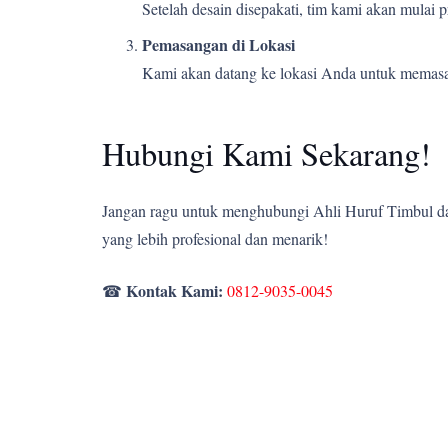
Setelah desain disepakati, tim kami akan mulai
Pemasangan di Lokasi
Kami akan datang ke lokasi Anda untuk memasang
Hubungi Kami Sekarang!
Jangan ragu untuk menghubungi Ahli Huruf Timbul dan
yang lebih profesional dan menarik!
Kontak Kami:
☎
0812-9035-0045