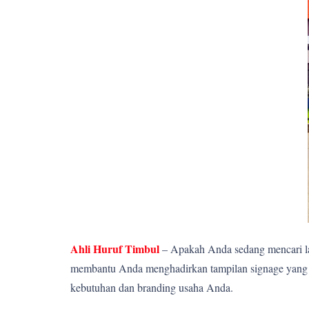
Ahli Huruf Timbul
– Apakah Anda sedang mencari la
membantu Anda menghadirkan tampilan signage yang el
kebutuhan dan branding usaha Anda.