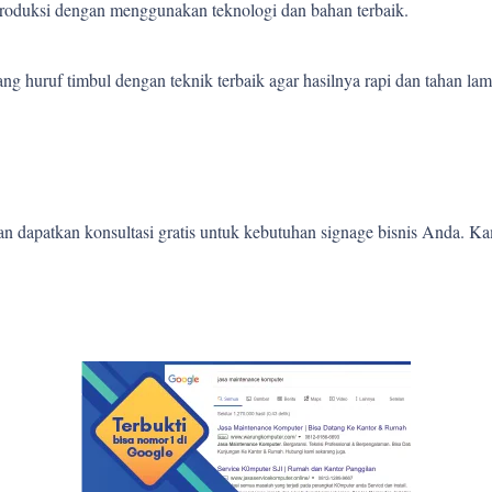
 produksi dengan menggunakan teknologi dan bahan terbaik.
 huruf timbul dengan teknik terbaik agar hasilnya rapi dan tahan lam
 dapatkan konsultasi gratis untuk kebutuhan signage bisnis Anda. K