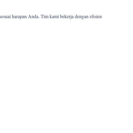
sesuai harapan Anda. Tim kami bekerja dengan efisien