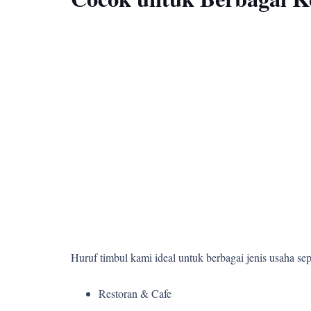
Huruf timbul kami ideal untuk berbagai jenis usaha sepe
Restoran & Cafe