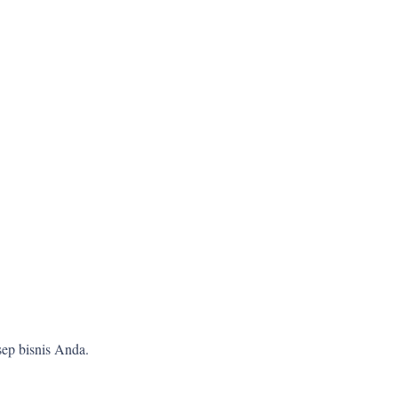
ep bisnis Anda.