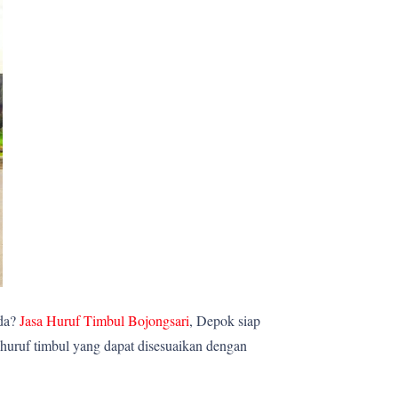
nda?
Jasa Huruf Timbul Bojongsari
, Depok siap
huruf timbul yang dapat disesuaikan dengan