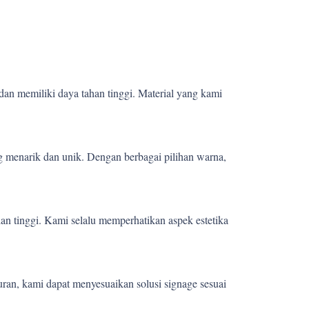
dan memiliki daya tahan tinggi. Material yang kami
 menarik dan unik. Dengan berbagai pilihan warna,
ian tinggi. Kami selalu memperhatikan aspek estetika
uran, kami dapat menyesuaikan solusi signage sesuai