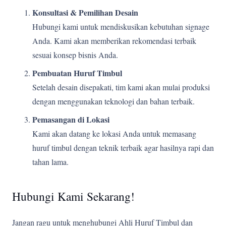
Konsultasi & Pemilihan Desain
Hubungi kami untuk mendiskusikan kebutuhan signage
Anda. Kami akan memberikan rekomendasi terbaik
sesuai konsep bisnis Anda.
Pembuatan Huruf Timbul
Setelah desain disepakati, tim kami akan mulai produksi
dengan menggunakan teknologi dan bahan terbaik.
Pemasangan di Lokasi
Kami akan datang ke lokasi Anda untuk memasang
huruf timbul dengan teknik terbaik agar hasilnya rapi dan
tahan lama.
Hubungi Kami Sekarang!
Jangan ragu untuk menghubungi Ahli Huruf Timbul dan