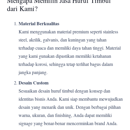
Mengapa Memilih Jasa Huruf Timbul
dari Kami?
Material Berkualitas
Kami menggunakan material premium seperti stainless
steel, akrilik, galvanis, dan kuningan yang tahan
terhadap cuaca dan memiliki daya tahan tinggi. Material
yang kami gunakan dipastikan memiliki ketahanan
terhadap korosi, sehingga tetap terlihat bagus dalam
jangka panjang.
Desain Custom
Sesuaikan desain huruf timbul dengan konsep dan
identitas bisnis Anda. Kami siap membantu mewujudkan
desain yang menarik dan unik. Dengan berbagai pilihan
warna, ukuran, dan finishing, Anda dapat memiliki
signage yang benar-benar mencerminkan brand Anda.