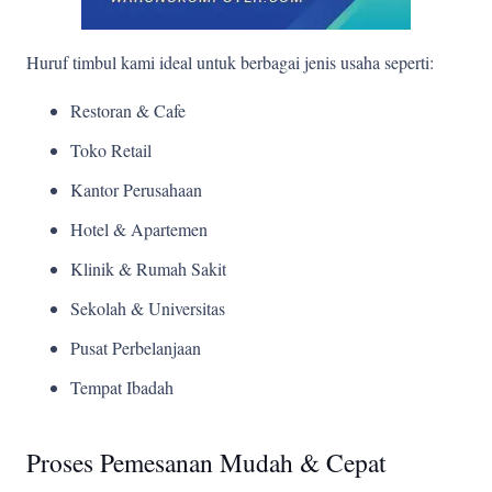
Huruf timbul kami ideal untuk berbagai jenis usaha seperti:
Restoran & Cafe
Toko Retail
Kantor Perusahaan
Hotel & Apartemen
Klinik & Rumah Sakit
Sekolah & Universitas
Pusat Perbelanjaan
Tempat Ibadah
Proses Pemesanan Mudah & Cepat