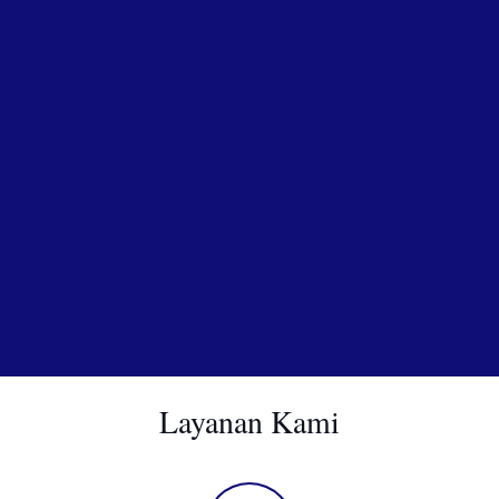
Layanan Kami