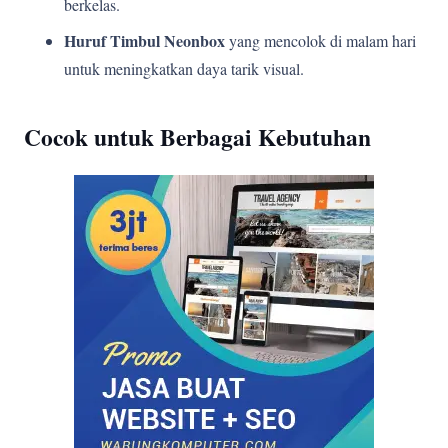
berkelas.
Huruf Timbul Neonbox
yang mencolok di malam hari
untuk meningkatkan daya tarik visual.
Cocok untuk Berbagai Kebutuhan