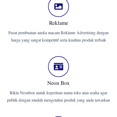
Reklame
Pusat pembuatan aneka macam Reklame Advertising dengan
harga yang sangat kompetitif serta kualitas produk terbaik
Neon Box
Bikin Neonbox untuk keperluan nama toko atau usaha agar
publik dengan mudah mengetahui produk yang anda tawarkan