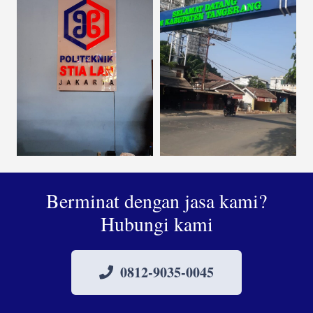
Berminat dengan jasa kami?
Hubungi kami
0812-9035-0045