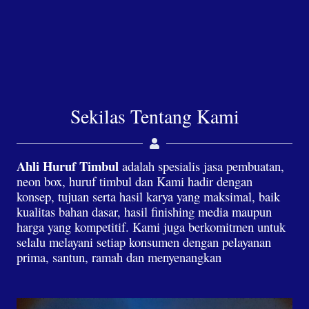
Sekilas Tentang Kami
Ahli Huruf Timbul
adalah spesialis jasa pembuatan,
neon box, huruf timbul dan Kami hadir dengan
konsep, tujuan serta hasil karya yang maksimal, baik
kualitas bahan dasar, hasil finishing media maupun
harga yang kompetitif. Kami juga berkomitmen untuk
selalu melayani setiap konsumen dengan pelayanan
prima, santun, ramah dan menyenangkan