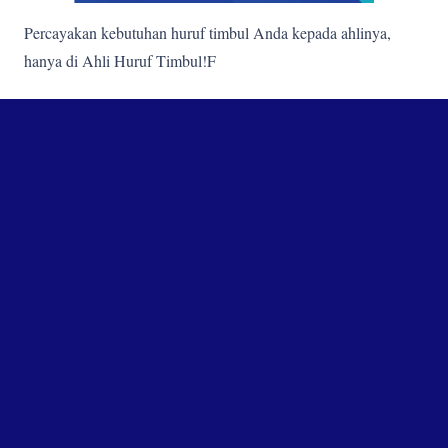
Percayakan kebutuhan huruf timbul Anda kepada ahlinya,
hanya di Ahli Huruf Timbul!F