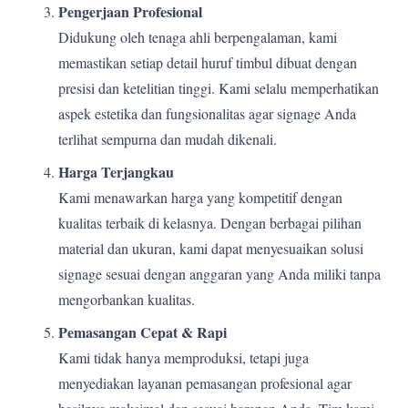
Pengerjaan Profesional
Didukung oleh tenaga ahli berpengalaman, kami
memastikan setiap detail huruf timbul dibuat dengan
presisi dan ketelitian tinggi. Kami selalu memperhatikan
aspek estetika dan fungsionalitas agar signage Anda
terlihat sempurna dan mudah dikenali.
Harga Terjangkau
Kami menawarkan harga yang kompetitif dengan
kualitas terbaik di kelasnya. Dengan berbagai pilihan
material dan ukuran, kami dapat menyesuaikan solusi
signage sesuai dengan anggaran yang Anda miliki tanpa
mengorbankan kualitas.
Pemasangan Cepat & Rapi
Kami tidak hanya memproduksi, tetapi juga
menyediakan layanan pemasangan profesional agar