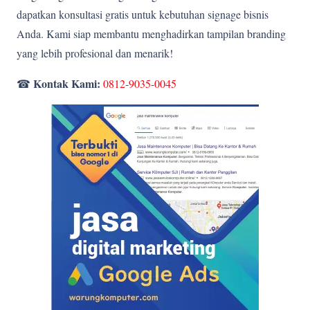
dapatkan konsultasi gratis untuk kebutuhan signage bisnis
Anda. Kami siap membantu menghadirkan tampilan branding
yang lebih profesional dan menarik!
Kontak Kami:
☎
0812-9035-0045