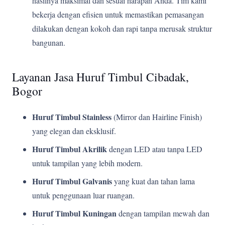
hasilnya maksimal dan sesuai harapan Anda. Tim kami
bekerja dengan efisien untuk memastikan pemasangan
dilakukan dengan kokoh dan rapi tanpa merusak struktur
bangunan.
Layanan Jasa Huruf Timbul Cibadak,
Bogor
Huruf Timbul Stainless
(Mirror dan Hairline Finish)
yang elegan dan eksklusif.
Huruf Timbul Akrilik
dengan LED atau tanpa LED
untuk tampilan yang lebih modern.
Huruf Timbul Galvanis
yang kuat dan tahan lama
untuk penggunaan luar ruangan.
Huruf Timbul Kuningan
dengan tampilan mewah dan