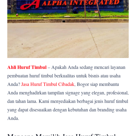
Ahli Huruf Timbul
– Apakah Anda sedang mencari layanan
pembuatan huruf timbul berkualitas untuk bisnis atau usaha
Anda?
Jasa Huruf Timbul Cibadak
, Bogor siap membantu
Anda menghadirkan tampilan signage yang elegan, profesional,
dan tahan lama. Kami menyediakan berbagai jenis huruf timbul
yang dapat disesuaikan dengan kebutuhan dan branding usaha
Anda.