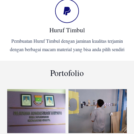
Huruf Timbul
Pembuatan Huruf Timbul dengan jaminan kualitas terjamin
dengan berbagai macam material yang bisa anda pilih sendiri
Portofolio