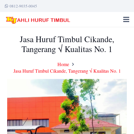
0812-9035-0045
Jasa Huruf Timbul Cikande,
Tangerang √ Kualitas No. 1
Home
Jasa Huruf Timbul Cikande, Tangerang √ Kualitas No. 1