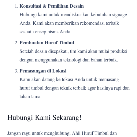
Konsultasi & Pemilihan Desain
Hubungi kami untuk mendiskusikan kebutuhan signage
Anda. Kami akan memberikan rekomendasi terbaik
sesuai konsep bisnis Anda.
Pembuatan Huruf Timbul
Setelah desain disepakati, tim kami akan mulai produksi
dengan menggunakan teknologi dan bahan terbaik.
Pemasangan di Lokasi
Kami akan datang ke lokasi Anda untuk memasang
huruf timbul dengan teknik terbaik agar hasilnya rapi dan
tahan lama.
Hubungi Kami Sekarang!
Jangan ragu untuk menghubungi Ahli Huruf Timbul dan