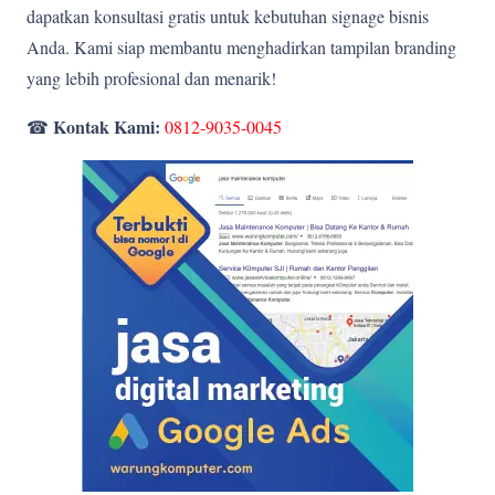
dapatkan konsultasi gratis untuk kebutuhan signage bisnis
Anda. Kami siap membantu menghadirkan tampilan branding
yang lebih profesional dan menarik!
Kontak Kami:
☎
0812-9035-0045