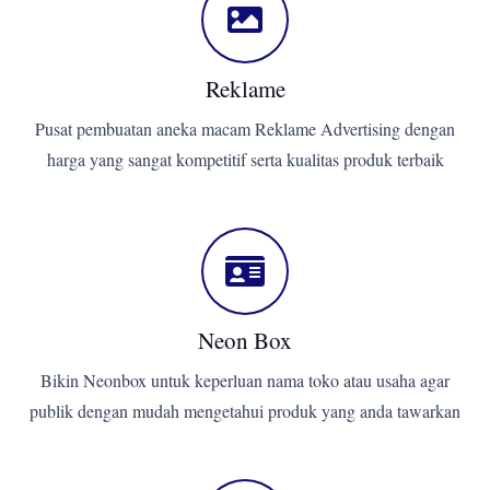
Reklame
Pusat pembuatan aneka macam Reklame Advertising dengan
harga yang sangat kompetitif serta kualitas produk terbaik
Neon Box
Bikin Neonbox untuk keperluan nama toko atau usaha agar
publik dengan mudah mengetahui produk yang anda tawarkan