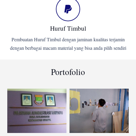
Huruf Timbul
Pembuatan Huruf Timbul dengan jaminan kualitas terjamin
dengan berbagai macam material yang bisa anda pilih sendiri
Portofolio