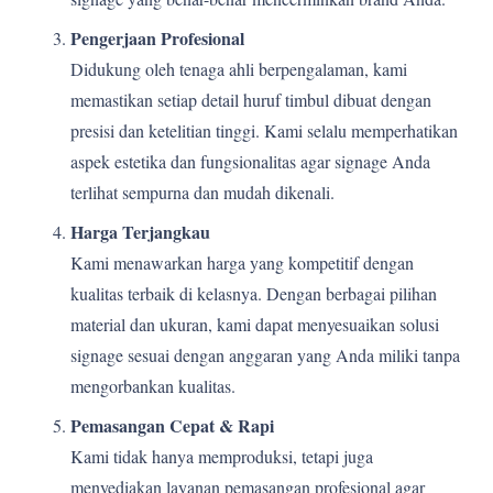
Pengerjaan Profesional
Didukung oleh tenaga ahli berpengalaman, kami
memastikan setiap detail huruf timbul dibuat dengan
presisi dan ketelitian tinggi. Kami selalu memperhatikan
aspek estetika dan fungsionalitas agar signage Anda
terlihat sempurna dan mudah dikenali.
Harga Terjangkau
Kami menawarkan harga yang kompetitif dengan
kualitas terbaik di kelasnya. Dengan berbagai pilihan
material dan ukuran, kami dapat menyesuaikan solusi
signage sesuai dengan anggaran yang Anda miliki tanpa
mengorbankan kualitas.
Pemasangan Cepat & Rapi
Kami tidak hanya memproduksi, tetapi juga
menyediakan layanan pemasangan profesional agar