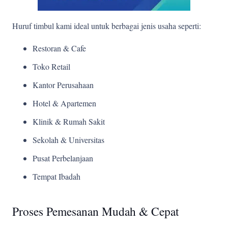
Huruf timbul kami ideal untuk berbagai jenis usaha seperti:
Restoran & Cafe
Toko Retail
Kantor Perusahaan
Hotel & Apartemen
Klinik & Rumah Sakit
Sekolah & Universitas
Pusat Perbelanjaan
Tempat Ibadah
Proses Pemesanan Mudah & Cepat