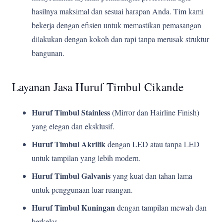
hasilnya maksimal dan sesuai harapan Anda. Tim kami
bekerja dengan efisien untuk memastikan pemasangan
dilakukan dengan kokoh dan rapi tanpa merusak struktur
bangunan.
Layanan Jasa Huruf Timbul Cikande
Huruf Timbul Stainless
(Mirror dan Hairline Finish)
yang elegan dan eksklusif.
Huruf Timbul Akrilik
dengan LED atau tanpa LED
untuk tampilan yang lebih modern.
Huruf Timbul Galvanis
yang kuat dan tahan lama
untuk penggunaan luar ruangan.
Huruf Timbul Kuningan
dengan tampilan mewah dan
berkelas.