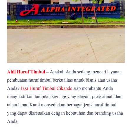
Ahli Huruf Timbul
– Apakah Anda sedang mencari layanan
pembuatan huruf timbul berkualitas untuk bisnis atau usaha
Anda?
Jasa Huruf Timbul Cikande
siap membantu Anda
menghadirkan tampilan signage yang elegan, profesional, dan
tahan lama. Kami menyediakan berbagai jenis huruf timbul
yang dapat disesuaikan dengan kebutuhan dan branding usaha
Anda.