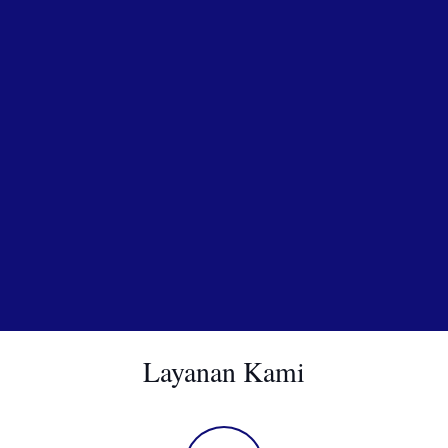
Layanan Kami