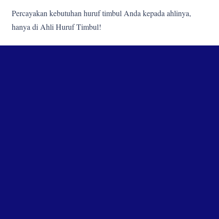
Percayakan kebutuhan huruf timbul Anda kepada ahlinya,
hanya di Ahli Huruf Timbul!