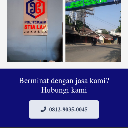
Berminat dengan jasa kami?
Hubungi kami
0812-9035-0045