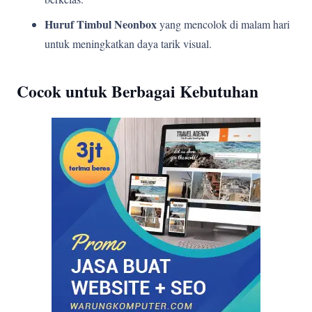
Huruf Timbul Neonbox
yang mencolok di malam hari
untuk meningkatkan daya tarik visual.
Cocok untuk Berbagai Kebutuhan