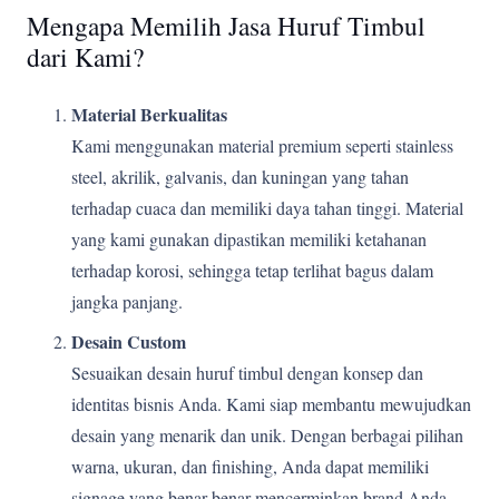
Mengapa Memilih Jasa Huruf Timbul
dari Kami?
Material Berkualitas
Kami menggunakan material premium seperti stainless
steel, akrilik, galvanis, dan kuningan yang tahan
terhadap cuaca dan memiliki daya tahan tinggi. Material
yang kami gunakan dipastikan memiliki ketahanan
terhadap korosi, sehingga tetap terlihat bagus dalam
jangka panjang.
Desain Custom
Sesuaikan desain huruf timbul dengan konsep dan
identitas bisnis Anda. Kami siap membantu mewujudkan
desain yang menarik dan unik. Dengan berbagai pilihan
warna, ukuran, dan finishing, Anda dapat memiliki
signage yang benar-benar mencerminkan brand Anda.