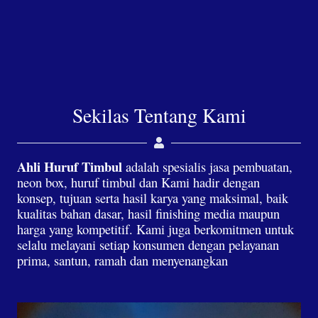
Sekilas Tentang Kami
Ahli Huruf Timbul
adalah spesialis jasa pembuatan,
neon box, huruf timbul dan Kami hadir dengan
konsep, tujuan serta hasil karya yang maksimal, baik
kualitas bahan dasar, hasil finishing media maupun
harga yang kompetitif. Kami juga berkomitmen untuk
selalu melayani setiap konsumen dengan pelayanan
prima, santun, ramah dan menyenangkan