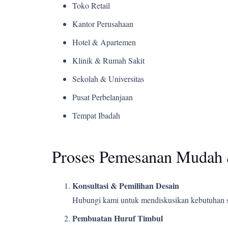
Toko Retail
Kantor Perusahaan
Hotel & Apartemen
Klinik & Rumah Sakit
Sekolah & Universitas
Pusat Perbelanjaan
Tempat Ibadah
Proses Pemesanan Mudah 
Konsultasi & Pemilihan Desain
Hubungi kami untuk mendiskusikan kebutuhan s
Pembuatan Huruf Timbul