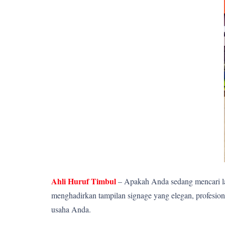
Ahli Huruf Timbul
– Apakah Anda sedang mencari la
menghadirkan tampilan signage yang elegan, profesion
usaha Anda.