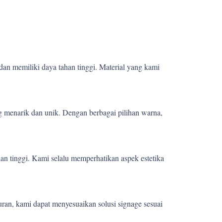
dan memiliki daya tahan tinggi. Material yang kami
 menarik dan unik. Dengan berbagai pilihan warna,
ian tinggi. Kami selalu memperhatikan aspek estetika
uran, kami dapat menyesuaikan solusi signage sesuai