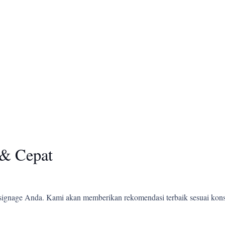
& Cepat
ignage Anda. Kami akan memberikan rekomendasi terbaik sesuai kons