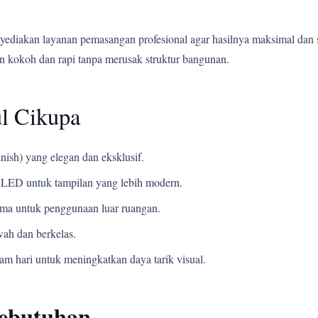
yediakan layanan pemasangan profesional agar hasilnya maksimal dan 
 kokoh dan rapi tanpa merusak struktur bangunan.
l Cikupa
nish) yang elegan dan eksklusif.
LED untuk tampilan yang lebih modern.
ama untuk penggunaan luar ruangan.
ah dan berkelas.
m hari untuk meningkatkan daya tarik visual.
Kebutuhan