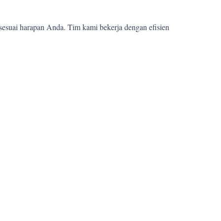
sesuai harapan Anda. Tim kami bekerja dengan efisien