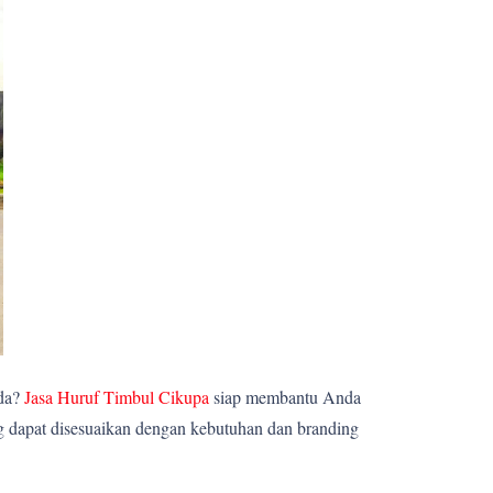
nda?
Jasa Huruf Timbul Cikupa
siap membantu Anda
ng dapat disesuaikan dengan kebutuhan dan branding