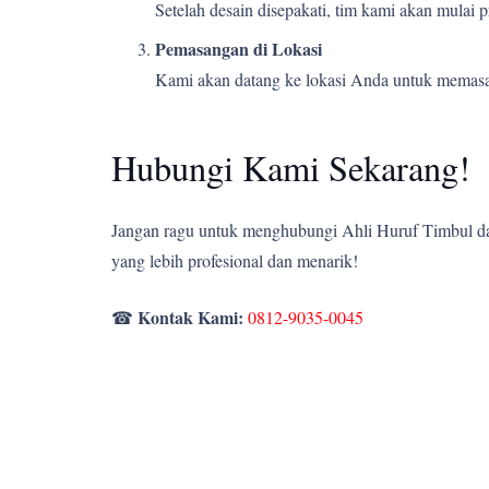
Setelah desain disepakati, tim kami akan mulai
Pemasangan di Lokasi
Kami akan datang ke lokasi Anda untuk memasang
Hubungi Kami Sekarang!
Jangan ragu untuk menghubungi Ahli Huruf Timbul dan
yang lebih profesional dan menarik!
Kontak Kami:
☎
0812-9035-0045