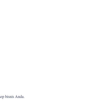
ep bisnis Anda.