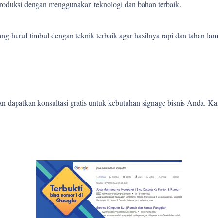
 produksi dengan menggunakan teknologi dan bahan terbaik.
 huruf timbul dengan teknik terbaik agar hasilnya rapi dan tahan lam
 dapatkan konsultasi gratis untuk kebutuhan signage bisnis Anda. K