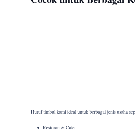
Huruf timbul kami ideal untuk berbagai jenis usaha sepe
Restoran & Cafe