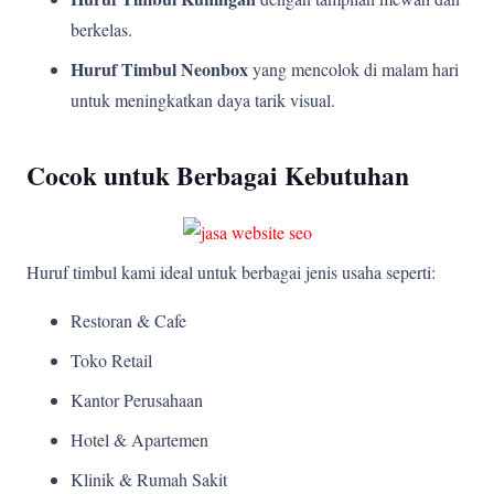
berkelas.
Huruf Timbul Neonbox
yang mencolok di malam hari
untuk meningkatkan daya tarik visual.
Cocok untuk Berbagai Kebutuhan
Huruf timbul kami ideal untuk berbagai jenis usaha seperti:
Restoran & Cafe
Toko Retail
Kantor Perusahaan
Hotel & Apartemen
Klinik & Rumah Sakit