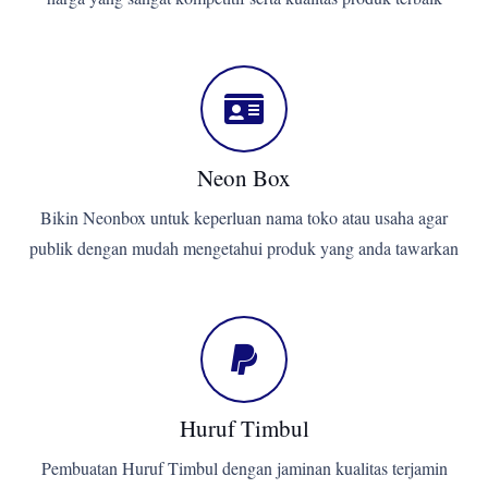
Neon Box
Bikin Neonbox untuk keperluan nama toko atau usaha agar
publik dengan mudah mengetahui produk yang anda tawarkan
Huruf Timbul
Pembuatan Huruf Timbul dengan jaminan kualitas terjamin