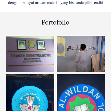
dengan berbagai macam material yang bisa anda pilih sendiri
Portofolio