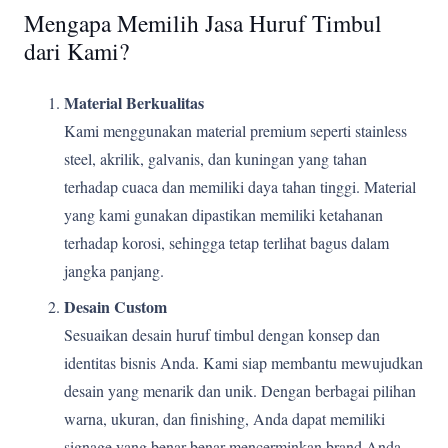
Mengapa Memilih Jasa Huruf Timbul
dari Kami?
Material Berkualitas
Kami menggunakan material premium seperti stainless
steel, akrilik, galvanis, dan kuningan yang tahan
terhadap cuaca dan memiliki daya tahan tinggi. Material
yang kami gunakan dipastikan memiliki ketahanan
terhadap korosi, sehingga tetap terlihat bagus dalam
jangka panjang.
Desain Custom
Sesuaikan desain huruf timbul dengan konsep dan
identitas bisnis Anda. Kami siap membantu mewujudkan
desain yang menarik dan unik. Dengan berbagai pilihan
warna, ukuran, dan finishing, Anda dapat memiliki
signage yang benar-benar mencerminkan brand Anda.