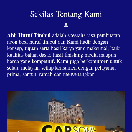
Sekilas Tentang Kami
Ahli Huruf Timbul
adalah spesialis jasa pembuatan,
neon box, huruf timbul dan Kami hadir dengan
konsep, tujuan serta hasil karya yang maksimal, baik
kualitas bahan dasar, hasil finishing media maupun
harga yang kompetitif. Kami juga berkomitmen untuk
selalu melayani setiap konsumen dengan pelayanan
prima, santun, ramah dan menyenangkan