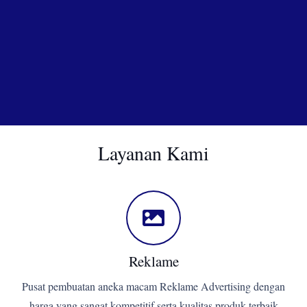
Layanan Kami
Reklame
Pusat pembuatan aneka macam Reklame Advertising dengan
harga yang sangat kompetitif serta kualitas produk terbaik