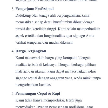
Pengerjaan Profesional
Didukung oleh tenaga ahli berpengalaman, kami
memastikan setiap detail huruf timbul dibuat dengan
presisi dan ketelitian tinggi. Kami selalu memperhatikan
aspek estetika dan fungsionalitas agar signage Anda
terlihat sempurna dan mudah dikenali.
Harga Terjangkau
Kami menawarkan harga yang kompetitif dengan
kualitas terbaik di kelasnya. Dengan berbagai pilihan
material dan ukuran, kami dapat menyesuaikan solusi
signage sesuai dengan anggaran yang Anda miliki tanpa
mengorbankan kualitas.
Pemasangan Cepat & Rapi
Kami tidak hanya memproduksi, tetapi juga
menyediakan layanan pemasangan profesional agar