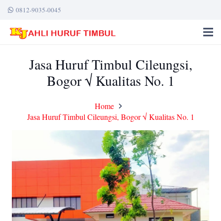
0812-9035-0045
Jasa Huruf Timbul Cileungsi,
Bogor √ Kualitas No. 1
Home
Jasa Huruf Timbul Cileungsi, Bogor √ Kualitas No. 1