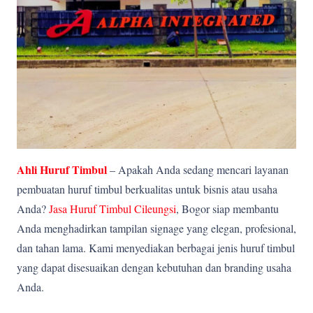
Ahli Huruf Timbul
– Apakah Anda sedang mencari layanan
pembuatan huruf timbul berkualitas untuk bisnis atau usaha
Anda?
Jasa Huruf Timbul Cileungsi
, Bogor siap membantu
Anda menghadirkan tampilan signage yang elegan, profesional,
dan tahan lama. Kami menyediakan berbagai jenis huruf timbul
yang dapat disesuaikan dengan kebutuhan dan branding usaha
Anda.