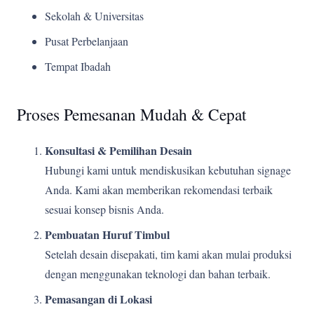
Sekolah & Universitas
Pusat Perbelanjaan
Tempat Ibadah
Proses Pemesanan Mudah & Cepat
Konsultasi & Pemilihan Desain
Hubungi kami untuk mendiskusikan kebutuhan signage
Anda. Kami akan memberikan rekomendasi terbaik
sesuai konsep bisnis Anda.
Pembuatan Huruf Timbul
Setelah desain disepakati, tim kami akan mulai produksi
dengan menggunakan teknologi dan bahan terbaik.
Pemasangan di Lokasi