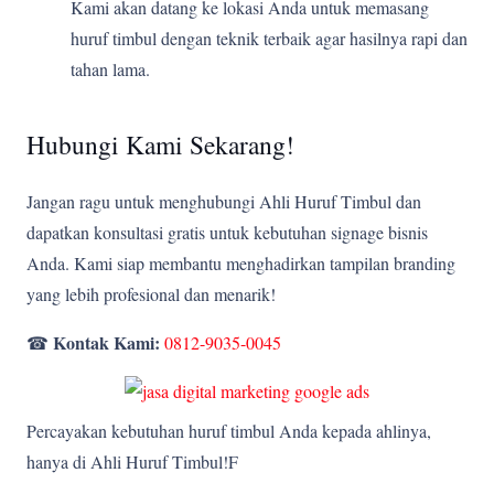
Kami akan datang ke lokasi Anda untuk memasang
huruf timbul dengan teknik terbaik agar hasilnya rapi dan
tahan lama.
Hubungi Kami Sekarang!
Jangan ragu untuk menghubungi Ahli Huruf Timbul dan
dapatkan konsultasi gratis untuk kebutuhan signage bisnis
Anda. Kami siap membantu menghadirkan tampilan branding
yang lebih profesional dan menarik!
Kontak Kami:
☎
0812-9035-0045
Percayakan kebutuhan huruf timbul Anda kepada ahlinya,
hanya di Ahli Huruf Timbul!F