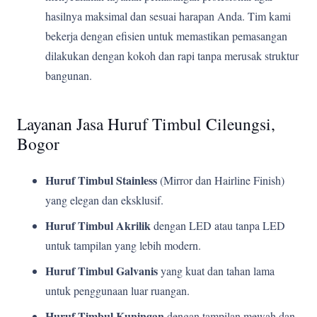
hasilnya maksimal dan sesuai harapan Anda. Tim kami
bekerja dengan efisien untuk memastikan pemasangan
dilakukan dengan kokoh dan rapi tanpa merusak struktur
bangunan.
Layanan Jasa Huruf Timbul Cileungsi,
Bogor
Huruf Timbul Stainless
(Mirror dan Hairline Finish)
yang elegan dan eksklusif.
Huruf Timbul Akrilik
dengan LED atau tanpa LED
untuk tampilan yang lebih modern.
Huruf Timbul Galvanis
yang kuat dan tahan lama
untuk penggunaan luar ruangan.
Huruf Timbul Kuningan
dengan tampilan mewah dan