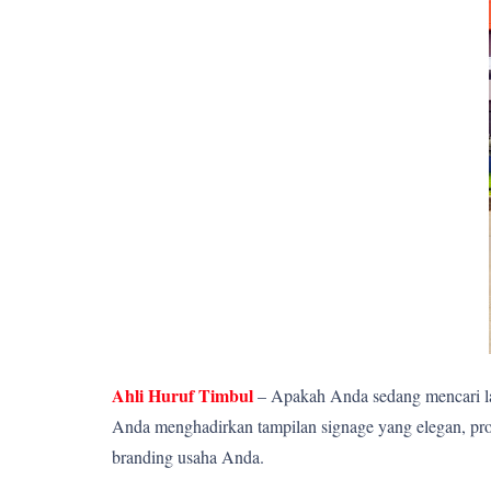
Ahli Huruf Timbul
– Apakah Anda sedang mencari la
Anda menghadirkan tampilan signage yang elegan, pro
branding usaha Anda.