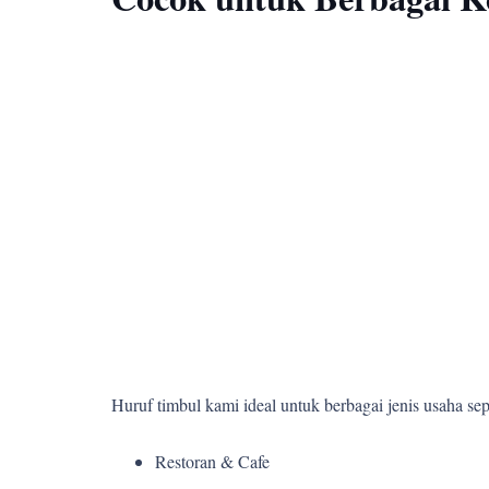
Huruf timbul kami ideal untuk berbagai jenis usaha sepe
Restoran & Cafe