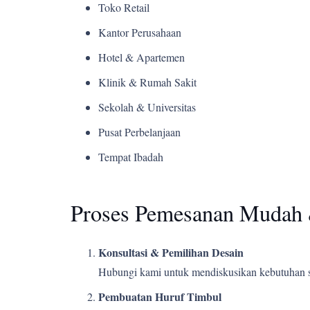
Toko Retail
Kantor Perusahaan
Hotel & Apartemen
Klinik & Rumah Sakit
Sekolah & Universitas
Pusat Perbelanjaan
Tempat Ibadah
Proses Pemesanan Mudah 
Konsultasi & Pemilihan Desain
Hubungi kami untuk mendiskusikan kebutuhan s
Pembuatan Huruf Timbul