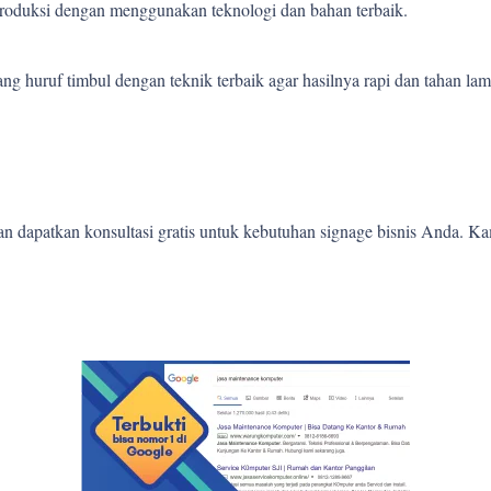
 produksi dengan menggunakan teknologi dan bahan terbaik.
 huruf timbul dengan teknik terbaik agar hasilnya rapi dan tahan lam
 dapatkan konsultasi gratis untuk kebutuhan signage bisnis Anda. K