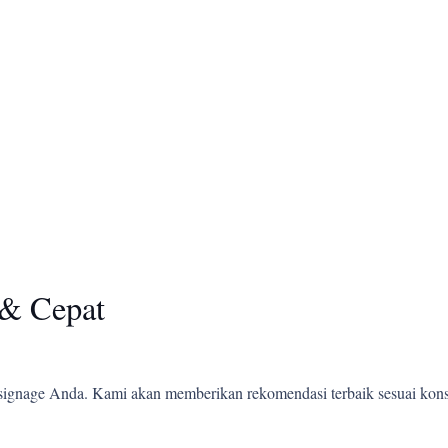
& Cepat
ignage Anda. Kami akan memberikan rekomendasi terbaik sesuai kons