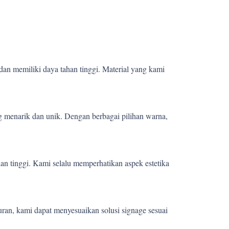
dan memiliki daya tahan tinggi. Material yang kami
 menarik dan unik. Dengan berbagai pilihan warna,
ian tinggi. Kami selalu memperhatikan aspek estetika
uran, kami dapat menyesuaikan solusi signage sesuai