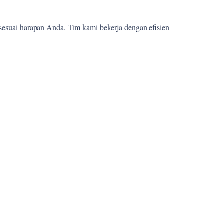
sesuai harapan Anda. Tim kami bekerja dengan efisien