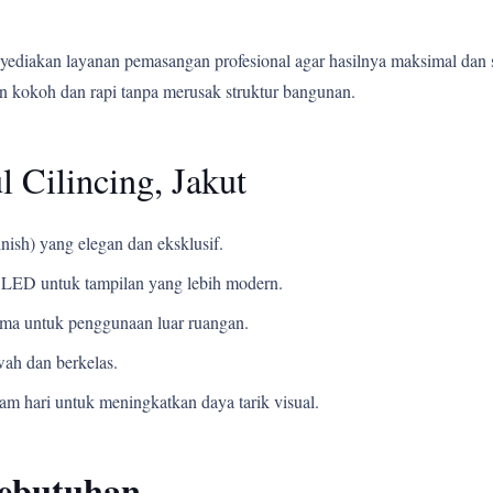
yediakan layanan pemasangan profesional agar hasilnya maksimal dan 
 kokoh dan rapi tanpa merusak struktur bangunan.
 Cilincing, Jakut
nish) yang elegan dan eksklusif.
LED untuk tampilan yang lebih modern.
ama untuk penggunaan luar ruangan.
ah dan berkelas.
m hari untuk meningkatkan daya tarik visual.
Kebutuhan