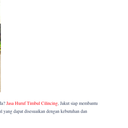
nda?
Jasa Huruf Timbul Cilincing
, Jakut siap membantu
ul yang dapat disesuaikan dengan kebutuhan dan