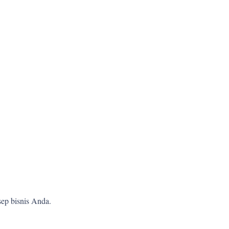
ep bisnis Anda.