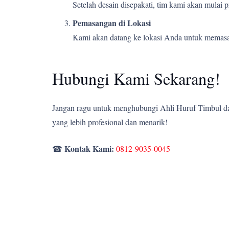
Setelah desain disepakati, tim kami akan mulai
Pemasangan di Lokasi
Kami akan datang ke lokasi Anda untuk memasang
Hubungi Kami Sekarang!
Jangan ragu untuk menghubungi Ahli Huruf Timbul dan
yang lebih profesional dan menarik!
Kontak Kami:
☎
0812-9035-0045