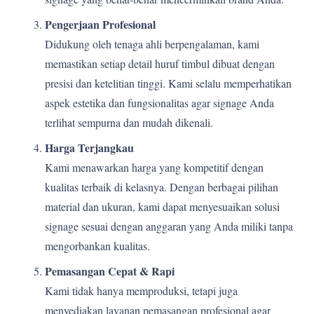
Pengerjaan Profesional
Didukung oleh tenaga ahli berpengalaman, kami
memastikan setiap detail huruf timbul dibuat dengan
presisi dan ketelitian tinggi. Kami selalu memperhatikan
aspek estetika dan fungsionalitas agar signage Anda
terlihat sempurna dan mudah dikenali.
Harga Terjangkau
Kami menawarkan harga yang kompetitif dengan
kualitas terbaik di kelasnya. Dengan berbagai pilihan
material dan ukuran, kami dapat menyesuaikan solusi
signage sesuai dengan anggaran yang Anda miliki tanpa
mengorbankan kualitas.
Pemasangan Cepat & Rapi
Kami tidak hanya memproduksi, tetapi juga
menyediakan layanan pemasangan profesional agar