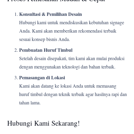
Konsultasi & Pemilihan Desain
Hubungi kami untuk mendiskusikan kebutuhan signage
Anda. Kami akan memberikan rekomendasi terbaik
sesuai konsep bisnis Anda.
Pembuatan Huruf Timbul
Setelah desain disepakati, tim kami akan mulai produksi
dengan menggunakan teknologi dan bahan terbaik.
Pemasangan di Lokasi
Kami akan datang ke lokasi Anda untuk memasang
huruf timbul dengan teknik terbaik agar hasilnya rapi dan
tahan lama.
Hubungi Kami Sekarang!