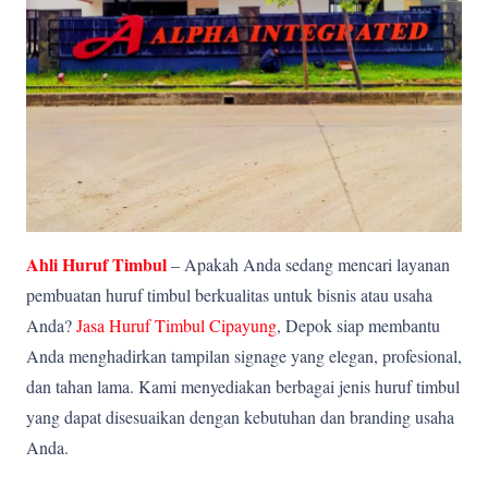
Ahli Huruf Timbul
– Apakah Anda sedang mencari layanan
pembuatan huruf timbul berkualitas untuk bisnis atau usaha
Anda?
Jasa Huruf Timbul Cipayung
, Depok siap membantu
Anda menghadirkan tampilan signage yang elegan, profesional,
dan tahan lama. Kami menyediakan berbagai jenis huruf timbul
yang dapat disesuaikan dengan kebutuhan dan branding usaha
Anda.