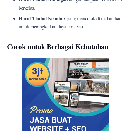
berkelas.
Huruf Timbul Neonbox
yang mencolok di malam hari
untuk meningkatkan daya tarik visual.
Cocok untuk Berbagai Kebutuhan