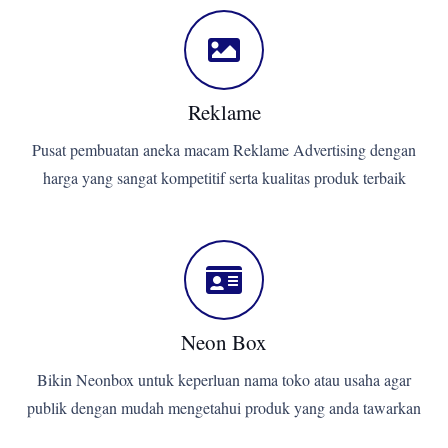
Reklame
Pusat pembuatan aneka macam Reklame Advertising dengan
harga yang sangat kompetitif serta kualitas produk terbaik
Neon Box
Bikin Neonbox untuk keperluan nama toko atau usaha agar
publik dengan mudah mengetahui produk yang anda tawarkan