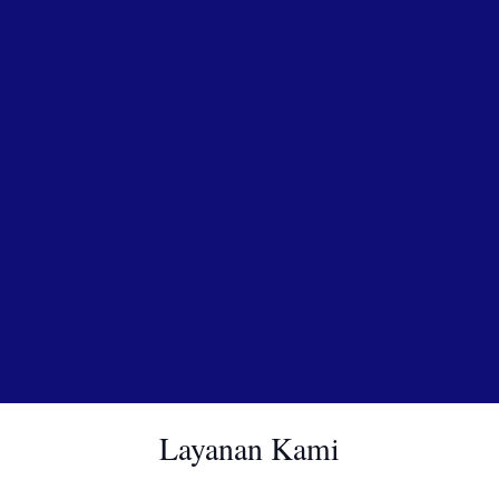
Layanan Kami