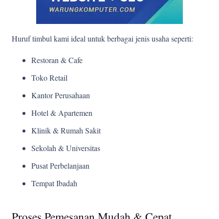
Huruf timbul kami ideal untuk berbagai jenis usaha seperti:
Restoran & Cafe
Toko Retail
Kantor Perusahaan
Hotel & Apartemen
Klinik & Rumah Sakit
Sekolah & Universitas
Pusat Perbelanjaan
Tempat Ibadah
Proses Pemesanan Mudah & Cepat