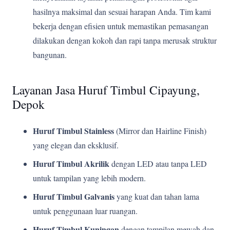
hasilnya maksimal dan sesuai harapan Anda. Tim kami
bekerja dengan efisien untuk memastikan pemasangan
dilakukan dengan kokoh dan rapi tanpa merusak struktur
bangunan.
Layanan Jasa Huruf Timbul Cipayung,
Depok
Huruf Timbul Stainless
(Mirror dan Hairline Finish)
yang elegan dan eksklusif.
Huruf Timbul Akrilik
dengan LED atau tanpa LED
untuk tampilan yang lebih modern.
Huruf Timbul Galvanis
yang kuat dan tahan lama
untuk penggunaan luar ruangan.
Huruf Timbul Kuningan
dengan tampilan mewah dan