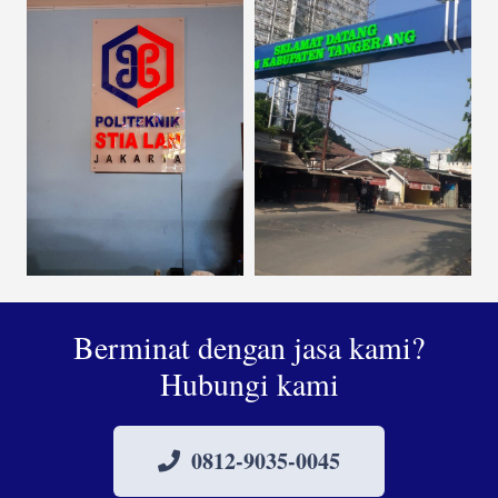
Berminat dengan jasa kami?
Hubungi kami
0812-9035-0045