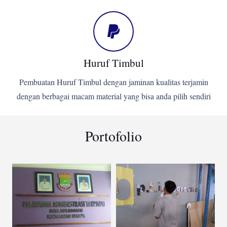
Huruf Timbul
Pembuatan Huruf Timbul dengan jaminan kualitas terjamin
dengan berbagai macam material yang bisa anda pilih sendiri
Portofolio