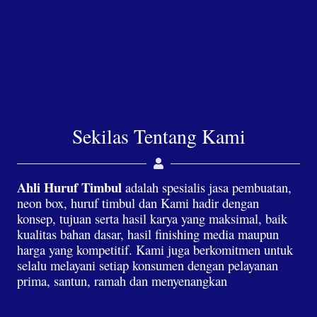
Sekilas Tentang Kami
Ahli Huruf Timbul
adalah spesialis jasa pembuatan,
neon box, huruf timbul dan Kami hadir dengan
konsep, tujuan serta hasil karya yang maksimal, baik
kualitas bahan dasar, hasil finishing media maupun
harga yang kompetitif. Kami juga berkomitmen untuk
selalu melayani setiap konsumen dengan pelayanan
prima, santun, ramah dan menyenangkan