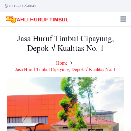
0812-9035-0045
Jasa Huruf Timbul Cipayung,
Depok √ Kualitas No. 1
Home
Jasa Huruf Timbul Cipayung, Depok √ Kualitas No. 1