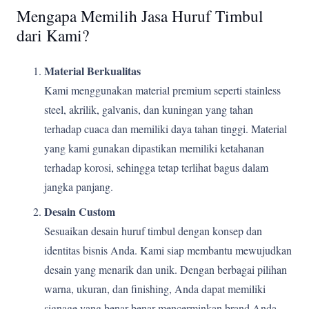
Mengapa Memilih Jasa Huruf Timbul
dari Kami?
Material Berkualitas
Kami menggunakan material premium seperti stainless
steel, akrilik, galvanis, dan kuningan yang tahan
terhadap cuaca dan memiliki daya tahan tinggi. Material
yang kami gunakan dipastikan memiliki ketahanan
terhadap korosi, sehingga tetap terlihat bagus dalam
jangka panjang.
Desain Custom
Sesuaikan desain huruf timbul dengan konsep dan
identitas bisnis Anda. Kami siap membantu mewujudkan
desain yang menarik dan unik. Dengan berbagai pilihan
warna, ukuran, dan finishing, Anda dapat memiliki
signage yang benar-benar mencerminkan brand Anda.