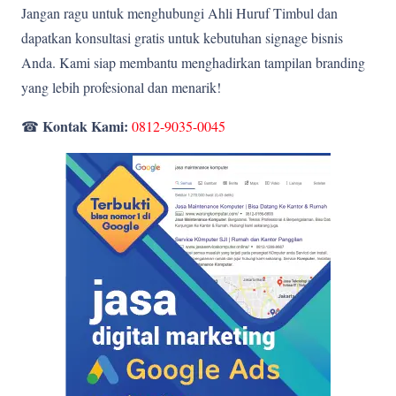
Jangan ragu untuk menghubungi Ahli Huruf Timbul dan
dapatkan konsultasi gratis untuk kebutuhan signage bisnis
Anda. Kami siap membantu menghadirkan tampilan branding
yang lebih profesional dan menarik!
Kontak Kami:
☎
0812-9035-0045