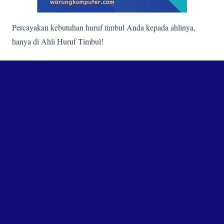
Percayakan kebutuhan huruf timbul Anda kepada ahlinya,
hanya di Ahli Huruf Timbul!