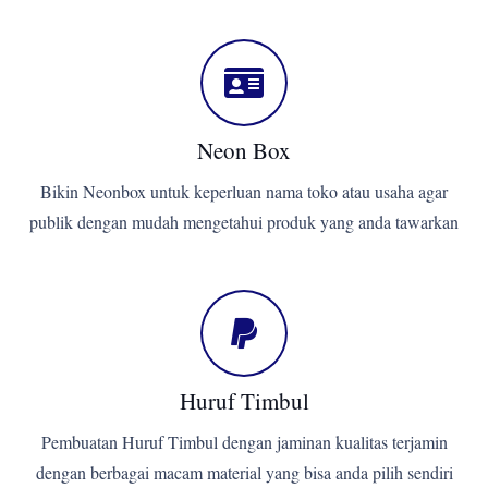
Neon Box
Bikin Neonbox untuk keperluan nama toko atau usaha agar
publik dengan mudah mengetahui produk yang anda tawarkan
Huruf Timbul
Pembuatan Huruf Timbul dengan jaminan kualitas terjamin
dengan berbagai macam material yang bisa anda pilih sendiri