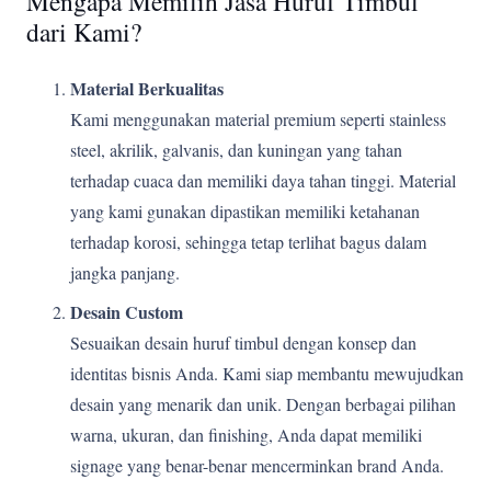
Mengapa Memilih Jasa Huruf Timbul
dari Kami?
Material Berkualitas
Kami menggunakan material premium seperti stainless
steel, akrilik, galvanis, dan kuningan yang tahan
terhadap cuaca dan memiliki daya tahan tinggi. Material
yang kami gunakan dipastikan memiliki ketahanan
terhadap korosi, sehingga tetap terlihat bagus dalam
jangka panjang.
Desain Custom
Sesuaikan desain huruf timbul dengan konsep dan
identitas bisnis Anda. Kami siap membantu mewujudkan
desain yang menarik dan unik. Dengan berbagai pilihan
warna, ukuran, dan finishing, Anda dapat memiliki
signage yang benar-benar mencerminkan brand Anda.