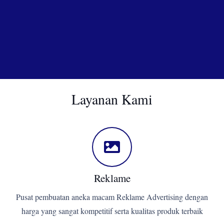
Layanan Kami
Reklame
Pusat pembuatan aneka macam Reklame Advertising dengan
harga yang sangat kompetitif serta kualitas produk terbaik