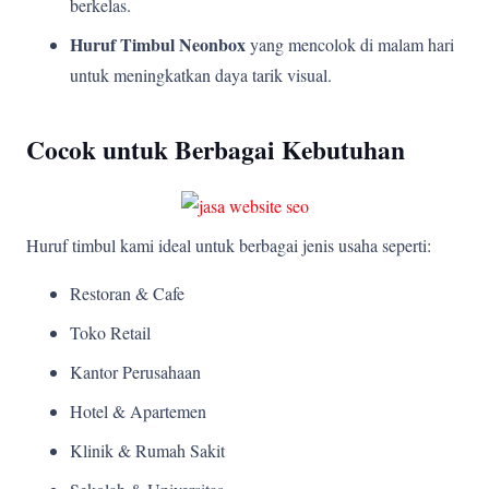
berkelas.
Huruf Timbul Neonbox
yang mencolok di malam hari
untuk meningkatkan daya tarik visual.
Cocok untuk Berbagai Kebutuhan
Huruf timbul kami ideal untuk berbagai jenis usaha seperti:
Restoran & Cafe
Toko Retail
Kantor Perusahaan
Hotel & Apartemen
Klinik & Rumah Sakit