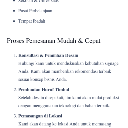
Sekolah & Universitas
Pusat Perbelanjaan
Tempat Ibadah
Proses Pemesanan Mudah & Cepat
Konsultasi & Pemilihan Desain
Hubungi kami untuk mendiskusikan kebutuhan signage
Anda. Kami akan memberikan rekomendasi terbaik
sesuai konsep bisnis Anda.
Pembuatan Huruf Timbul
Setelah desain disepakati, tim kami akan mulai produksi
dengan menggunakan teknologi dan bahan terbaik.
Pemasangan di Lokasi
Kami akan datang ke lokasi Anda untuk memasang