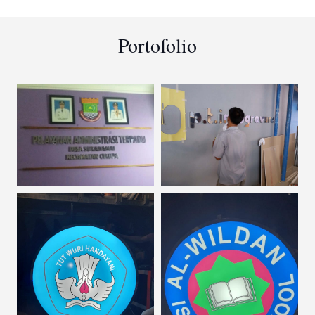
Portofolio