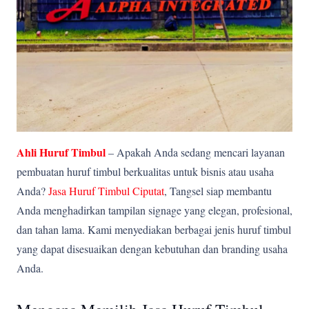
Ahli Huruf Timbul
– Apakah Anda sedang mencari layanan
pembuatan huruf timbul berkualitas untuk bisnis atau usaha
Anda?
Jasa Huruf Timbul Ciputat
, Tangsel siap membantu
Anda menghadirkan tampilan signage yang elegan, profesional,
dan tahan lama. Kami menyediakan berbagai jenis huruf timbul
yang dapat disesuaikan dengan kebutuhan dan branding usaha
Anda.