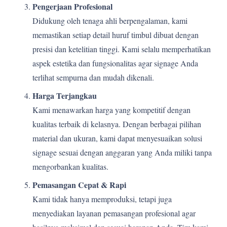
Pengerjaan Profesional
Didukung oleh tenaga ahli berpengalaman, kami
memastikan setiap detail huruf timbul dibuat dengan
presisi dan ketelitian tinggi. Kami selalu memperhatikan
aspek estetika dan fungsionalitas agar signage Anda
terlihat sempurna dan mudah dikenali.
Harga Terjangkau
Kami menawarkan harga yang kompetitif dengan
kualitas terbaik di kelasnya. Dengan berbagai pilihan
material dan ukuran, kami dapat menyesuaikan solusi
signage sesuai dengan anggaran yang Anda miliki tanpa
mengorbankan kualitas.
Pemasangan Cepat & Rapi
Kami tidak hanya memproduksi, tetapi juga
menyediakan layanan pemasangan profesional agar