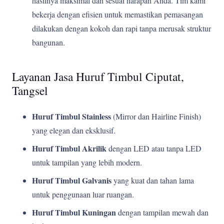
hasilnya maksimal dan sesuai harapan Anda. Tim kami
bekerja dengan efisien untuk memastikan pemasangan
dilakukan dengan kokoh dan rapi tanpa merusak struktur
bangunan.
Layanan Jasa Huruf Timbul Ciputat,
Tangsel
Huruf Timbul Stainless
(Mirror dan Hairline Finish)
yang elegan dan eksklusif.
Huruf Timbul Akrilik
dengan LED atau tanpa LED
untuk tampilan yang lebih modern.
Huruf Timbul Galvanis
yang kuat dan tahan lama
untuk penggunaan luar ruangan.
Huruf Timbul Kuningan
dengan tampilan mewah dan