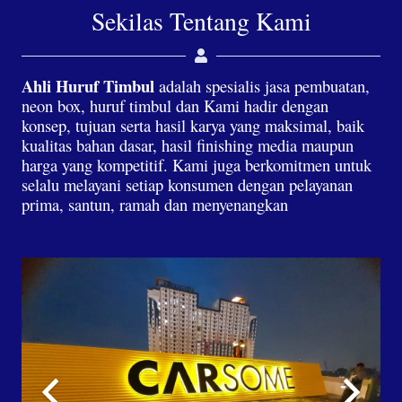
Sekilas Tentang Kami
Ahli Huruf Timbul
adalah spesialis jasa pembuatan,
neon box, huruf timbul dan Kami hadir dengan
konsep, tujuan serta hasil karya yang maksimal, baik
kualitas bahan dasar, hasil finishing media maupun
harga yang kompetitif. Kami juga berkomitmen untuk
selalu melayani setiap konsumen dengan pelayanan
prima, santun, ramah dan menyenangkan