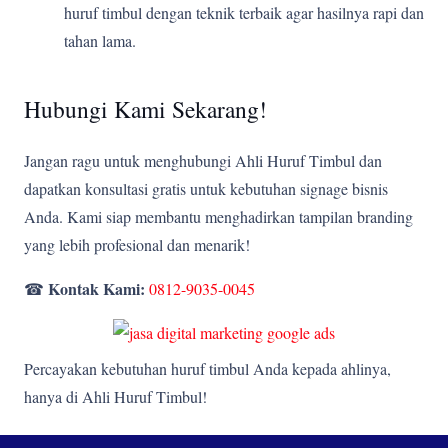
huruf timbul dengan teknik terbaik agar hasilnya rapi dan
tahan lama.
Hubungi Kami Sekarang!
Jangan ragu untuk menghubungi Ahli Huruf Timbul dan
dapatkan konsultasi gratis untuk kebutuhan signage bisnis
Anda. Kami siap membantu menghadirkan tampilan branding
yang lebih profesional dan menarik!
Kontak Kami:
☎
0812-9035-0045
Percayakan kebutuhan huruf timbul Anda kepada ahlinya,
hanya di Ahli Huruf Timbul!