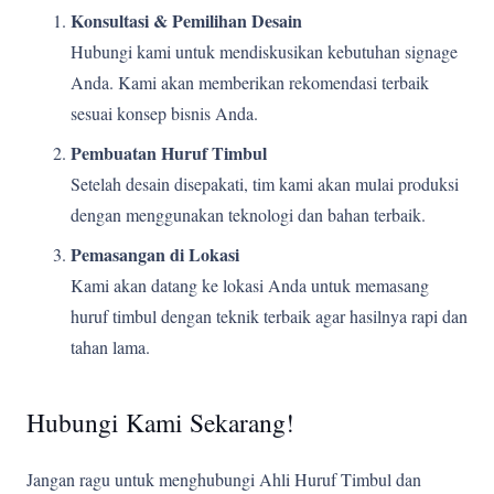
Konsultasi & Pemilihan Desain
Hubungi kami untuk mendiskusikan kebutuhan signage
Anda. Kami akan memberikan rekomendasi terbaik
sesuai konsep bisnis Anda.
Pembuatan Huruf Timbul
Setelah desain disepakati, tim kami akan mulai produksi
dengan menggunakan teknologi dan bahan terbaik.
Pemasangan di Lokasi
Kami akan datang ke lokasi Anda untuk memasang
huruf timbul dengan teknik terbaik agar hasilnya rapi dan
tahan lama.
Hubungi Kami Sekarang!
Jangan ragu untuk menghubungi Ahli Huruf Timbul dan