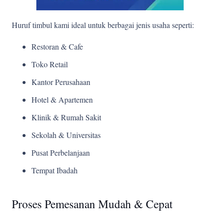
Huruf timbul kami ideal untuk berbagai jenis usaha seperti:
Restoran & Cafe
Toko Retail
Kantor Perusahaan
Hotel & Apartemen
Klinik & Rumah Sakit
Sekolah & Universitas
Pusat Perbelanjaan
Tempat Ibadah
Proses Pemesanan Mudah & Cepat