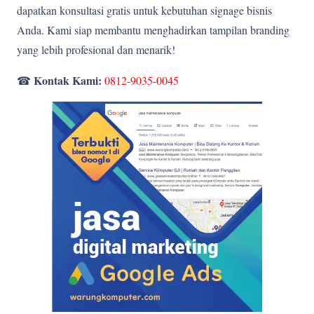
dapatkan konsultasi gratis untuk kebutuhan signage bisnis
Anda. Kami siap membantu menghadirkan tampilan branding
yang lebih profesional dan menarik!
Kontak Kami:
☎
0812-9035-0045