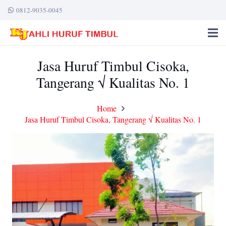
0812-9035-0045
Jasa Huruf Timbul Cisoka,
Tangerang √ Kualitas No. 1
Home
Jasa Huruf Timbul Cisoka, Tangerang √ Kualitas No. 1