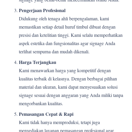
Pengerjaan Profesional
Didukung oleh tenaga ahli berpengalaman, kami
memastikan setiap detail huruf timbul dibuat dengan
presisi dan ketelitian tinggi. Kami selalu memperhatikan
aspek estetika dan fungsionalitas agar signage Anda
terlihat sempurna dan mudah dikenali.
Harga Terjangkau
Kami menawarkan harga yang kompetitif dengan
kualitas terbaik di kelasnya. Dengan berbagai pilihan
material dan ukuran, kami dapat menyesuaikan solusi
signage sesuai dengan anggaran yang Anda miliki tanpa
mengorbankan kualitas.
Pemasangan Cepat & Rapi
Kami tidak hanya memproduksi, tetapi juga
menyediakan layanan pemasangan profesional agar