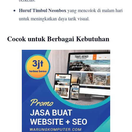
Huruf Timbul Neonbox
yang mencolok di malam hari
untuk meningkatkan daya tarik visual.
Cocok untuk Berbagai Kebutuhan