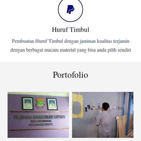
Huruf Timbul
Pembuatan Huruf Timbul dengan jaminan kualitas terjamin
dengan berbagai macam material yang bisa anda pilih sendiri
Portofolio