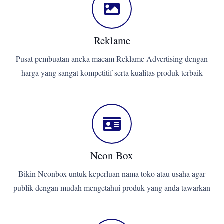
Reklame
Pusat pembuatan aneka macam Reklame Advertising dengan
harga yang sangat kompetitif serta kualitas produk terbaik
Neon Box
Bikin Neonbox untuk keperluan nama toko atau usaha agar
publik dengan mudah mengetahui produk yang anda tawarkan