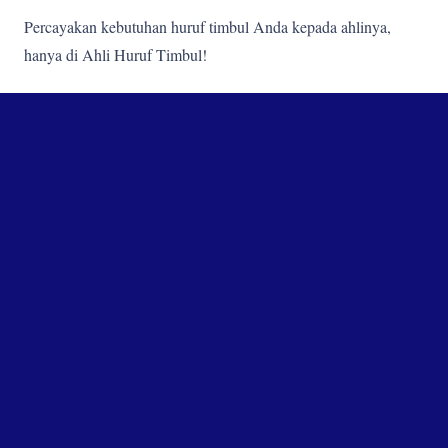
Percayakan kebutuhan huruf timbul Anda kepada ahlinya,
hanya di Ahli Huruf Timbul!