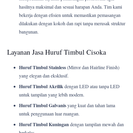
hasilnya maksimal dan sesuai harapan Anda. Tim kami
bekerja dengan efisien untuk memastikan pemasangan
dilakukan dengan kokoh dan rapi tanpa merusak struktur
bangunan.
Layanan Jasa Huruf Timbul Cisoka
Huruf Timbul Stainless
(Mirror dan Hairline Finish)
yang elegan dan eksklusif.
Huruf Timbul Akrilik
dengan LED atau tanpa LED
untuk tampilan yang lebih modern.
Huruf Timbul Galvanis
yang kuat dan tahan lama
untuk penggunaan luar ruangan.
Huruf Timbul Kuningan
dengan tampilan mewah dan
berkelas.