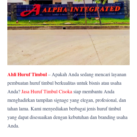
Ahli Huruf Timbul
– Apakah Anda sedang mencari layanan
pembuatan huruf timbul berkualitas untuk bisnis atau usaha
Anda?
Jasa Huruf Timbul Cisoka
siap membantu Anda
menghadirkan tampilan signage yang elegan, profesional, dan
tahan lama. Kami menyediakan berbagai jenis huruf timbul
yang dapat disesuaikan dengan kebutuhan dan branding usaha
Anda.