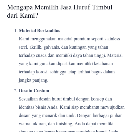
Mengapa Memilih Jasa Huruf Timbul
dari Kami?
Material Berkualitas
Kami menggunakan material premium seperti stainless
steel, akrilik, galvanis, dan kuningan yang tahan
terhadap cuaca dan memiliki daya tahan tinggi. Material
yang kami gunakan dipastikan memiliki ketahanan
terhadap korosi, sehingga tetap terlihat bagus dalam
jangka panjang.
Desain Custom
Sesuaikan desain huruf timbul dengan konsep dan
identitas bisnis Anda. Kami siap membantu mewujudkan
desain yang menarik dan unik. Dengan berbagai pilihan
warna, ukuran, dan finishing, Anda dapat memiliki
signage yang benar-benar mencerminkan brand Anda.