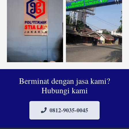
Berminat dengan jasa kami?
Hubungi kami
0812-9035-0045