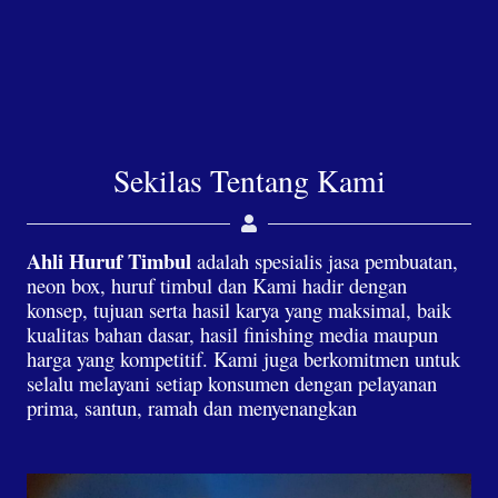
Sekilas Tentang Kami
Ahli Huruf Timbul
adalah spesialis jasa pembuatan,
neon box, huruf timbul dan Kami hadir dengan
konsep, tujuan serta hasil karya yang maksimal, baik
kualitas bahan dasar, hasil finishing media maupun
harga yang kompetitif. Kami juga berkomitmen untuk
selalu melayani setiap konsumen dengan pelayanan
prima, santun, ramah dan menyenangkan