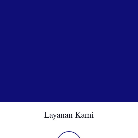
Layanan Kami