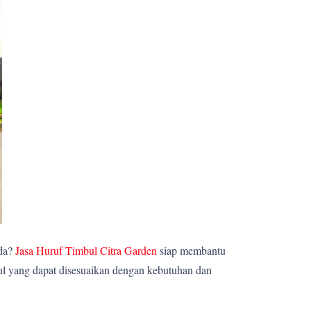
nda?
Jasa Huruf Timbul Citra Garden
siap membantu
ul yang dapat disesuaikan dengan kebutuhan dan