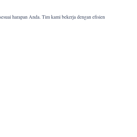
sesuai harapan Anda. Tim kami bekerja dengan efisien