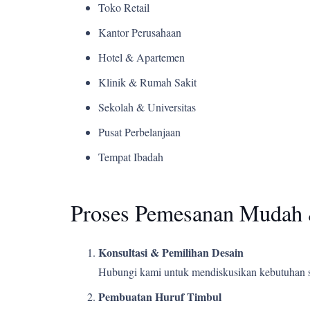
Toko Retail
Kantor Perusahaan
Hotel & Apartemen
Klinik & Rumah Sakit
Sekolah & Universitas
Pusat Perbelanjaan
Tempat Ibadah
Proses Pemesanan Mudah 
Konsultasi & Pemilihan Desain
Hubungi kami untuk mendiskusikan kebutuhan s
Pembuatan Huruf Timbul