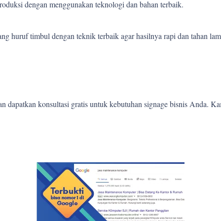
 produksi dengan menggunakan teknologi dan bahan terbaik.
 huruf timbul dengan teknik terbaik agar hasilnya rapi dan tahan lam
 dapatkan konsultasi gratis untuk kebutuhan signage bisnis Anda. K