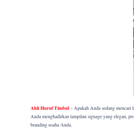
Ahli Huruf Timbul
– Apakah Anda sedang mencari la
Anda menghadirkan tampilan signage yang elegan, pro
branding usaha Anda.