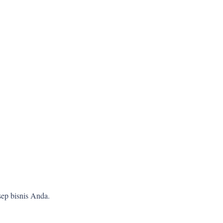
ep bisnis Anda.