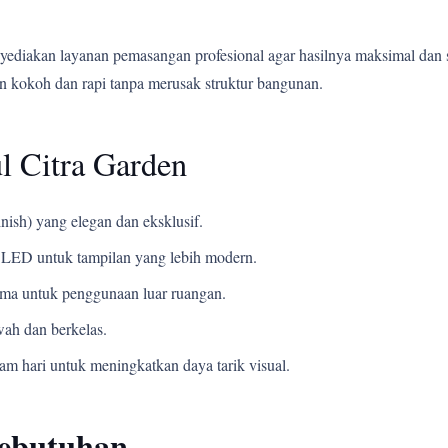
yediakan layanan pemasangan profesional agar hasilnya maksimal dan 
 kokoh dan rapi tanpa merusak struktur bangunan.
l Citra Garden
nish) yang elegan dan eksklusif.
LED untuk tampilan yang lebih modern.
ama untuk penggunaan luar ruangan.
ah dan berkelas.
m hari untuk meningkatkan daya tarik visual.
Kebutuhan