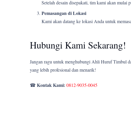
Setelah desain disepakati, tim kami akan mulai
Pemasangan di Lokasi
Kami akan datang ke lokasi Anda untuk memasang
Hubungi Kami Sekarang!
Jangan ragu untuk menghubungi Ahli Huruf Timbul dan
yang lebih profesional dan menarik!
Kontak Kami:
☎
0812-9035-0045