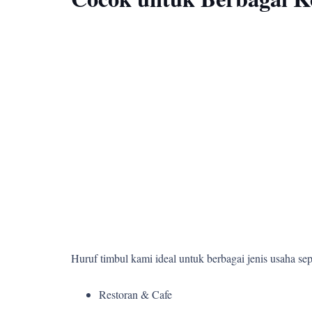
Huruf timbul kami ideal untuk berbagai jenis usaha sepe
Restoran & Cafe