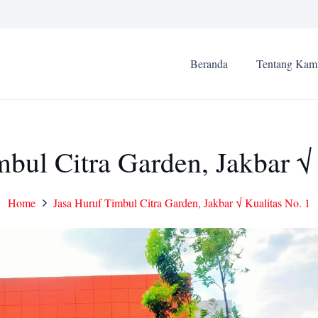
Beranda
Tentang Kam
mbul Citra Garden, Jakbar √ 
Home
Jasa Huruf Timbul Citra Garden, Jakbar √ Kualitas No. 1