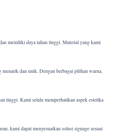
dan memiliki daya tahan tinggi. Material yang kami
 menarik dan unik. Dengan berbagai pilihan warna,
ian tinggi. Kami selalu memperhatikan aspek estetika
uran, kami dapat menyesuaikan solusi signage sesuai