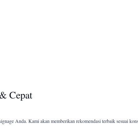
& Cepat
ignage Anda. Kami akan memberikan rekomendasi terbaik sesuai kons