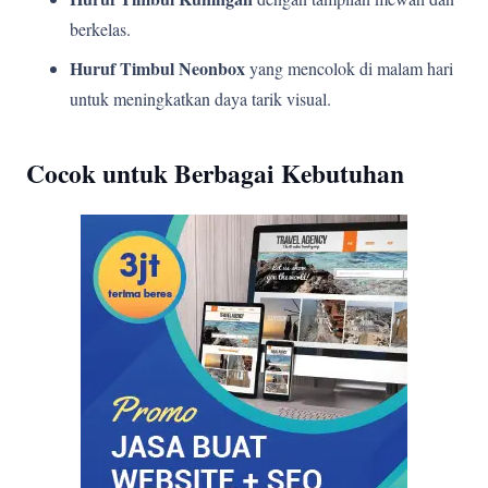
berkelas.
Huruf Timbul Neonbox
yang mencolok di malam hari
untuk meningkatkan daya tarik visual.
Cocok untuk Berbagai Kebutuhan