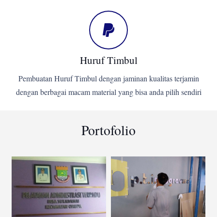
Huruf Timbul
Pembuatan Huruf Timbul dengan jaminan kualitas terjamin
dengan berbagai macam material yang bisa anda pilih sendiri
Portofolio