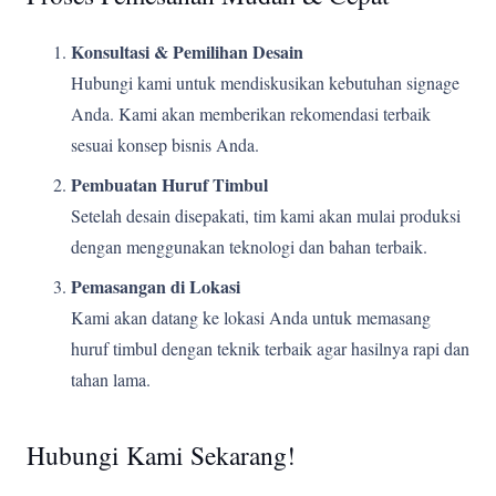
Konsultasi & Pemilihan Desain
Hubungi kami untuk mendiskusikan kebutuhan signage
Anda. Kami akan memberikan rekomendasi terbaik
sesuai konsep bisnis Anda.
Pembuatan Huruf Timbul
Setelah desain disepakati, tim kami akan mulai produksi
dengan menggunakan teknologi dan bahan terbaik.
Pemasangan di Lokasi
Kami akan datang ke lokasi Anda untuk memasang
huruf timbul dengan teknik terbaik agar hasilnya rapi dan
tahan lama.
Hubungi Kami Sekarang!