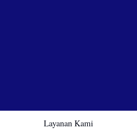
Layanan Kami