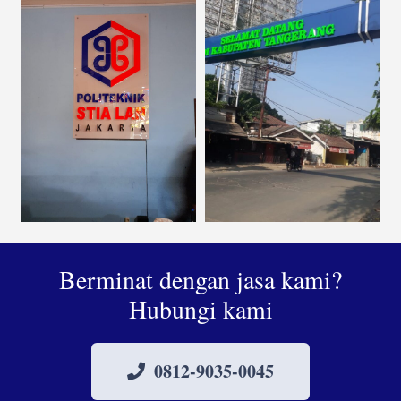
Berminat dengan jasa kami?
Hubungi kami
0812-9035-0045