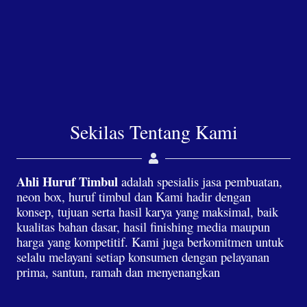
Sekilas Tentang Kami
Ahli Huruf Timbul
adalah spesialis jasa pembuatan,
neon box, huruf timbul dan Kami hadir dengan
konsep, tujuan serta hasil karya yang maksimal, baik
kualitas bahan dasar, hasil finishing media maupun
harga yang kompetitif. Kami juga berkomitmen untuk
selalu melayani setiap konsumen dengan pelayanan
prima, santun, ramah dan menyenangkan