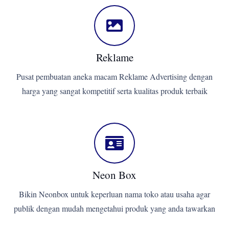
Reklame
Pusat pembuatan aneka macam Reklame Advertising dengan
harga yang sangat kompetitif serta kualitas produk terbaik
Neon Box
Bikin Neonbox untuk keperluan nama toko atau usaha agar
publik dengan mudah mengetahui produk yang anda tawarkan