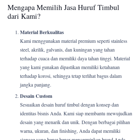
Mengapa Memilih Jasa Huruf Timbul
dari Kami?
Material Berkualitas
Kami menggunakan material premium seperti stainless
steel, akrilik, galvanis, dan kuningan yang tahan
terhadap cuaca dan memiliki daya tahan tinggi. Material
yang kami gunakan dipastikan memiliki ketahanan
terhadap korosi, sehingga tetap terlihat bagus dalam
jangka panjang.
Desain Custom
Sesuaikan desain huruf timbul dengan konsep dan
identitas bisnis Anda. Kami siap membantu mewujudkan
desain yang menarik dan unik. Dengan berbagai pilihan
warna, ukuran, dan finishing, Anda dapat memiliki
signage yang benar-benar mencerminkan brand Anda.