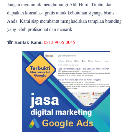
Jangan ragu untuk menghubungi Ahli Huruf Timbul dan
dapatkan konsultasi gratis untuk kebutuhan signage bisnis
Anda. Kami siap membantu menghadirkan tampilan branding
yang lebih profesional dan menarik!
Kontak Kami:
☎
0812-9035-0045