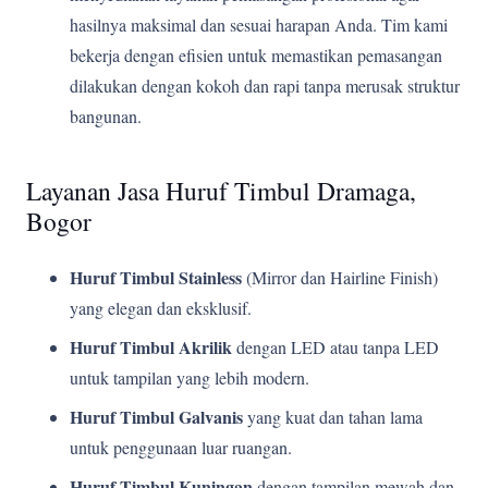
hasilnya maksimal dan sesuai harapan Anda. Tim kami
bekerja dengan efisien untuk memastikan pemasangan
dilakukan dengan kokoh dan rapi tanpa merusak struktur
bangunan.
Layanan Jasa Huruf Timbul Dramaga,
Bogor
Huruf Timbul Stainless
(Mirror dan Hairline Finish)
yang elegan dan eksklusif.
Huruf Timbul Akrilik
dengan LED atau tanpa LED
untuk tampilan yang lebih modern.
Huruf Timbul Galvanis
yang kuat dan tahan lama
untuk penggunaan luar ruangan.
Huruf Timbul Kuningan
dengan tampilan mewah dan