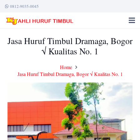
0812-9035-0045
Jasa Huruf Timbul Dramaga, Bogor
√ Kualitas No. 1
Home
Jasa Huruf Timbul Dramaga, Bogor √ Kualitas No. 1