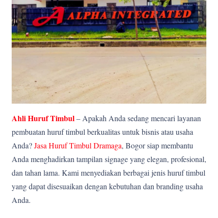
Ahli Huruf Timbul
– Apakah Anda sedang mencari layanan
pembuatan huruf timbul berkualitas untuk bisnis atau usaha
Anda?
Jasa Huruf Timbul Dramaga
, Bogor siap membantu
Anda menghadirkan tampilan signage yang elegan, profesional,
dan tahan lama. Kami menyediakan berbagai jenis huruf timbul
yang dapat disesuaikan dengan kebutuhan dan branding usaha
Anda.