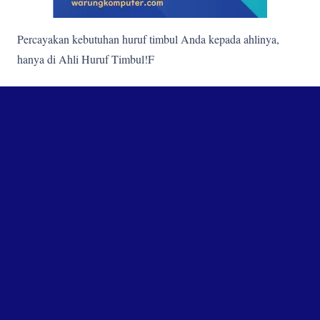
Percayakan kebutuhan huruf timbul Anda kepada ahlinya,
hanya di Ahli Huruf Timbul!F