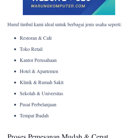
Huruf timbul kami ideal untuk berbagai jenis usaha seperti:
Restoran & Cafe
Toko Retail
Kantor Perusahaan
Hotel & Apartemen
Klinik & Rumah Sakit
Sekolah & Universitas
Pusat Perbelanjaan
Tempat Ibadah
Proses Pemesanan Mudah & Cepat