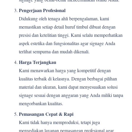
Pengerjaan Profesional
Didukung oleh tenaga ahli berpengalaman, kami
memastikan setiap detail huruf timbul dibuat dengan
presisi dan ketelitian tinggi. Kami selalu memperhatikan
aspek estetika dan fungsionalitas agar signage Anda
terlihat sempurna dan mudah dikenali.
Harga Terjangkau
Kami menawarkan harga yang kompetitif dengan
kualitas terbaik di kelasnya. Dengan berbagai pilihan
material dan ukuran, kami dapat menyesuaikan solusi
signage sesuai dengan anggaran yang Anda miliki tanpa
mengorbankan kualitas.
Pemasangan Cepat & Rapi
Kami tidak hanya memproduksi, tetapi juga
menyediakan layanan pemasangan profesional agar