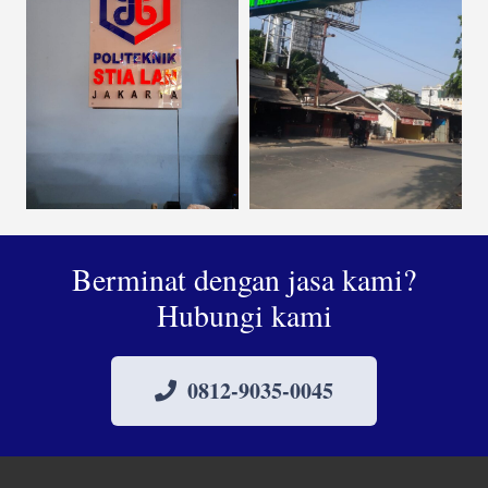
Berminat dengan jasa kami?
Hubungi kami
0812-9035-0045