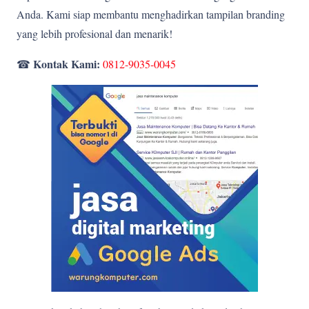
Anda. Kami siap membantu menghadirkan tampilan branding
yang lebih profesional dan menarik!
Kontak Kami:
☎
0812-9035-0045