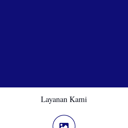
Layanan Kami