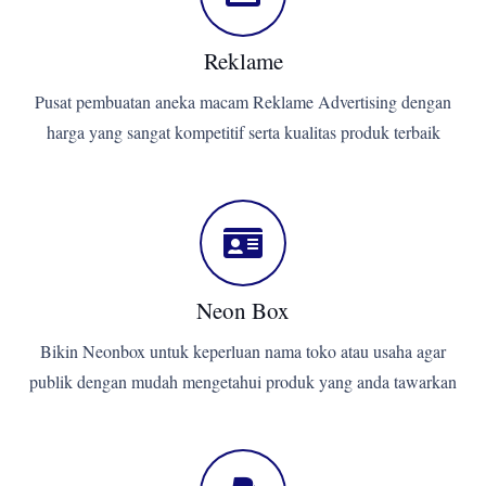
Reklame
Pusat pembuatan aneka macam Reklame Advertising dengan
harga yang sangat kompetitif serta kualitas produk terbaik
Neon Box
Bikin Neonbox untuk keperluan nama toko atau usaha agar
publik dengan mudah mengetahui produk yang anda tawarkan