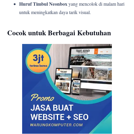
Huruf Timbul Neonbox
yang mencolok di malam hari
untuk meningkatkan daya tarik visual.
Cocok untuk Berbagai Kebutuhan