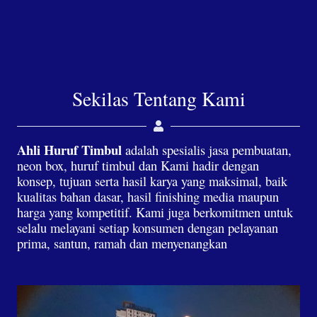
Sekilas Tentang Kami
Ahli Huruf Timbul
adalah spesialis jasa pembuatan,
neon box, huruf timbul dan Kami hadir dengan
konsep, tujuan serta hasil karya yang maksimal, baik
kualitas bahan dasar, hasil finishing media maupun
harga yang kompetitif. Kami juga berkomitmen untuk
selalu melayani setiap konsumen dengan pelayanan
prima, santun, ramah dan menyenangkan