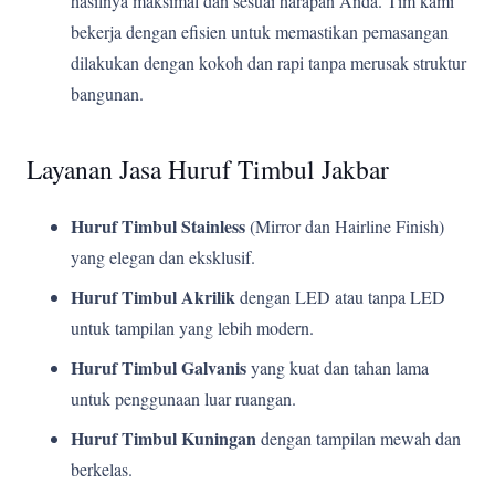
hasilnya maksimal dan sesuai harapan Anda. Tim kami
bekerja dengan efisien untuk memastikan pemasangan
dilakukan dengan kokoh dan rapi tanpa merusak struktur
bangunan.
Layanan Jasa Huruf Timbul Jakbar
Huruf Timbul Stainless
(Mirror dan Hairline Finish)
yang elegan dan eksklusif.
Huruf Timbul Akrilik
dengan LED atau tanpa LED
untuk tampilan yang lebih modern.
Huruf Timbul Galvanis
yang kuat dan tahan lama
untuk penggunaan luar ruangan.
Huruf Timbul Kuningan
dengan tampilan mewah dan
berkelas.