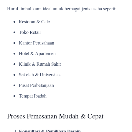
Huruf timbul kami ideal untuk berbagai jenis usaha seperti:
Restoran & Cafe
Toko Retail
Kantor Perusahaan
Hotel & Apartemen
Klinik & Rumah Sakit
Sekolah & Universitas
Pusat Perbelanjaan
Tempat Ibadah
Proses Pemesanan Mudah & Cepat
Konsultasi & Pemilihan Desain