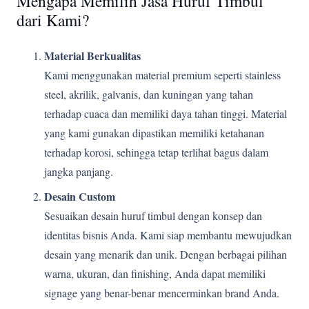
Mengapa Memilih Jasa Huruf Timbul
dari Kami?
Material Berkualitas
Kami menggunakan material premium seperti stainless
steel, akrilik, galvanis, dan kuningan yang tahan
terhadap cuaca dan memiliki daya tahan tinggi. Material
yang kami gunakan dipastikan memiliki ketahanan
terhadap korosi, sehingga tetap terlihat bagus dalam
jangka panjang.
Desain Custom
Sesuaikan desain huruf timbul dengan konsep dan
identitas bisnis Anda. Kami siap membantu mewujudkan
desain yang menarik dan unik. Dengan berbagai pilihan
warna, ukuran, dan finishing, Anda dapat memiliki
signage yang benar-benar mencerminkan brand Anda.