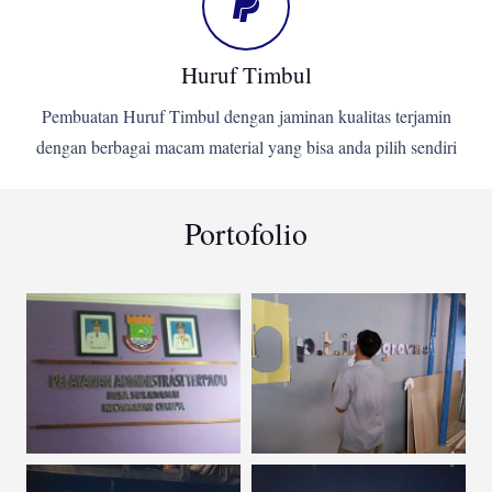
Huruf Timbul
Pembuatan Huruf Timbul dengan jaminan kualitas terjamin
dengan berbagai macam material yang bisa anda pilih sendiri
Portofolio