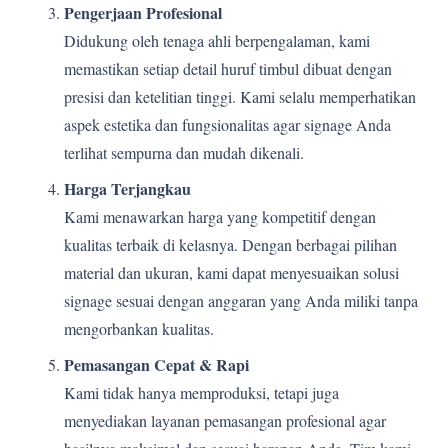
Pengerjaan Profesional
Didukung oleh tenaga ahli berpengalaman, kami
memastikan setiap detail huruf timbul dibuat dengan
presisi dan ketelitian tinggi. Kami selalu memperhatikan
aspek estetika dan fungsionalitas agar signage Anda
terlihat sempurna dan mudah dikenali.
Harga Terjangkau
Kami menawarkan harga yang kompetitif dengan
kualitas terbaik di kelasnya. Dengan berbagai pilihan
material dan ukuran, kami dapat menyesuaikan solusi
signage sesuai dengan anggaran yang Anda miliki tanpa
mengorbankan kualitas.
Pemasangan Cepat & Rapi
Kami tidak hanya memproduksi, tetapi juga
menyediakan layanan pemasangan profesional agar