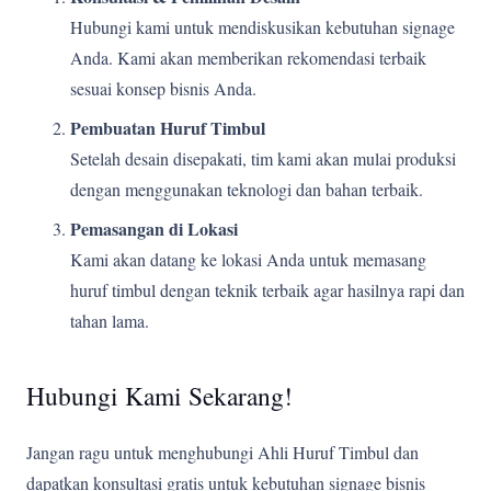
Hubungi kami untuk mendiskusikan kebutuhan signage
Anda. Kami akan memberikan rekomendasi terbaik
sesuai konsep bisnis Anda.
Pembuatan Huruf Timbul
Setelah desain disepakati, tim kami akan mulai produksi
dengan menggunakan teknologi dan bahan terbaik.
Pemasangan di Lokasi
Kami akan datang ke lokasi Anda untuk memasang
huruf timbul dengan teknik terbaik agar hasilnya rapi dan
tahan lama.
Hubungi Kami Sekarang!
Jangan ragu untuk menghubungi Ahli Huruf Timbul dan
dapatkan konsultasi gratis untuk kebutuhan signage bisnis