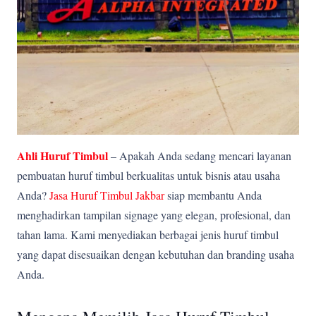
Ahli Huruf Timbul
– Apakah Anda sedang mencari layanan
pembuatan huruf timbul berkualitas untuk bisnis atau usaha
Anda?
Jasa Huruf Timbul Jakbar
siap membantu Anda
menghadirkan tampilan signage yang elegan, profesional, dan
tahan lama. Kami menyediakan berbagai jenis huruf timbul
yang dapat disesuaikan dengan kebutuhan dan branding usaha
Anda.