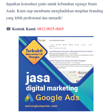
dapatkan konsultasi gratis untuk kebutuhan signage bisnis
Anda. Kami siap membantu menghadirkan tampilan branding
yang lebih profesional dan menarik!
Kontak Kami:
☎
0812-9035-0045