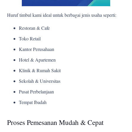
Huruf timbul kami ideal untuk berbagai jenis usaha seperti:
Restoran & Cafe
Toko Retail
Kantor Perusahaan
Hotel & Apartemen
Klinik & Rumah Sakit
Sekolah & Universitas
Pusat Perbelanjaan
Tempat Ibadah
Proses Pemesanan Mudah & Cepat