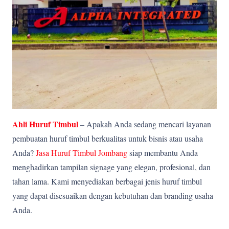
Ahli Huruf Timbul
– Apakah Anda sedang mencari layanan
pembuatan huruf timbul berkualitas untuk bisnis atau usaha
Anda?
Jasa Huruf Timbul Jombang
siap membantu Anda
menghadirkan tampilan signage yang elegan, profesional, dan
tahan lama. Kami menyediakan berbagai jenis huruf timbul
yang dapat disesuaikan dengan kebutuhan dan branding usaha
Anda.