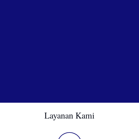
Layanan Kami