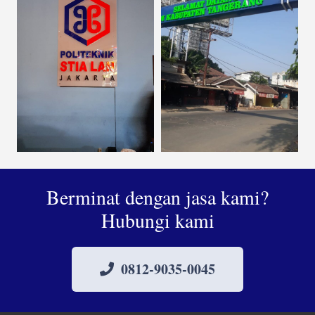
Berminat dengan jasa kami?
Hubungi kami
0812-9035-0045