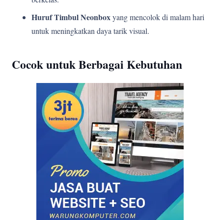
Huruf Timbul Neonbox
yang mencolok di malam hari
untuk meningkatkan daya tarik visual.
Cocok untuk Berbagai Kebutuhan