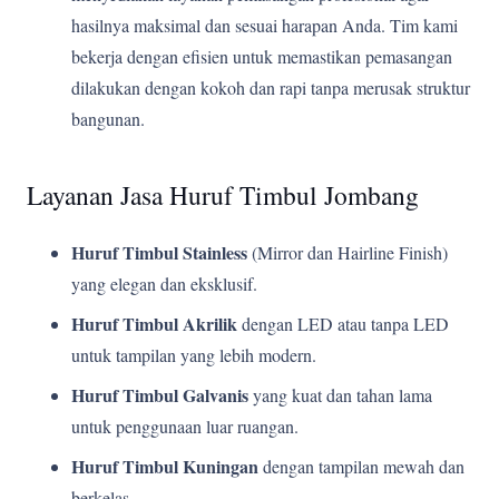
hasilnya maksimal dan sesuai harapan Anda. Tim kami
bekerja dengan efisien untuk memastikan pemasangan
dilakukan dengan kokoh dan rapi tanpa merusak struktur
bangunan.
Layanan Jasa Huruf Timbul Jombang
Huruf Timbul Stainless
(Mirror dan Hairline Finish)
yang elegan dan eksklusif.
Huruf Timbul Akrilik
dengan LED atau tanpa LED
untuk tampilan yang lebih modern.
Huruf Timbul Galvanis
yang kuat dan tahan lama
untuk penggunaan luar ruangan.
Huruf Timbul Kuningan
dengan tampilan mewah dan
berkelas.