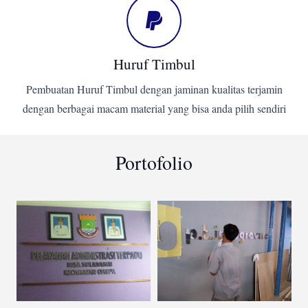
Huruf Timbul
Pembuatan Huruf Timbul dengan jaminan kualitas terjamin
dengan berbagai macam material yang bisa anda pilih sendiri
Portofolio