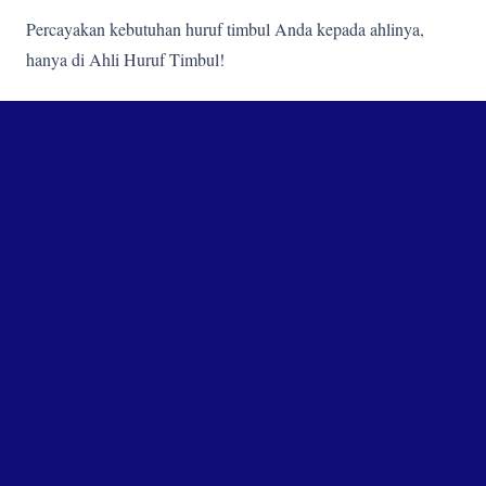
Percayakan kebutuhan huruf timbul Anda kepada ahlinya,
hanya di Ahli Huruf Timbul!