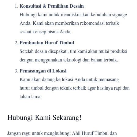
Konsultasi & Pemilihan Desain
Hubungi kami untuk mendiskusikan kebutuhan signage
Anda. Kami akan memberikan rekomendasi terbaik
sesuai konsep bisnis Anda.
Pembuatan Huruf Timbul
Setelah desain disepakati, tim kami akan mulai produksi
dengan menggunakan teknologi dan bahan terbaik.
Pemasangan di Lokasi
Kami akan datang ke lokasi Anda untuk memasang
huruf timbul dengan teknik terbaik agar hasilnya rapi dan
tahan lama.
Hubungi Kami Sekarang!
Jangan ragu untuk menghubungi Ahli Huruf Timbul dan