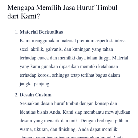
Mengapa Memilih Jasa Huruf Timbul
dari Kami?
Material Berkualitas
Kami menggunakan material premium seperti stainless
steel, akrilik, galvanis, dan kuningan yang tahan
terhadap cuaca dan memiliki daya tahan tinggi. Material
yang kami gunakan dipastikan memiliki ketahanan
terhadap korosi, sehingga tetap terlihat bagus dalam
jangka panjang.
Desain Custom
Sesuaikan desain huruf timbul dengan konsep dan
identitas bisnis Anda. Kami siap membantu mewujudkan
desain yang menarik dan unik. Dengan berbagai pilihan
warna, ukuran, dan finishing, Anda dapat memiliki
signage yang benar-benar mencerminkan brand Anda.