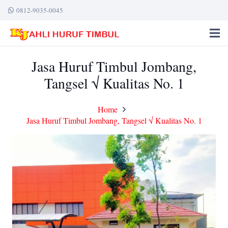
0812-9035-0045
Jasa Huruf Timbul Jombang,
Tangsel √ Kualitas No. 1
Home
Jasa Huruf Timbul Jombang, Tangsel √ Kualitas No. 1