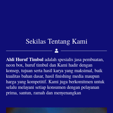
Sekilas Tentang Kami
Ahli Huruf Timbul
adalah spesialis jasa pembuatan,
neon box, huruf timbul dan Kami hadir dengan
konsep, tujuan serta hasil karya yang maksimal, baik
kualitas bahan dasar, hasil finishing media maupun
harga yang kompetitif. Kami juga berkomitmen untuk
selalu melayani setiap konsumen dengan pelayanan
prima, santun, ramah dan menyenangkan