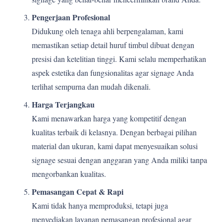
Pengerjaan Profesional
Didukung oleh tenaga ahli berpengalaman, kami
memastikan setiap detail huruf timbul dibuat dengan
presisi dan ketelitian tinggi. Kami selalu memperhatikan
aspek estetika dan fungsionalitas agar signage Anda
terlihat sempurna dan mudah dikenali.
Harga Terjangkau
Kami menawarkan harga yang kompetitif dengan
kualitas terbaik di kelasnya. Dengan berbagai pilihan
material dan ukuran, kami dapat menyesuaikan solusi
signage sesuai dengan anggaran yang Anda miliki tanpa
mengorbankan kualitas.
Pemasangan Cepat & Rapi
Kami tidak hanya memproduksi, tetapi juga
menyediakan layanan pemasangan profesional agar