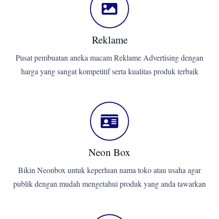
Reklame
Pusat pembuatan aneka macam Reklame Advertising dengan
harga yang sangat kompetitif serta kualitas produk terbaik
Neon Box
Bikin Neonbox untuk keperluan nama toko atau usaha agar
publik dengan mudah mengetahui produk yang anda tawarkan