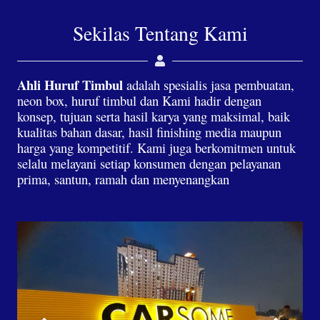
Sekilas Tentang Kami
Ahli Huruf Timbul
adalah spesialis jasa pembuatan,
neon box, huruf timbul dan Kami hadir dengan
konsep, tujuan serta hasil karya yang maksimal, baik
kualitas bahan dasar, hasil finishing media maupun
harga yang kompetitif. Kami juga berkomitmen untuk
selalu melayani setiap konsumen dengan pelayanan
prima, santun, ramah dan menyenangkan