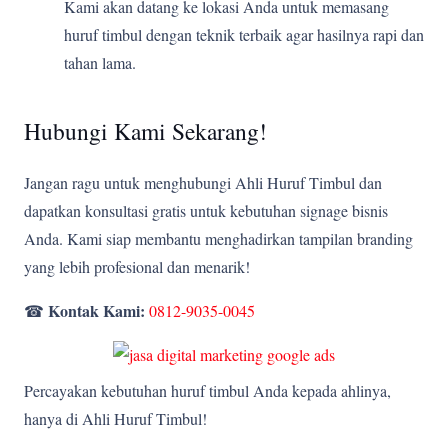
Kami akan datang ke lokasi Anda untuk memasang
huruf timbul dengan teknik terbaik agar hasilnya rapi dan
tahan lama.
Hubungi Kami Sekarang!
Jangan ragu untuk menghubungi Ahli Huruf Timbul dan
dapatkan konsultasi gratis untuk kebutuhan signage bisnis
Anda. Kami siap membantu menghadirkan tampilan branding
yang lebih profesional dan menarik!
Kontak Kami:
☎
0812-9035-0045
Percayakan kebutuhan huruf timbul Anda kepada ahlinya,
hanya di Ahli Huruf Timbul!