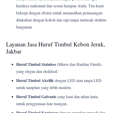
hasilnya maksimal dan sesuai harapan Anda. Tim kami
bekerja dengan efisien untuk memastikan pemasangan
dilakukan dengan kokoh dan rapi tanpa merusak struktur
bangunan.
Layanan Jasa Huruf Timbul Kebon Jeruk,
Jakbar
Huruf Timbul Stainless
(Mirror dan Hairline Finish)
yang elegan dan eksklusif.
Huruf Timbul Akrilik
dengan LED atau tanpa LED
untuk tampilan yang lebih modern.
Huruf Timbul Galvanis
yang kuat dan tahan lama
untuk penggunaan luar ruangan.
Huruf Timbul Kuningan
dengan tampilan mewah dan