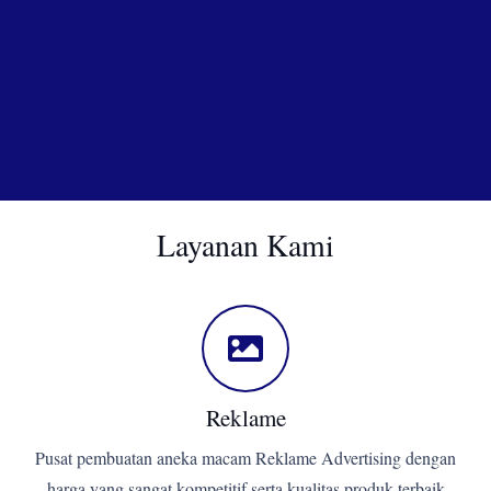
Layanan Kami
Reklame
Pusat pembuatan aneka macam Reklame Advertising dengan
harga yang sangat kompetitif serta kualitas produk terbaik