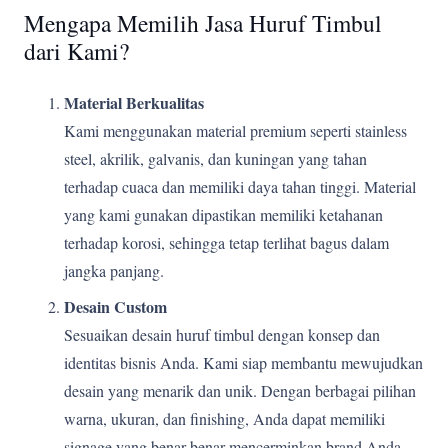
Mengapa Memilih Jasa Huruf Timbul
dari Kami?
Material Berkualitas
Kami menggunakan material premium seperti stainless
steel, akrilik, galvanis, dan kuningan yang tahan
terhadap cuaca dan memiliki daya tahan tinggi. Material
yang kami gunakan dipastikan memiliki ketahanan
terhadap korosi, sehingga tetap terlihat bagus dalam
jangka panjang.
Desain Custom
Sesuaikan desain huruf timbul dengan konsep dan
identitas bisnis Anda. Kami siap membantu mewujudkan
desain yang menarik dan unik. Dengan berbagai pilihan
warna, ukuran, dan finishing, Anda dapat memiliki
signage yang benar-benar mencerminkan brand Anda.