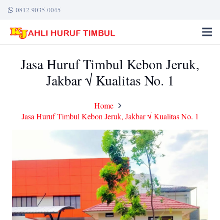
0812-9035-0045
Jasa Huruf Timbul Kebon Jeruk,
Jakbar √ Kualitas No. 1
Home
Jasa Huruf Timbul Kebon Jeruk, Jakbar √ Kualitas No. 1