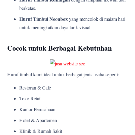
berkelas.
Huruf Timbul Neonbox
yang mencolok di malam hari
untuk meningkatkan daya tarik visual.
Cocok untuk Berbagai Kebutuhan
Huruf timbul kami ideal untuk berbagai jenis usaha seperti:
Restoran & Cafe
Toko Retail
Kantor Perusahaan
Hotel & Apartemen
Klinik & Rumah Sakit