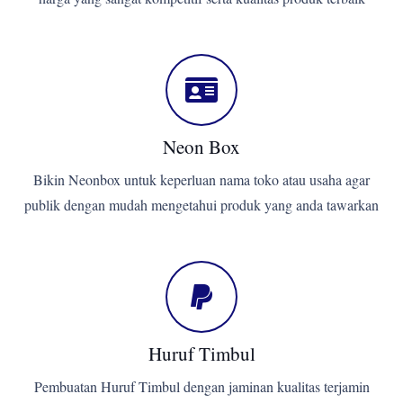
Neon Box
Bikin Neonbox untuk keperluan nama toko atau usaha agar
publik dengan mudah mengetahui produk yang anda tawarkan
Huruf Timbul
Pembuatan Huruf Timbul dengan jaminan kualitas terjamin