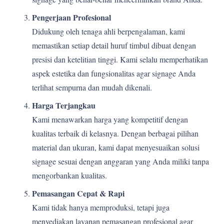
Pengerjaan Profesional
Didukung oleh tenaga ahli berpengalaman, kami
memastikan setiap detail huruf timbul dibuat dengan
presisi dan ketelitian tinggi. Kami selalu memperhatikan
aspek estetika dan fungsionalitas agar signage Anda
terlihat sempurna dan mudah dikenali.
Harga Terjangkau
Kami menawarkan harga yang kompetitif dengan
kualitas terbaik di kelasnya. Dengan berbagai pilihan
material dan ukuran, kami dapat menyesuaikan solusi
signage sesuai dengan anggaran yang Anda miliki tanpa
mengorbankan kualitas.
Pemasangan Cepat & Rapi
Kami tidak hanya memproduksi, tetapi juga
menyediakan layanan pemasangan profesional agar