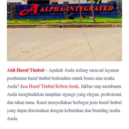
Ahli Huruf Timbul
– Apakah Anda sedang mencari layanan
pembuatan huruf timbul berkualitas untuk bisnis atau usaha
Anda?
Jasa Huruf Timbul Kebon Jeruk
, Jakbar siap membantu
Anda menghadirkan tampilan signage yang elegan, profesional,
dan tahan lama. Kami menyediakan berbagai jenis huruf timbul
yang dapat disesuaikan dengan kebutuhan dan branding usaha
Anda.