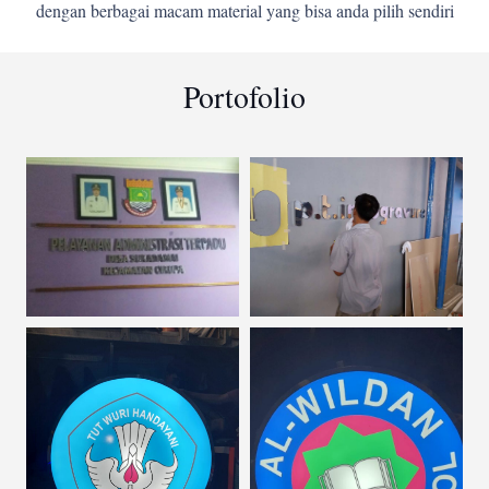
dengan berbagai macam material yang bisa anda pilih sendiri
Portofolio