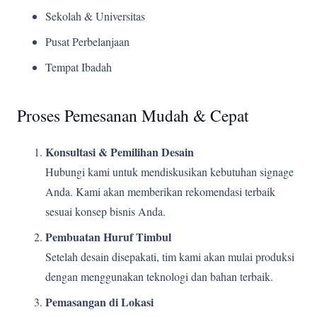
Sekolah & Universitas
Pusat Perbelanjaan
Tempat Ibadah
Proses Pemesanan Mudah & Cepat
Konsultasi & Pemilihan Desain
Hubungi kami untuk mendiskusikan kebutuhan signage
Anda. Kami akan memberikan rekomendasi terbaik
sesuai konsep bisnis Anda.
Pembuatan Huruf Timbul
Setelah desain disepakati, tim kami akan mulai produksi
dengan menggunakan teknologi dan bahan terbaik.
Pemasangan di Lokasi