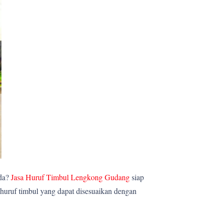
nda?
Jasa Huruf Timbul Lengkong Gudang
siap
huruf timbul yang dapat disesuaikan dengan