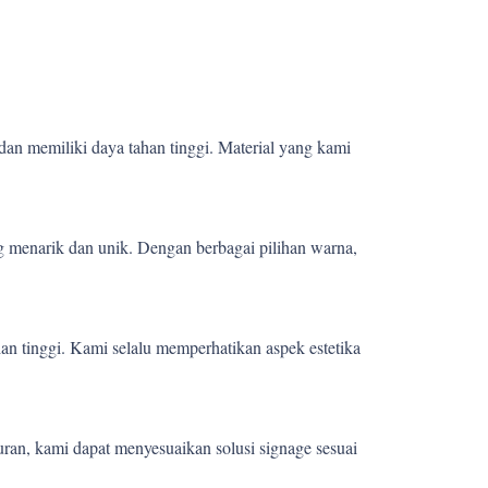
dan memiliki daya tahan tinggi. Material yang kami
 menarik dan unik. Dengan berbagai pilihan warna,
ian tinggi. Kami selalu memperhatikan aspek estetika
uran, kami dapat menyesuaikan solusi signage sesuai