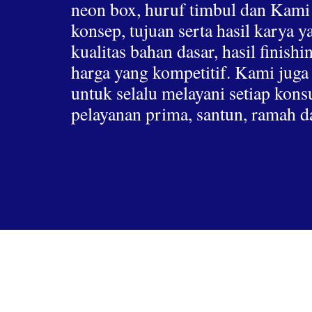
neon box, huruf timbul dan Kami
konsep, tujuan serta hasil karya 
kualitas bahan dasar, hasil finis
harga yang kompetitif. Kami jug
untuk selalu melayani setiap ko
pelayanan prima, santun, ramah