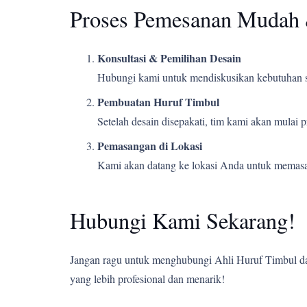
Proses Pemesanan Mudah 
Konsultasi & Pemilihan Desain
Hubungi kami untuk mendiskusikan kebutuhan s
Pembuatan Huruf Timbul
Setelah desain disepakati, tim kami akan mulai
Pemasangan di Lokasi
Kami akan datang ke lokasi Anda untuk memasang
Hubungi Kami Sekarang!
Jangan ragu untuk menghubungi Ahli Huruf Timbul dan
yang lebih profesional dan menarik!