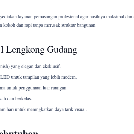
yediakan layanan pemasangan profesional agar hasilnya maksimal dan 
 kokoh dan rapi tanpa merusak struktur bangunan.
ul Lengkong Gudang
nish) yang elegan dan eksklusif.
LED untuk tampilan yang lebih modern.
ama untuk penggunaan luar ruangan.
ah dan berkelas.
m hari untuk meningkatkan daya tarik visual.
Kebutuhan