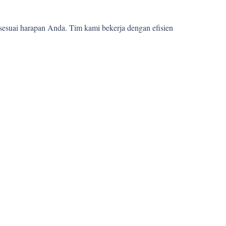
sesuai harapan Anda. Tim kami bekerja dengan efisien