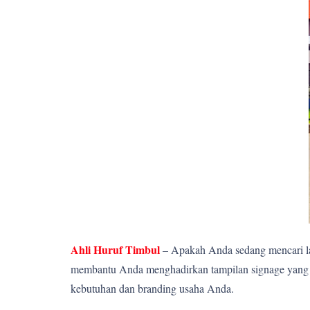
Ahli Huruf Timbul
– Apakah Anda sedang mencari la
membantu Anda menghadirkan tampilan signage yang el
kebutuhan dan branding usaha Anda.