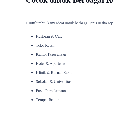
Huruf timbul kami ideal untuk berbagai jenis usaha sepe
Restoran & Cafe
Toko Retail
Kantor Perusahaan
Hotel & Apartemen
Klinik & Rumah Sakit
Sekolah & Universitas
Pusat Perbelanjaan
Tempat Ibadah