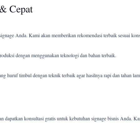
& Cepat
ignage Anda. Kami akan memberikan rekomendasi terbaik sesuai kons
 produksi dengan menggunakan teknologi dan bahan terbaik.
 huruf timbul dengan teknik terbaik agar hasilnya rapi dan tahan lam
 dapatkan konsultasi gratis untuk kebutuhan signage bisnis Anda. K