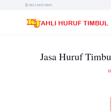
0812-9035-0045
Jasa Huruf Timbu
H