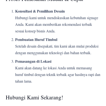
Konsultasi & Pemilihan Desain
Hubungi kami untuk mendiskusikan kebutuhan signage
Anda. Kami akan memberikan rekomendasi terbaik
sesuai konsep bisnis Anda.
Pembuatan Huruf Timbul
Setelah desain disepakati, tim kami akan mulai produksi
dengan menggunakan teknologi dan bahan terbaik.
Pemasangan di Lokasi
Kami akan datang ke lokasi Anda untuk memasang
huruf timbul dengan teknik terbaik agar hasilnya rapi dan
tahan lama.
Hubungi Kami Sekarang!