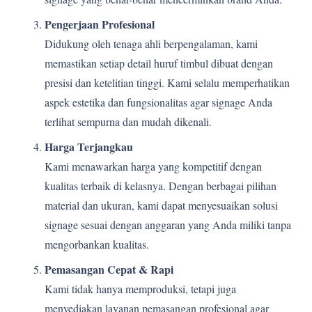
Pengerjaan Profesional
Didukung oleh tenaga ahli berpengalaman, kami
memastikan setiap detail huruf timbul dibuat dengan
presisi dan ketelitian tinggi. Kami selalu memperhatikan
aspek estetika dan fungsionalitas agar signage Anda
terlihat sempurna dan mudah dikenali.
Harga Terjangkau
Kami menawarkan harga yang kompetitif dengan
kualitas terbaik di kelasnya. Dengan berbagai pilihan
material dan ukuran, kami dapat menyesuaikan solusi
signage sesuai dengan anggaran yang Anda miliki tanpa
mengorbankan kualitas.
Pemasangan Cepat & Rapi
Kami tidak hanya memproduksi, tetapi juga
menyediakan layanan pemasangan profesional agar