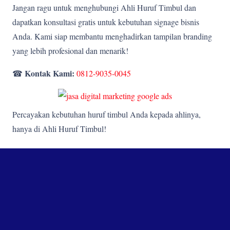
Jangan ragu untuk menghubungi Ahli Huruf Timbul dan
dapatkan konsultasi gratis untuk kebutuhan signage bisnis
Anda. Kami siap membantu menghadirkan tampilan branding
yang lebih profesional dan menarik!
Kontak Kami:
☎
0812-9035-0045
Percayakan kebutuhan huruf timbul Anda kepada ahlinya,
hanya di Ahli Huruf Timbul!