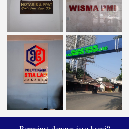
Berminat dengan jasa kami?