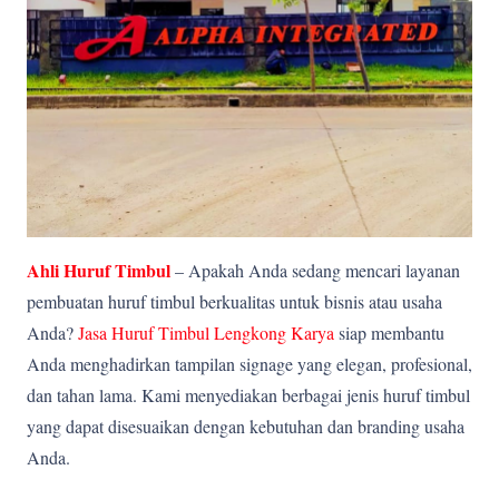
Ahli Huruf Timbul
– Apakah Anda sedang mencari layanan
pembuatan huruf timbul berkualitas untuk bisnis atau usaha
Anda?
Jasa Huruf Timbul Lengkong Karya
siap membantu
Anda menghadirkan tampilan signage yang elegan, profesional,
dan tahan lama. Kami menyediakan berbagai jenis huruf timbul
yang dapat disesuaikan dengan kebutuhan dan branding usaha
Anda.