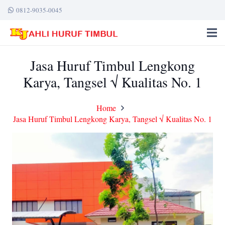
0812-9035-0045
Jasa Huruf Timbul Lengkong
Karya, Tangsel √ Kualitas No. 1
Home
Jasa Huruf Timbul Lengkong Karya, Tangsel √ Kualitas No. 1