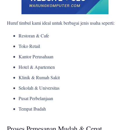
Huruf timbul kami ideal untuk berbagai jenis usaha seperti:
Restoran & Cafe
Toko Retail
Kantor Perusahaan
Hotel & Apartemen
Klinik & Rumah Sakit
Sekolah & Universitas
Pusat Perbelanjaan
Tempat Ibadah
Proses Pemesanan Mudah & Cepat