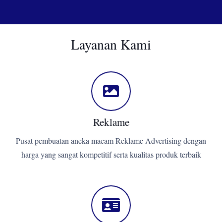
Layanan Kami
Reklame
Pusat pembuatan aneka macam Reklame Advertising dengan
harga yang sangat kompetitif serta kualitas produk terbaik