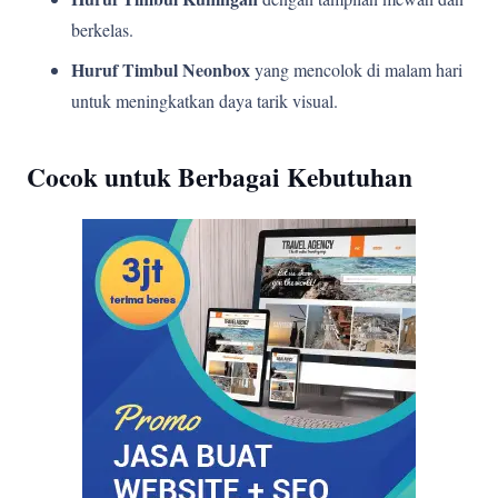
berkelas.
Huruf Timbul Neonbox
yang mencolok di malam hari
untuk meningkatkan daya tarik visual.
Cocok untuk Berbagai Kebutuhan