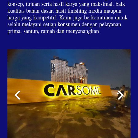
konsep, tujuan serta hasil karya yang maksimal, baik
kualitas bahan dasar, hasil finishing media maupun
harga yang kompetitif. Kami juga berkomitmen untuk
selalu melayani setiap konsumen dengan pelayanan
prima, santun, ramah dan menyenangkan