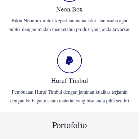
Neon Box
Bikin Neonbox untuk keperluan nama toko atau usaha agar
publik dengan mudah mengetahui produk yang anda tawarkan
Huruf Timbul
Pembuatan Huruf Timbul dengan jaminan kualitas terjamin
dengan berbagai macam material yang bisa anda pilih sendiri
Portofolio