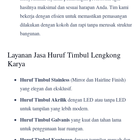
hasilnya maksimal dan sesuai harapan Anda. Tim kami
bekerja dengan efisien untuk memastikan pemasangan
dilakukan dengan kokoh dan rapi tanpa merusak struktur
bangunan.
Layanan Jasa Huruf Timbul Lengkong
Karya
Huruf Timbul Stainless
(Mirror dan Hairline Finish)
yang elegan dan eksklusif.
Huruf Timbul Akrilik
dengan LED atau tanpa LED
untuk tampilan yang lebih modern.
Huruf Timbul Galvanis
yang kuat dan tahan lama
untuk penggunaan luar ruangan.
Huruf Timbul Kuningan
dengan tampilan mewah dan