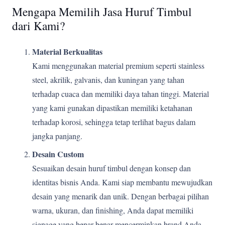
Mengapa Memilih Jasa Huruf Timbul
dari Kami?
Material Berkualitas
Kami menggunakan material premium seperti stainless
steel, akrilik, galvanis, dan kuningan yang tahan
terhadap cuaca dan memiliki daya tahan tinggi. Material
yang kami gunakan dipastikan memiliki ketahanan
terhadap korosi, sehingga tetap terlihat bagus dalam
jangka panjang.
Desain Custom
Sesuaikan desain huruf timbul dengan konsep dan
identitas bisnis Anda. Kami siap membantu mewujudkan
desain yang menarik dan unik. Dengan berbagai pilihan
warna, ukuran, dan finishing, Anda dapat memiliki
signage yang benar-benar mencerminkan brand Anda.