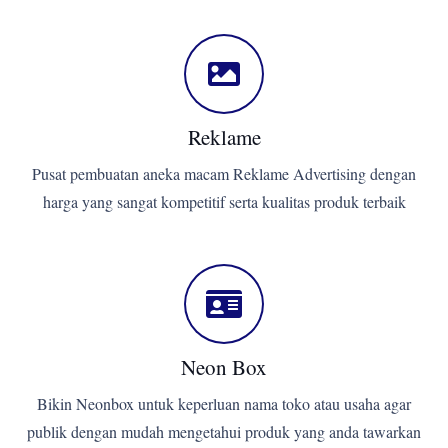
Reklame
Pusat pembuatan aneka macam Reklame Advertising dengan
harga yang sangat kompetitif serta kualitas produk terbaik
Neon Box
Bikin Neonbox untuk keperluan nama toko atau usaha agar
publik dengan mudah mengetahui produk yang anda tawarkan