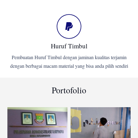
Huruf Timbul
Pembuatan Huruf Timbul dengan jaminan kualitas terjamin
dengan berbagai macam material yang bisa anda pilih sendiri
Portofolio