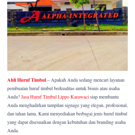
Ahli Huruf Timbul
– Apakah Anda sedang mencari layanan
pembuatan huruf timbul berkualitas untuk bisnis atau usaha
Anda?
Jasa Huruf Timbul Lippo Karawaci
siap membantu
Anda menghadirkan tampilan signage yang elegan, profesional,
dan tahan lama. Kami menyediakan berbagai jenis huruf timbul
yang dapat disesuaikan dengan kebutuhan dan branding usaha
Anda.