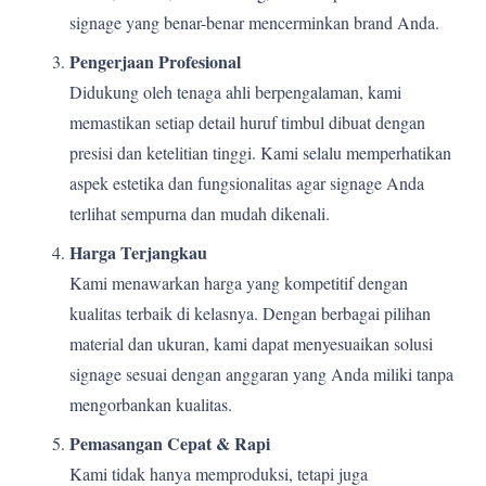
signage yang benar-benar mencerminkan brand Anda.
Pengerjaan Profesional
Didukung oleh tenaga ahli berpengalaman, kami
memastikan setiap detail huruf timbul dibuat dengan
presisi dan ketelitian tinggi. Kami selalu memperhatikan
aspek estetika dan fungsionalitas agar signage Anda
terlihat sempurna dan mudah dikenali.
Harga Terjangkau
Kami menawarkan harga yang kompetitif dengan
kualitas terbaik di kelasnya. Dengan berbagai pilihan
material dan ukuran, kami dapat menyesuaikan solusi
signage sesuai dengan anggaran yang Anda miliki tanpa
mengorbankan kualitas.
Pemasangan Cepat & Rapi
Kami tidak hanya memproduksi, tetapi juga