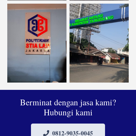
Berminat dengan jasa kami?
Hubungi kami
0812-9035-0045