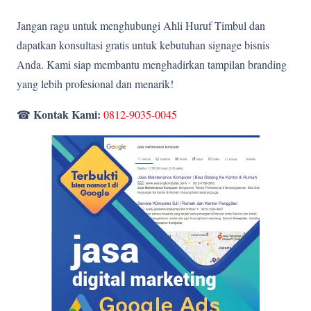
Jangan ragu untuk menghubungi Ahli Huruf Timbul dan
dapatkan konsultasi gratis untuk kebutuhan signage bisnis
Anda. Kami siap membantu menghadirkan tampilan branding
yang lebih profesional dan menarik!
Kontak Kami:
☎
0812-9035-0045