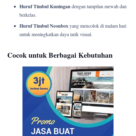
Huruf Timbul Kuningan
dengan tampilan mewah dan
berkelas.
Huruf Timbul Neonbox
yang mencolok di malam hari
untuk meningkatkan daya tarik visual.
Cocok untuk Berbagai Kebutuhan