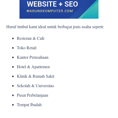
Huruf timbul kami ideal untuk berbagai jenis usaha seperti:
Restoran & Cafe
Toko Retail
Kantor Perusahaan
Hotel & Apartemen
Klinik & Rumah Sakit
Sekolah & Universitas
Pusat Perbelanjaan
Tempat Ibadah