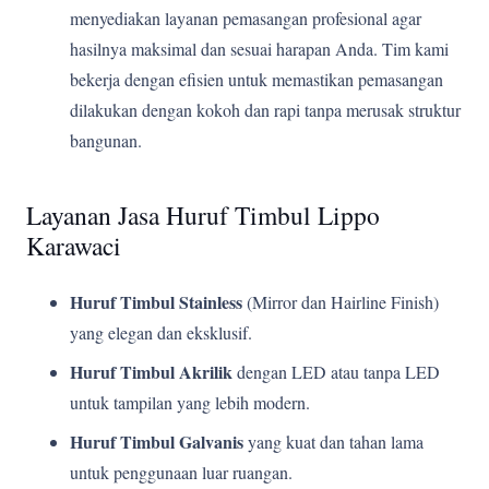
menyediakan layanan pemasangan profesional agar
hasilnya maksimal dan sesuai harapan Anda. Tim kami
bekerja dengan efisien untuk memastikan pemasangan
dilakukan dengan kokoh dan rapi tanpa merusak struktur
bangunan.
Layanan Jasa Huruf Timbul Lippo
Karawaci
Huruf Timbul Stainless
(Mirror dan Hairline Finish)
yang elegan dan eksklusif.
Huruf Timbul Akrilik
dengan LED atau tanpa LED
untuk tampilan yang lebih modern.
Huruf Timbul Galvanis
yang kuat dan tahan lama
untuk penggunaan luar ruangan.