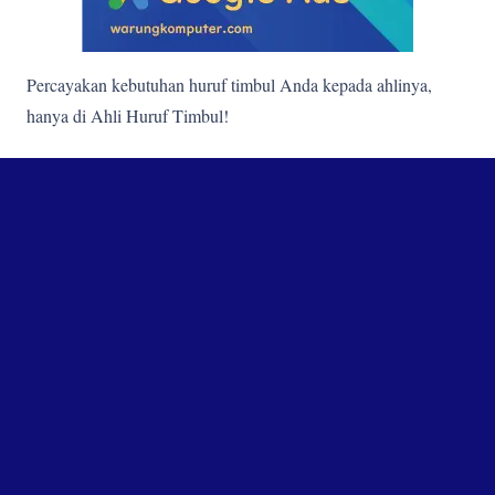
Percayakan kebutuhan huruf timbul Anda kepada ahlinya,
hanya di Ahli Huruf Timbul!