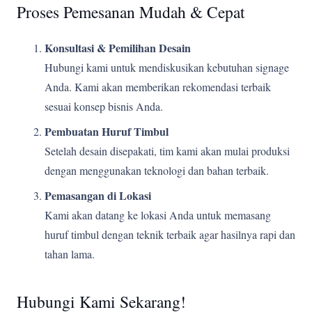
Proses Pemesanan Mudah & Cepat
Konsultasi & Pemilihan Desain
Hubungi kami untuk mendiskusikan kebutuhan signage
Anda. Kami akan memberikan rekomendasi terbaik
sesuai konsep bisnis Anda.
Pembuatan Huruf Timbul
Setelah desain disepakati, tim kami akan mulai produksi
dengan menggunakan teknologi dan bahan terbaik.
Pemasangan di Lokasi
Kami akan datang ke lokasi Anda untuk memasang
huruf timbul dengan teknik terbaik agar hasilnya rapi dan
tahan lama.
Hubungi Kami Sekarang!