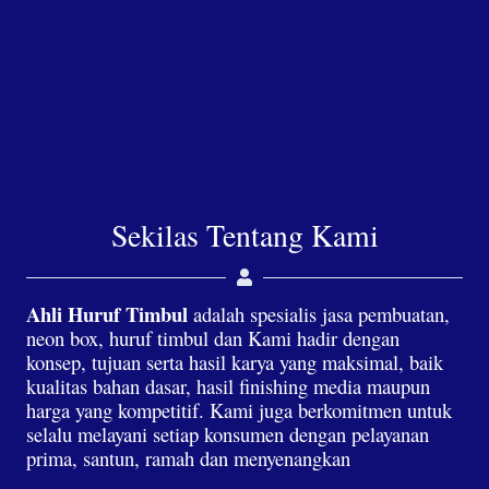
Sekilas Tentang Kami
Ahli Huruf Timbul
adalah spesialis jasa pembuatan,
neon box, huruf timbul dan Kami hadir dengan
konsep, tujuan serta hasil karya yang maksimal, baik
kualitas bahan dasar, hasil finishing media maupun
harga yang kompetitif. Kami juga berkomitmen untuk
selalu melayani setiap konsumen dengan pelayanan
prima, santun, ramah dan menyenangkan