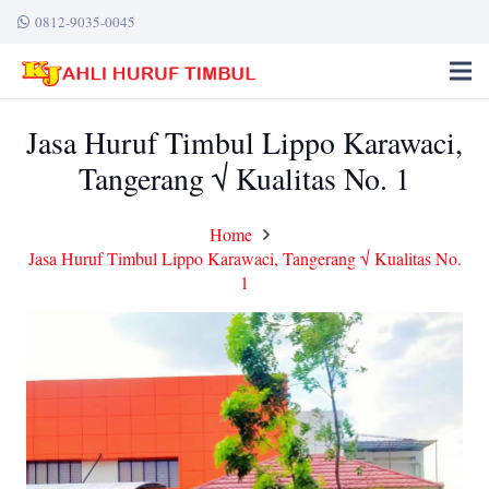
0812-9035-0045
Jasa Huruf Timbul Lippo Karawaci,
Tangerang √ Kualitas No. 1
Home
Jasa Huruf Timbul Lippo Karawaci, Tangerang √ Kualitas No.
1