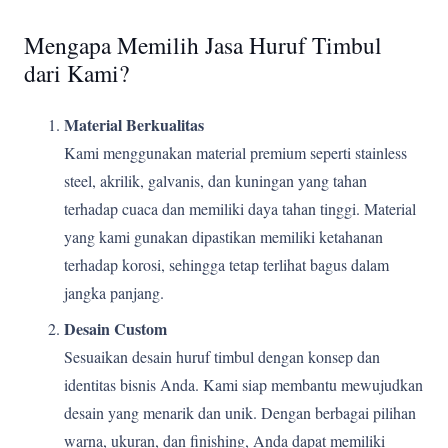
Mengapa Memilih Jasa Huruf Timbul
dari Kami?
Material Berkualitas
Kami menggunakan material premium seperti stainless
steel, akrilik, galvanis, dan kuningan yang tahan
terhadap cuaca dan memiliki daya tahan tinggi. Material
yang kami gunakan dipastikan memiliki ketahanan
terhadap korosi, sehingga tetap terlihat bagus dalam
jangka panjang.
Desain Custom
Sesuaikan desain huruf timbul dengan konsep dan
identitas bisnis Anda. Kami siap membantu mewujudkan
desain yang menarik dan unik. Dengan berbagai pilihan
warna, ukuran, dan finishing, Anda dapat memiliki