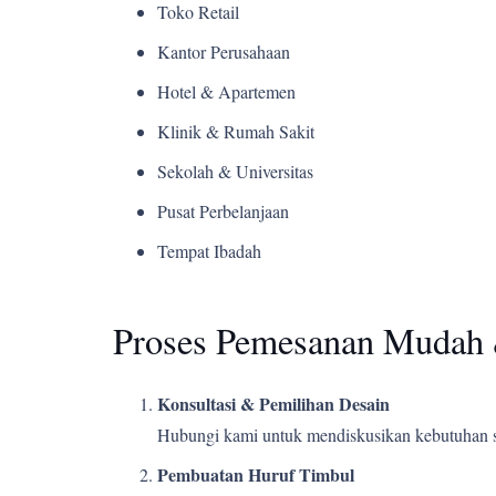
Toko Retail
Kantor Perusahaan
Hotel & Apartemen
Klinik & Rumah Sakit
Sekolah & Universitas
Pusat Perbelanjaan
Tempat Ibadah
Proses Pemesanan Mudah 
Konsultasi & Pemilihan Desain
Hubungi kami untuk mendiskusikan kebutuhan s
Pembuatan Huruf Timbul