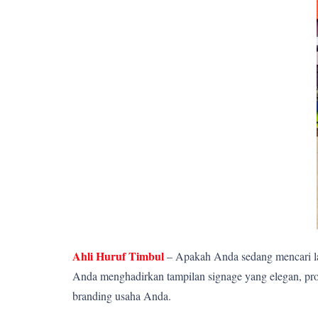
Ahli Huruf Timbul
– Apakah Anda sedang mencari la
Anda menghadirkan tampilan signage yang elegan, pro
branding usaha Anda.