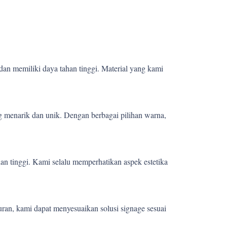
dan memiliki daya tahan tinggi. Material yang kami
 menarik dan unik. Dengan berbagai pilihan warna,
ian tinggi. Kami selalu memperhatikan aspek estetika
uran, kami dapat menyesuaikan solusi signage sesuai