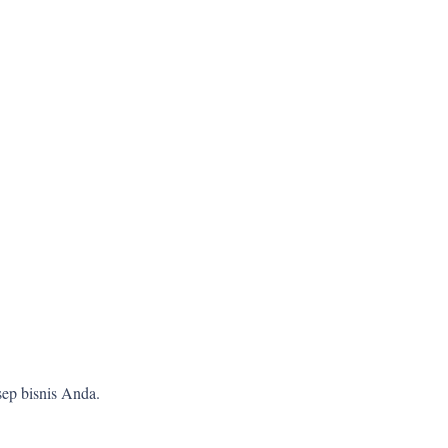
ep bisnis Anda.