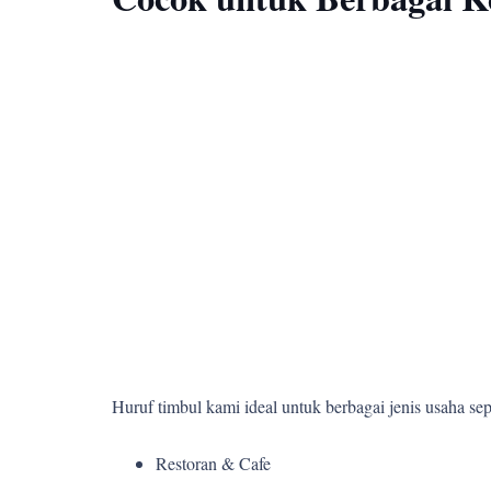
Huruf timbul kami ideal untuk berbagai jenis usaha sepe
Restoran & Cafe