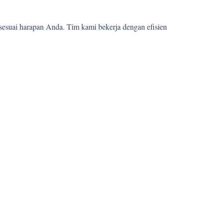
sesuai harapan Anda. Tim kami bekerja dengan efisien