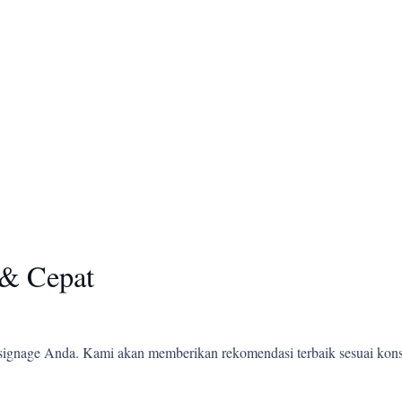
& Cepat
ignage Anda. Kami akan memberikan rekomendasi terbaik sesuai kons