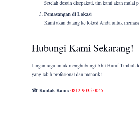
Setelah desain disepakati, tim kami akan mulai
Pemasangan di Lokasi
Kami akan datang ke lokasi Anda untuk memasang
Hubungi Kami Sekarang!
Jangan ragu untuk menghubungi Ahli Huruf Timbul dan
yang lebih profesional dan menarik!
Kontak Kami:
☎
0812-9035-0045