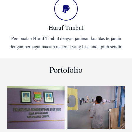
Huruf Timbul
Pembuatan Huruf Timbul dengan jaminan kualitas terjamin
dengan berbagai macam material yang bisa anda pilih sendiri
Portofolio