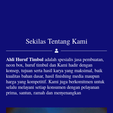
Sekilas Tentang Kami
Ahli Huruf Timbul
adalah spesialis jasa pembuatan,
neon box, huruf timbul dan Kami hadir dengan
konsep, tujuan serta hasil karya yang maksimal, baik
kualitas bahan dasar, hasil finishing media maupun
harga yang kompetitif. Kami juga berkomitmen untuk
selalu melayani setiap konsumen dengan pelayanan
prima, santun, ramah dan menyenangkan