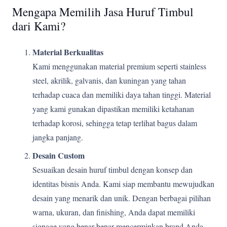
Mengapa Memilih Jasa Huruf Timbul
dari Kami?
Material Berkualitas
Kami menggunakan material premium seperti stainless
steel, akrilik, galvanis, dan kuningan yang tahan
terhadap cuaca dan memiliki daya tahan tinggi. Material
yang kami gunakan dipastikan memiliki ketahanan
terhadap korosi, sehingga tetap terlihat bagus dalam
jangka panjang.
Desain Custom
Sesuaikan desain huruf timbul dengan konsep dan
identitas bisnis Anda. Kami siap membantu mewujudkan
desain yang menarik dan unik. Dengan berbagai pilihan
warna, ukuran, dan finishing, Anda dapat memiliki
signage yang benar-benar mencerminkan brand Anda.