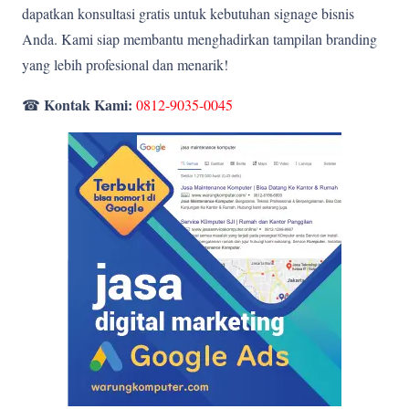
dapatkan konsultasi gratis untuk kebutuhan signage bisnis
Anda. Kami siap membantu menghadirkan tampilan branding
yang lebih profesional dan menarik!
Kontak Kami:
☎
0812-9035-0045