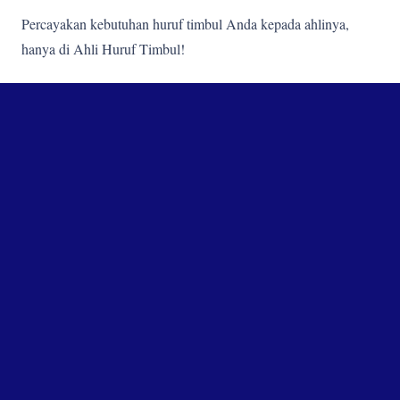
Percayakan kebutuhan huruf timbul Anda kepada ahlinya,
hanya di Ahli Huruf Timbul!