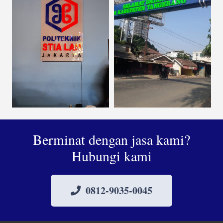
Berminat dengan jasa kami?
Hubungi kami
0812-9035-0045