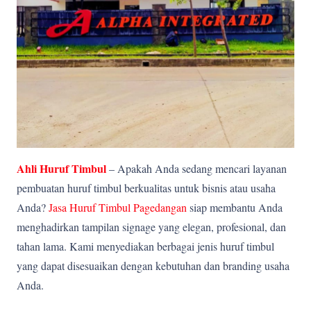
Ahli Huruf Timbul
– Apakah Anda sedang mencari layanan
pembuatan huruf timbul berkualitas untuk bisnis atau usaha
Anda?
Jasa Huruf Timbul Pagedangan
siap membantu Anda
menghadirkan tampilan signage yang elegan, profesional, dan
tahan lama. Kami menyediakan berbagai jenis huruf timbul
yang dapat disesuaikan dengan kebutuhan dan branding usaha
Anda.