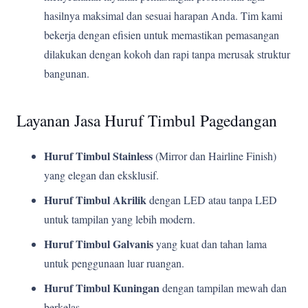
hasilnya maksimal dan sesuai harapan Anda. Tim kami
bekerja dengan efisien untuk memastikan pemasangan
dilakukan dengan kokoh dan rapi tanpa merusak struktur
bangunan.
Layanan Jasa Huruf Timbul Pagedangan
Huruf Timbul Stainless
(Mirror dan Hairline Finish)
yang elegan dan eksklusif.
Huruf Timbul Akrilik
dengan LED atau tanpa LED
untuk tampilan yang lebih modern.
Huruf Timbul Galvanis
yang kuat dan tahan lama
untuk penggunaan luar ruangan.
Huruf Timbul Kuningan
dengan tampilan mewah dan
berkelas.