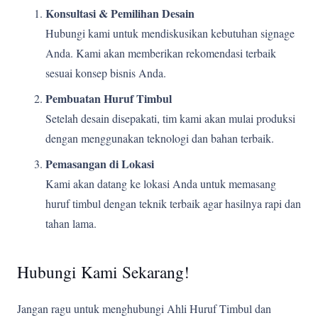
Konsultasi & Pemilihan Desain
Hubungi kami untuk mendiskusikan kebutuhan signage
Anda. Kami akan memberikan rekomendasi terbaik
sesuai konsep bisnis Anda.
Pembuatan Huruf Timbul
Setelah desain disepakati, tim kami akan mulai produksi
dengan menggunakan teknologi dan bahan terbaik.
Pemasangan di Lokasi
Kami akan datang ke lokasi Anda untuk memasang
huruf timbul dengan teknik terbaik agar hasilnya rapi dan
tahan lama.
Hubungi Kami Sekarang!
Jangan ragu untuk menghubungi Ahli Huruf Timbul dan