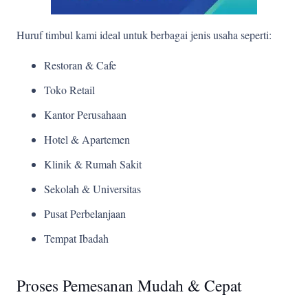
Huruf timbul kami ideal untuk berbagai jenis usaha seperti:
Restoran & Cafe
Toko Retail
Kantor Perusahaan
Hotel & Apartemen
Klinik & Rumah Sakit
Sekolah & Universitas
Pusat Perbelanjaan
Tempat Ibadah
Proses Pemesanan Mudah & Cepat