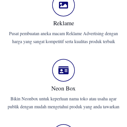
Reklame
Pusat pembuatan aneka macam Reklame Advertising dengan
harga yang sangat kompetitif serta kualitas produk terbaik
Neon Box
Bikin Neonbox untuk keperluan nama toko atau usaha agar
publik dengan mudah mengetahui produk yang anda tawarkan