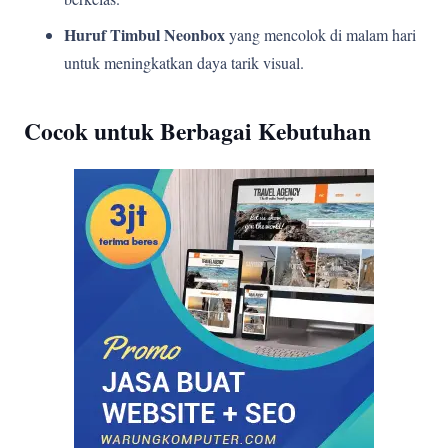
Huruf Timbul Neonbox
yang mencolok di malam hari
untuk meningkatkan daya tarik visual.
Cocok untuk Berbagai Kebutuhan