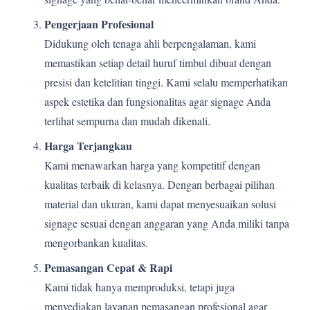
Pengerjaan Profesional
Didukung oleh tenaga ahli berpengalaman, kami
memastikan setiap detail huruf timbul dibuat dengan
presisi dan ketelitian tinggi. Kami selalu memperhatikan
aspek estetika dan fungsionalitas agar signage Anda
terlihat sempurna dan mudah dikenali.
Harga Terjangkau
Kami menawarkan harga yang kompetitif dengan
kualitas terbaik di kelasnya. Dengan berbagai pilihan
material dan ukuran, kami dapat menyesuaikan solusi
signage sesuai dengan anggaran yang Anda miliki tanpa
mengorbankan kualitas.
Pemasangan Cepat & Rapi
Kami tidak hanya memproduksi, tetapi juga
menyediakan layanan pemasangan profesional agar