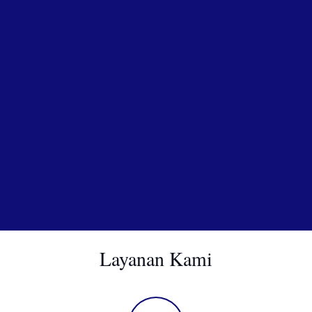
Layanan Kami