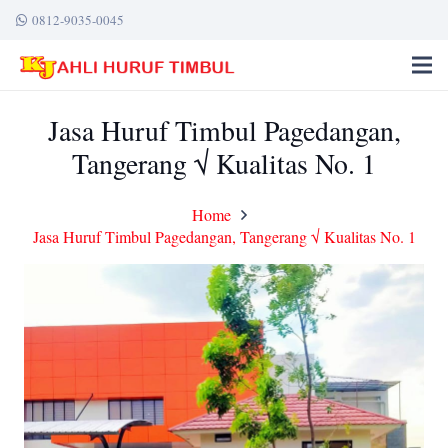
0812-9035-0045
Jasa Huruf Timbul Pagedangan,
Tangerang √ Kualitas No. 1
Home
Jasa Huruf Timbul Pagedangan, Tangerang √ Kualitas No. 1