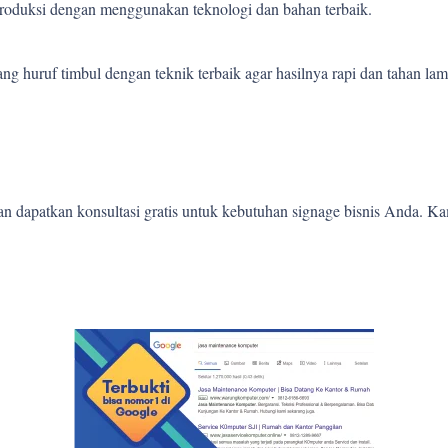
 produksi dengan menggunakan teknologi dan bahan terbaik.
 huruf timbul dengan teknik terbaik agar hasilnya rapi dan tahan lam
 dapatkan konsultasi gratis untuk kebutuhan signage bisnis Anda. K