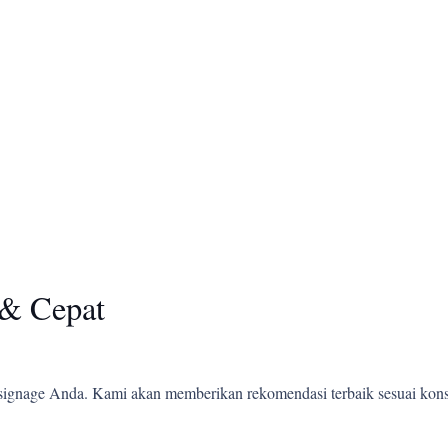
& Cepat
ignage Anda. Kami akan memberikan rekomendasi terbaik sesuai kons