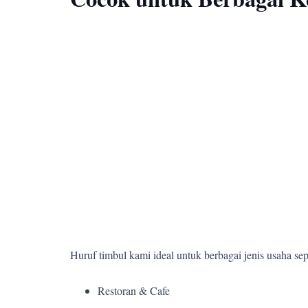
Huruf timbul kami ideal untuk berbagai jenis usaha sepe
Restoran & Cafe