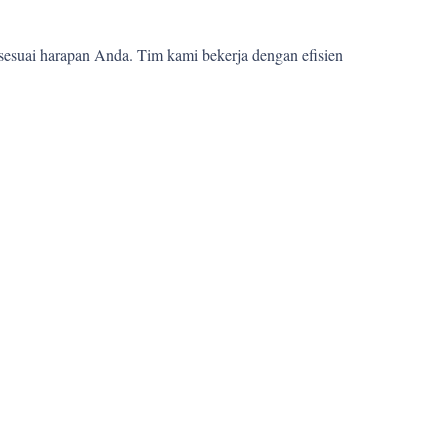
sesuai harapan Anda. Tim kami bekerja dengan efisien