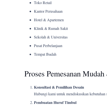
Toko Retail
Kantor Perusahaan
Hotel & Apartemen
Klinik & Rumah Sakit
Sekolah & Universitas
Pusat Perbelanjaan
Tempat Ibadah
Proses Pemesanan Mudah 
Konsultasi & Pemilihan Desain
Hubungi kami untuk mendiskusikan kebutuhan s
Pembuatan Huruf Timbul