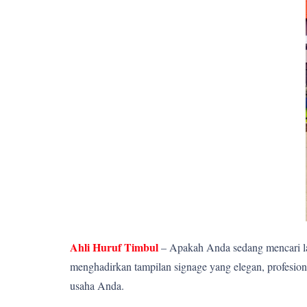
Ahli Huruf Timbul
– Apakah Anda sedang mencari la
menghadirkan tampilan signage yang elegan, profesion
usaha Anda.