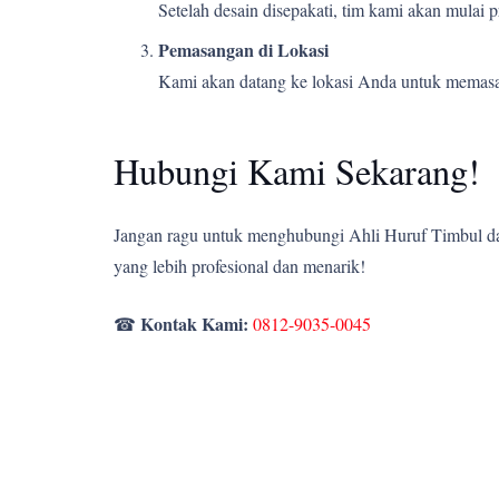
Setelah desain disepakati, tim kami akan mulai
Pemasangan di Lokasi
Kami akan datang ke lokasi Anda untuk memasang
Hubungi Kami Sekarang!
Jangan ragu untuk menghubungi Ahli Huruf Timbul dan
yang lebih profesional dan menarik!
Kontak Kami:
☎
0812-9035-0045