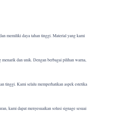
dan memiliki daya tahan tinggi. Material yang kami
 menarik dan unik. Dengan berbagai pilihan warna,
ian tinggi. Kami selalu memperhatikan aspek estetika
uran, kami dapat menyesuaikan solusi signage sesuai