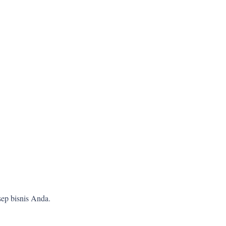
ep bisnis Anda.