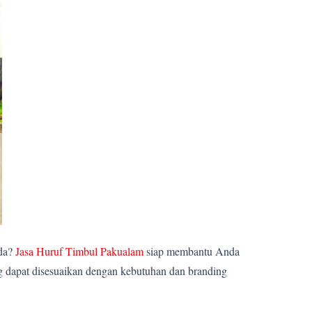
nda?
Jasa Huruf Timbul Pakualam
siap membantu Anda
ng dapat disesuaikan dengan kebutuhan dan branding