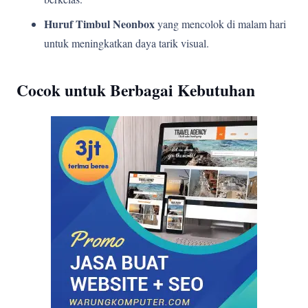
Huruf Timbul Neonbox
yang mencolok di malam hari
untuk meningkatkan daya tarik visual.
Cocok untuk Berbagai Kebutuhan