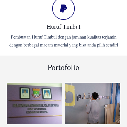
Huruf Timbul
Pembuatan Huruf Timbul dengan jaminan kualitas terjamin
dengan berbagai macam material yang bisa anda pilih sendiri
Portofolio