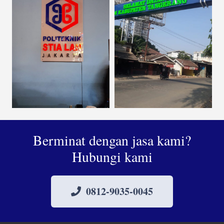
Berminat dengan jasa kami?
Hubungi kami
0812-9035-0045