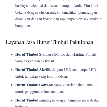
hasilnya maksimal dan sesuai harapan Anda. Tim kami
bekerja dengan efisien untuk memastikan pemasangan
dilakukan dengan kokoh dan rapi tanpa merusak struktur
bangunan.
Layanan Jasa Huruf Timbul Pakulonan
Huruf Timbul Stainless
(Mirror dan Hairline Finish)
yang elegan dan eksklusif.
Huruf Timbul Akrilik
dengan LED atau tanpa LED
untuk tampilan yang lebih modern.
Huruf Timbul Galvanis
yang kuat dan tahan lama
untuk penggunaan luar ruangan.
Huruf Timbul Kuningan
dengan tampilan mewah dan
berkelas.