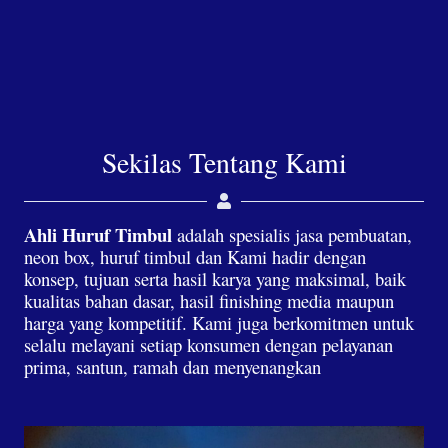
Sekilas Tentang Kami
Ahli Huruf Timbul
adalah spesialis jasa pembuatan,
neon box, huruf timbul dan Kami hadir dengan
konsep, tujuan serta hasil karya yang maksimal, baik
kualitas bahan dasar, hasil finishing media maupun
harga yang kompetitif. Kami juga berkomitmen untuk
selalu melayani setiap konsumen dengan pelayanan
prima, santun, ramah dan menyenangkan