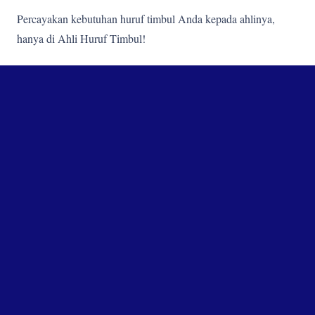
Percayakan kebutuhan huruf timbul Anda kepada ahlinya,
hanya di Ahli Huruf Timbul!