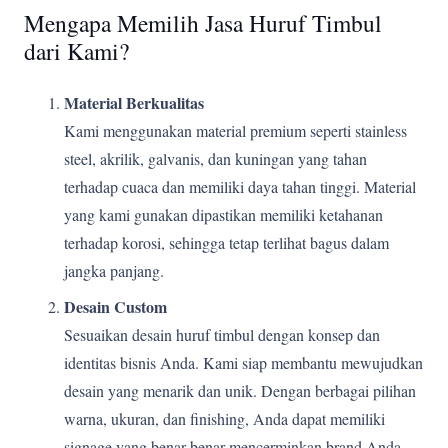
Mengapa Memilih Jasa Huruf Timbul
dari Kami?
Material Berkualitas
Kami menggunakan material premium seperti stainless
steel, akrilik, galvanis, dan kuningan yang tahan
terhadap cuaca dan memiliki daya tahan tinggi. Material
yang kami gunakan dipastikan memiliki ketahanan
terhadap korosi, sehingga tetap terlihat bagus dalam
jangka panjang.
Desain Custom
Sesuaikan desain huruf timbul dengan konsep dan
identitas bisnis Anda. Kami siap membantu mewujudkan
desain yang menarik dan unik. Dengan berbagai pilihan
warna, ukuran, dan finishing, Anda dapat memiliki
signage yang benar-benar mencerminkan brand Anda.