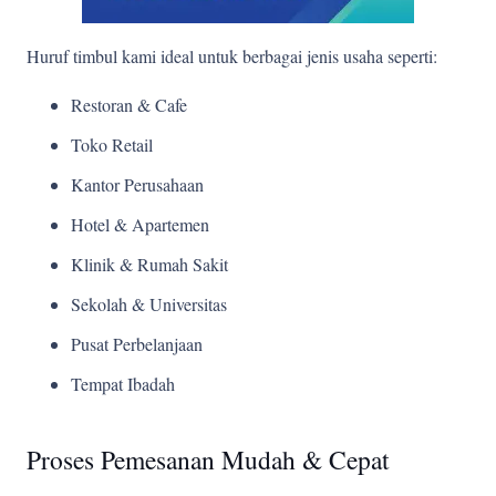
Huruf timbul kami ideal untuk berbagai jenis usaha seperti:
Restoran & Cafe
Toko Retail
Kantor Perusahaan
Hotel & Apartemen
Klinik & Rumah Sakit
Sekolah & Universitas
Pusat Perbelanjaan
Tempat Ibadah
Proses Pemesanan Mudah & Cepat