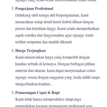
Pengerjaan Profesional
Didukung oleh tenaga ahli berpengalaman, kami
memastikan setiap detail huruf timbul dibuat dengan
presisi dan ketelitian tinggi. Kami selalu memperhatikan
aspek estetika dan fungsionalitas agar signage Anda
terlihat sempurna dan mudah dikenali.
Harga Terjangkau
Kami menawarkan harga yang kompetitif dengan
kualitas terbaik di kelasnya. Dengan berbagai pilihan
material dan ukuran, kami dapat menyesuaikan solusi
signage sesuai dengan anggaran yang Anda miliki tanpa
mengorbankan kualitas.
Pemasangan Cepat & Rapi
Kami tidak hanya memproduksi, tetapi juga
menyediakan layanan pemasangan profesional agar