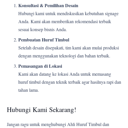
Konsultasi & Pemilihan Desain
Hubungi kami untuk mendiskusikan kebutuhan signage
Anda. Kami akan memberikan rekomendasi terbaik
sesuai konsep bisnis Anda.
Pembuatan Huruf Timbul
Setelah desain disepakati, tim kami akan mulai produksi
dengan menggunakan teknologi dan bahan terbaik.
Pemasangan di Lokasi
Kami akan datang ke lokasi Anda untuk memasang
huruf timbul dengan teknik terbaik agar hasilnya rapi dan
tahan lama.
Hubungi Kami Sekarang!
Jangan ragu untuk menghubungi Ahli Huruf Timbul dan