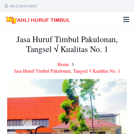
0812-9035-0045
Jasa Huruf Timbul Pakulonan,
Tangsel √ Kualitas No. 1
Home
Jasa Huruf Timbul Pakulonan, Tangsel √ Kualitas No. 1