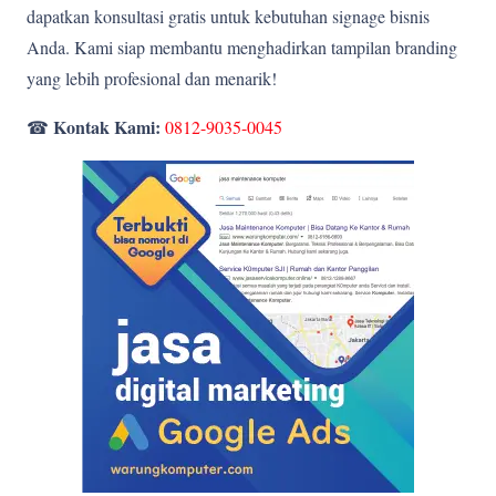
dapatkan konsultasi gratis untuk kebutuhan signage bisnis
Anda. Kami siap membantu menghadirkan tampilan branding
yang lebih profesional dan menarik!
Kontak Kami:
☎
0812-9035-0045