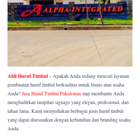
Ahli Huruf Timbul
– Apakah Anda sedang mencari layanan
pembuatan huruf timbul berkualitas untuk bisnis atau usaha
Anda?
Jasa Huruf Timbul Pakulonan
siap membantu Anda
menghadirkan tampilan signage yang elegan, profesional, dan
tahan lama. Kami menyediakan berbagai jenis huruf timbul
yang dapat disesuaikan dengan kebutuhan dan branding usaha
Anda.