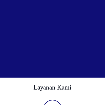
Layanan Kami