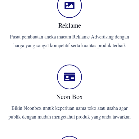
Reklame
Pusat pembuatan aneka macam Reklame Advertising dengan
harga yang sangat kompetitif serta kualitas produk terbaik
Neon Box
Bikin Neonbox untuk keperluan nama toko atau usaha agar
publik dengan mudah mengetahui produk yang anda tawarkan