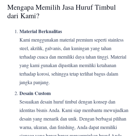
Mengapa Memilih Jasa Huruf Timbul
dari Kami?
Material Berkualitas
Kami menggunakan material premium seperti stainless
steel, akrilik, galvanis, dan kuningan yang tahan
terhadap cuaca dan memiliki daya tahan tinggi. Material
yang kami gunakan dipastikan memiliki ketahanan
terhadap korosi, sehingga tetap terlihat bagus dalam
jangka panjang.
Desain Custom
Sesuaikan desain huruf timbul dengan konsep dan
identitas bisnis Anda. Kami siap membantu mewujudkan
desain yang menarik dan unik. Dengan berbagai pilihan
warna, ukuran, dan finishing, Anda dapat memiliki
signage yang benar-benar mencerminkan brand Anda.