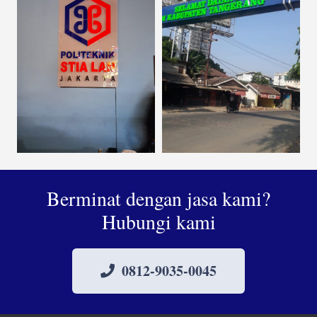
Berminat dengan jasa kami?
Hubungi kami
0812-9035-0045