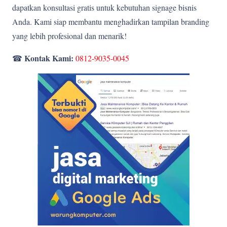
dapatkan konsultasi gratis untuk kebutuhan signage bisnis
Anda. Kami siap membantu menghadirkan tampilan branding
yang lebih profesional dan menarik!
Kontak Kami:
☎
0812-9035-0045