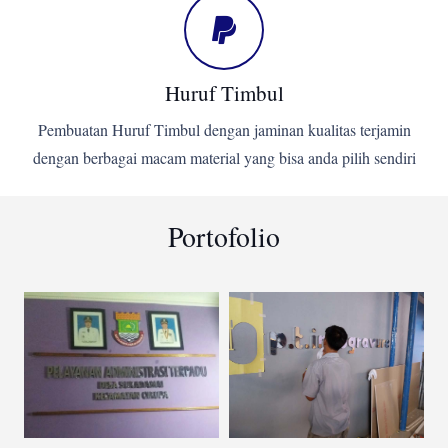
Huruf Timbul
Pembuatan Huruf Timbul dengan jaminan kualitas terjamin
dengan berbagai macam material yang bisa anda pilih sendiri
Portofolio