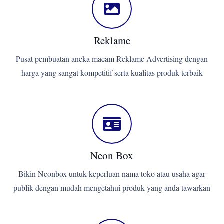
Reklame
Pusat pembuatan aneka macam Reklame Advertising dengan
harga yang sangat kompetitif serta kualitas produk terbaik
Neon Box
Bikin Neonbox untuk keperluan nama toko atau usaha agar
publik dengan mudah mengetahui produk yang anda tawarkan