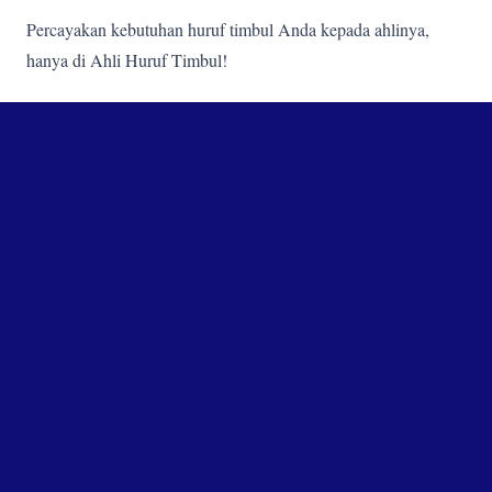
Percayakan kebutuhan huruf timbul Anda kepada ahlinya,
hanya di Ahli Huruf Timbul!