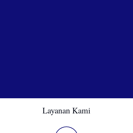
Layanan Kami