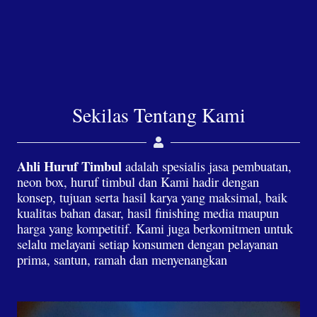
Sekilas Tentang Kami
Ahli Huruf Timbul
adalah spesialis jasa pembuatan,
neon box, huruf timbul dan Kami hadir dengan
konsep, tujuan serta hasil karya yang maksimal, baik
kualitas bahan dasar, hasil finishing media maupun
harga yang kompetitif. Kami juga berkomitmen untuk
selalu melayani setiap konsumen dengan pelayanan
prima, santun, ramah dan menyenangkan