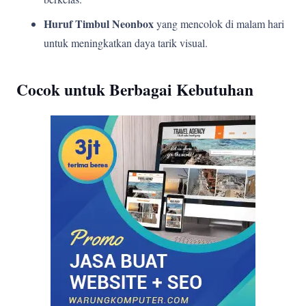
Huruf Timbul Neonbox
yang mencolok di malam hari
untuk meningkatkan daya tarik visual.
Cocok untuk Berbagai Kebutuhan