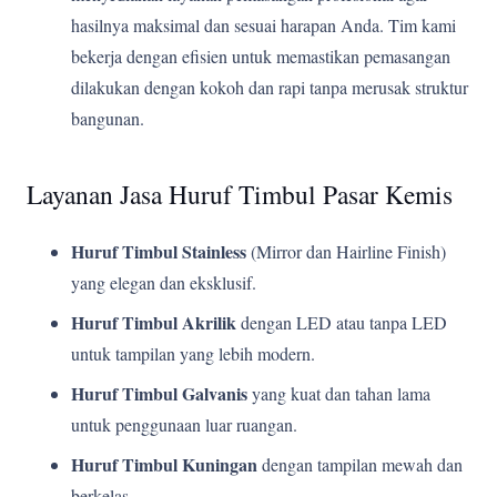
hasilnya maksimal dan sesuai harapan Anda. Tim kami
bekerja dengan efisien untuk memastikan pemasangan
dilakukan dengan kokoh dan rapi tanpa merusak struktur
bangunan.
Layanan Jasa Huruf Timbul Pasar Kemis
Huruf Timbul Stainless
(Mirror dan Hairline Finish)
yang elegan dan eksklusif.
Huruf Timbul Akrilik
dengan LED atau tanpa LED
untuk tampilan yang lebih modern.
Huruf Timbul Galvanis
yang kuat dan tahan lama
untuk penggunaan luar ruangan.
Huruf Timbul Kuningan
dengan tampilan mewah dan
berkelas.