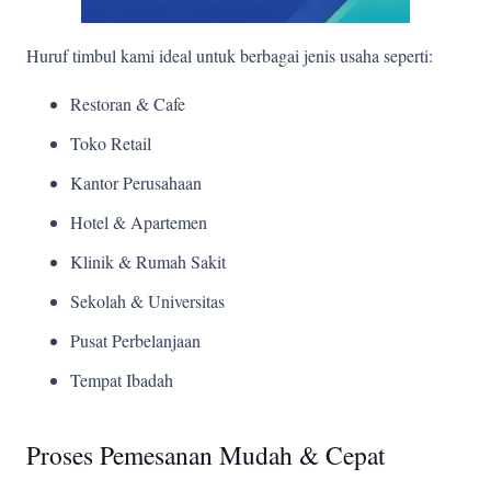
Huruf timbul kami ideal untuk berbagai jenis usaha seperti:
Restoran & Cafe
Toko Retail
Kantor Perusahaan
Hotel & Apartemen
Klinik & Rumah Sakit
Sekolah & Universitas
Pusat Perbelanjaan
Tempat Ibadah
Proses Pemesanan Mudah & Cepat