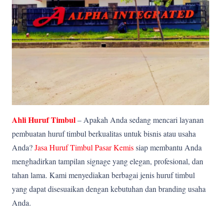
Ahli Huruf Timbul
– Apakah Anda sedang mencari layanan
pembuatan huruf timbul berkualitas untuk bisnis atau usaha
Anda?
Jasa Huruf Timbul Pasar Kemis
siap membantu Anda
menghadirkan tampilan signage yang elegan, profesional, dan
tahan lama. Kami menyediakan berbagai jenis huruf timbul
yang dapat disesuaikan dengan kebutuhan dan branding usaha
Anda.