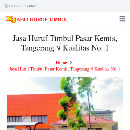
0812-9035-0045
Jasa Huruf Timbul Pasar Kemis,
Tangerang √ Kualitas No. 1
Home
Jasa Huruf Timbul Pasar Kemis, Tangerang √ Kualitas No. 1