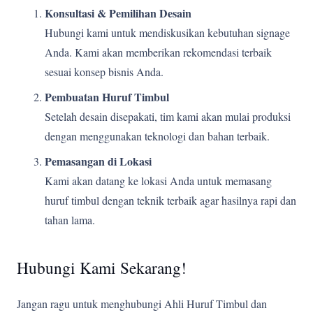
Konsultasi & Pemilihan Desain
Hubungi kami untuk mendiskusikan kebutuhan signage
Anda. Kami akan memberikan rekomendasi terbaik
sesuai konsep bisnis Anda.
Pembuatan Huruf Timbul
Setelah desain disepakati, tim kami akan mulai produksi
dengan menggunakan teknologi dan bahan terbaik.
Pemasangan di Lokasi
Kami akan datang ke lokasi Anda untuk memasang
huruf timbul dengan teknik terbaik agar hasilnya rapi dan
tahan lama.
Hubungi Kami Sekarang!
Jangan ragu untuk menghubungi Ahli Huruf Timbul dan