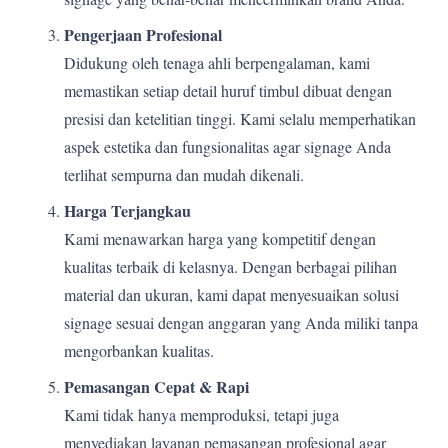
Pengerjaan Profesional
Didukung oleh tenaga ahli berpengalaman, kami
memastikan setiap detail huruf timbul dibuat dengan
presisi dan ketelitian tinggi. Kami selalu memperhatikan
aspek estetika dan fungsionalitas agar signage Anda
terlihat sempurna dan mudah dikenali.
Harga Terjangkau
Kami menawarkan harga yang kompetitif dengan
kualitas terbaik di kelasnya. Dengan berbagai pilihan
material dan ukuran, kami dapat menyesuaikan solusi
signage sesuai dengan anggaran yang Anda miliki tanpa
mengorbankan kualitas.
Pemasangan Cepat & Rapi
Kami tidak hanya memproduksi, tetapi juga
menyediakan layanan pemasangan profesional agar