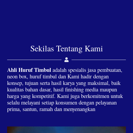
Sekilas Tentang Kami
Ahli Huruf Timbul
adalah spesialis jasa pembuatan,
neon box, huruf timbul dan Kami hadir dengan
konsep, tujuan serta hasil karya yang maksimal, baik
kualitas bahan dasar, hasil finishing media maupun
harga yang kompetitif. Kami juga berkomitmen untuk
selalu melayani setiap konsumen dengan pelayanan
prima, santun, ramah dan menyenangkan