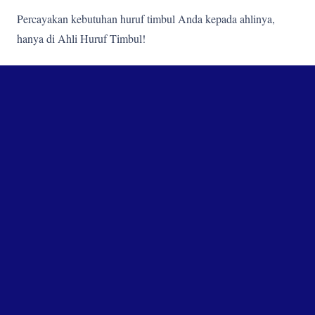
Percayakan kebutuhan huruf timbul Anda kepada ahlinya,
hanya di Ahli Huruf Timbul!