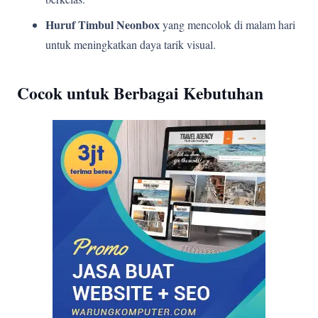
Huruf Timbul Neonbox
yang mencolok di malam hari
untuk meningkatkan daya tarik visual.
Cocok untuk Berbagai Kebutuhan