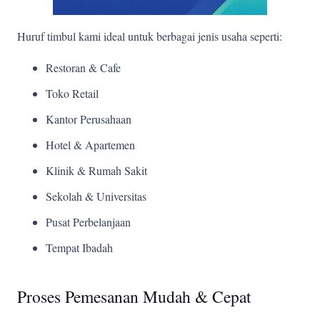
Huruf timbul kami ideal untuk berbagai jenis usaha seperti:
Restoran & Cafe
Toko Retail
Kantor Perusahaan
Hotel & Apartemen
Klinik & Rumah Sakit
Sekolah & Universitas
Pusat Perbelanjaan
Tempat Ibadah
Proses Pemesanan Mudah & Cepat