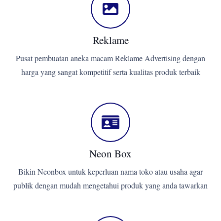
Reklame
Pusat pembuatan aneka macam Reklame Advertising dengan
harga yang sangat kompetitif serta kualitas produk terbaik
Neon Box
Bikin Neonbox untuk keperluan nama toko atau usaha agar
publik dengan mudah mengetahui produk yang anda tawarkan