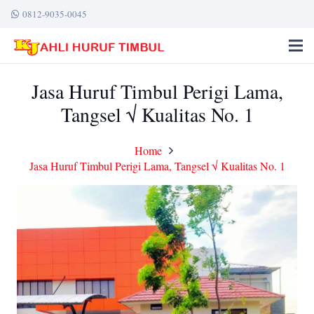
0812-9035-0045
Jasa Huruf Timbul Perigi Lama,
Tangsel √ Kualitas No. 1
Home
Jasa Huruf Timbul Perigi Lama, Tangsel √ Kualitas No. 1