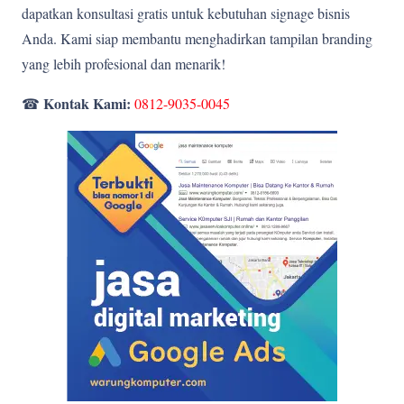
dapatkan konsultasi gratis untuk kebutuhan signage bisnis
Anda. Kami siap membantu menghadirkan tampilan branding
yang lebih profesional dan menarik!
Kontak Kami:
☎
0812-9035-0045