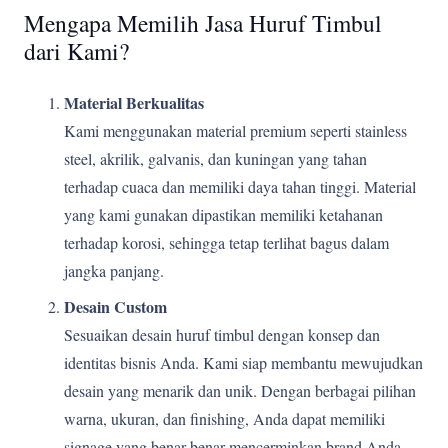
Mengapa Memilih Jasa Huruf Timbul
dari Kami?
Material Berkualitas
Kami menggunakan material premium seperti stainless
steel, akrilik, galvanis, dan kuningan yang tahan
terhadap cuaca dan memiliki daya tahan tinggi. Material
yang kami gunakan dipastikan memiliki ketahanan
terhadap korosi, sehingga tetap terlihat bagus dalam
jangka panjang.
Desain Custom
Sesuaikan desain huruf timbul dengan konsep dan
identitas bisnis Anda. Kami siap membantu mewujudkan
desain yang menarik dan unik. Dengan berbagai pilihan
warna, ukuran, dan finishing, Anda dapat memiliki
signage yang benar-benar mencerminkan brand Anda.