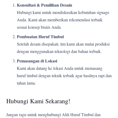
Konsultasi & Pemilihan Desain
Hubungi kami untuk mendiskusikan kebutuhan signage
Anda. Kami akan memberikan rekomendasi terbaik
sesuai konsep bisnis Anda.
Pembuatan Huruf Timbul
Setelah desain disepakati, tim kami akan mulai produksi
dengan menggunakan teknologi dan bahan terbaik.
Pemasangan di Lokasi
Kami akan datang ke lokasi Anda untuk memasang
huruf timbul dengan teknik terbaik agar hasilnya rapi dan
tahan lama.
Hubungi Kami Sekarang!
Jangan ragu untuk menghubungi Ahli Huruf Timbul dan