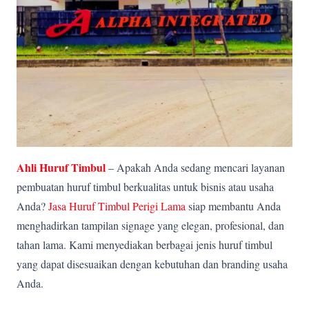
Ahli Huruf Timbul
– Apakah Anda sedang mencari layanan
pembuatan huruf timbul berkualitas untuk bisnis atau usaha
Anda?
Jasa Huruf Timbul Perigi Lama
siap membantu Anda
menghadirkan tampilan signage yang elegan, profesional, dan
tahan lama. Kami menyediakan berbagai jenis huruf timbul
yang dapat disesuaikan dengan kebutuhan dan branding usaha
Anda.