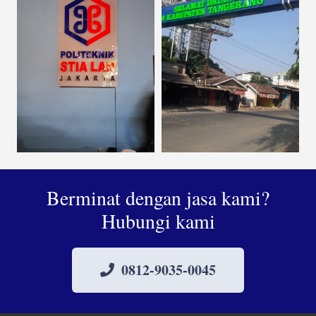
Berminat dengan jasa kami?
Hubungi kami
0812-9035-0045