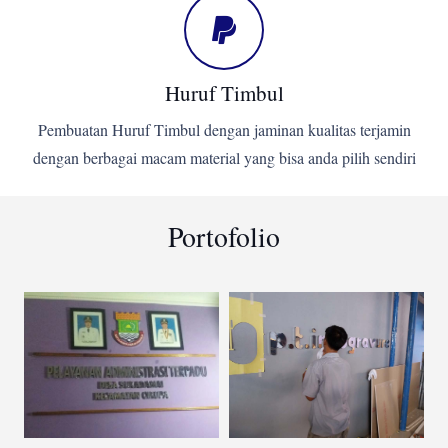
Huruf Timbul
Pembuatan Huruf Timbul dengan jaminan kualitas terjamin
dengan berbagai macam material yang bisa anda pilih sendiri
Portofolio