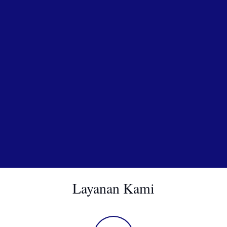
Layanan Kami