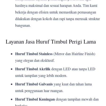
hasilnya maksimal dan sesuai harapan Anda. Tim kami
bekerja dengan efisien untuk memastikan pemasangan
dilakukan dengan kokoh dan rapi tanpa merusak struktur
bangunan.
Layanan Jasa Huruf Timbul Perigi Lama
Huruf Timbul Stainless
(Mirror dan Hairline Finish)
yang elegan dan eksklusif.
Huruf Timbul Akrilik
dengan LED atau tanpa LED
untuk tampilan yang lebih modern.
Huruf Timbul Galvanis
yang kuat dan tahan lama
untuk penggunaan luar ruangan.
Huruf Timbul Kuningan
dengan tampilan mewah dan
berkelas.