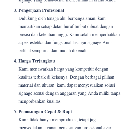
Pengerjaan Profesional
Didukung oleh tenaga ahli berpengalaman, kami
memastikan setiap detail huruf timbul dibuat dengan
presisi dan ketelitian tinggi. Kami selalu memperhatikan
aspek estetika dan fungsionalitas agar signage Anda
terlihat sempurna dan mudah dikenali.
Harga Terjangkau
Kami menawarkan harga yang kompetitif dengan
kualitas terbaik di kelasnya. Dengan berbagai pilihan
material dan ukuran, kami dapat menyesuaikan solusi
signage sesuai dengan anggaran yang Anda miliki tanpa
mengorbankan kualitas.
Pemasangan Cepat & Rapi
Kami tidak hanya memproduksi, tetapi juga
menyediakan layanan pemasangan profesional agar