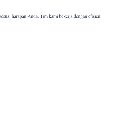
sesuai harapan Anda. Tim kami bekerja dengan efisien