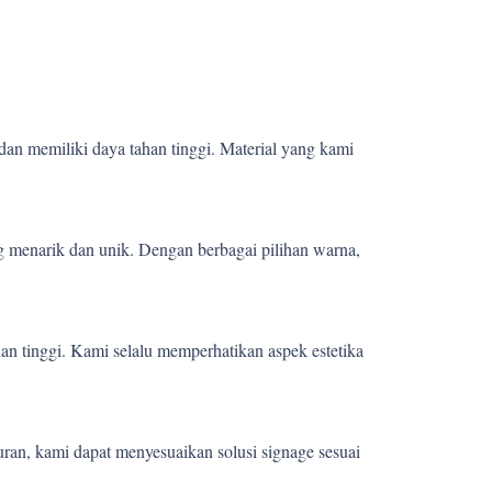
dan memiliki daya tahan tinggi. Material yang kami
 menarik dan unik. Dengan berbagai pilihan warna,
ian tinggi. Kami selalu memperhatikan aspek estetika
uran, kami dapat menyesuaikan solusi signage sesuai