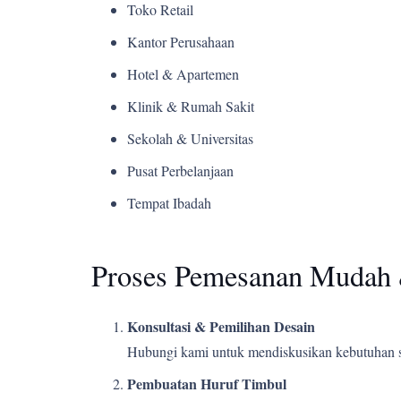
Toko Retail
Kantor Perusahaan
Hotel & Apartemen
Klinik & Rumah Sakit
Sekolah & Universitas
Pusat Perbelanjaan
Tempat Ibadah
Proses Pemesanan Mudah 
Konsultasi & Pemilihan Desain
Hubungi kami untuk mendiskusikan kebutuhan s
Pembuatan Huruf Timbul