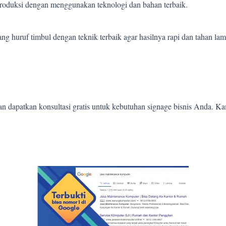
 produksi dengan menggunakan teknologi dan bahan terbaik.
 huruf timbul dengan teknik terbaik agar hasilnya rapi dan tahan lam
 dapatkan konsultasi gratis untuk kebutuhan signage bisnis Anda. K