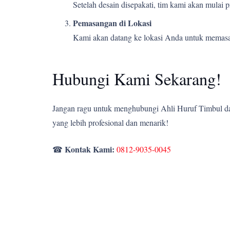
Setelah desain disepakati, tim kami akan mulai
Pemasangan di Lokasi
Kami akan datang ke lokasi Anda untuk memasang
Hubungi Kami Sekarang!
Jangan ragu untuk menghubungi Ahli Huruf Timbul dan
yang lebih profesional dan menarik!
Kontak Kami:
☎
0812-9035-0045