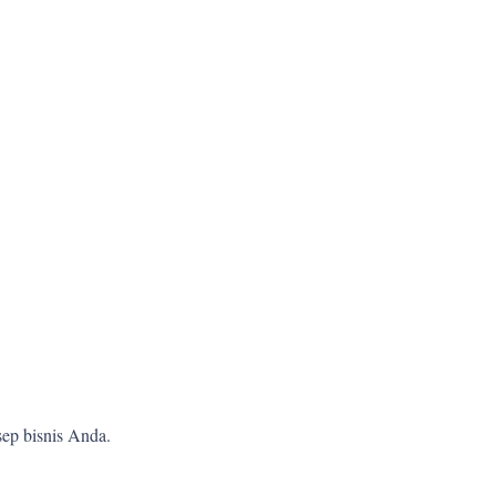
ep bisnis Anda.