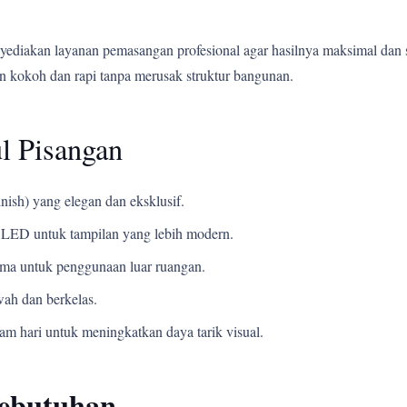
yediakan layanan pemasangan profesional agar hasilnya maksimal dan 
 kokoh dan rapi tanpa merusak struktur bangunan.
l Pisangan
nish) yang elegan dan eksklusif.
LED untuk tampilan yang lebih modern.
ama untuk penggunaan luar ruangan.
ah dan berkelas.
m hari untuk meningkatkan daya tarik visual.
Kebutuhan