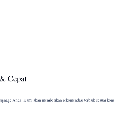
& Cepat
ignage Anda. Kami akan memberikan rekomendasi terbaik sesuai kons