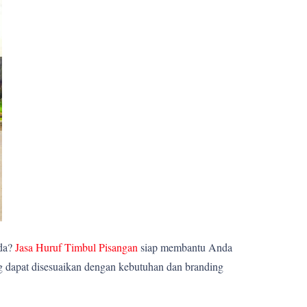
nda?
Jasa Huruf Timbul Pisangan
siap membantu Anda
ng dapat disesuaikan dengan kebutuhan dan branding