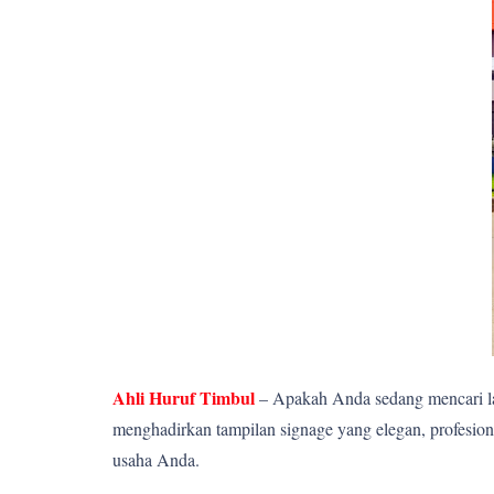
Ahli Huruf Timbul
– Apakah Anda sedang mencari la
menghadirkan tampilan signage yang elegan, profesion
usaha Anda.