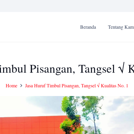
Beranda
Tentang Kam
imbul Pisangan, Tangsel √ K
Home
Jasa Huruf Timbul Pisangan, Tangsel √ Kualitas No. 1