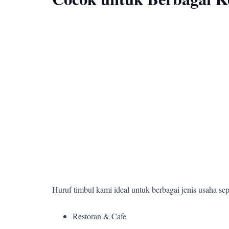
Huruf timbul kami ideal untuk berbagai jenis usaha sepe
Restoran & Cafe