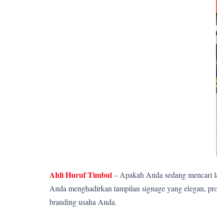
Ahli Huruf Timbul
– Apakah Anda sedang mencari la
Anda menghadirkan tampilan signage yang elegan, pro
branding usaha Anda.