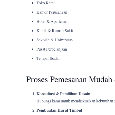
Toko Retail
Kantor Perusahaan
Hotel & Apartemen
Klinik & Rumah Sakit
Sekolah & Universitas
Pusat Perbelanjaan
Tempat Ibadah
Proses Pemesanan Mudah 
Konsultasi & Pemilihan Desain
Hubungi kami untuk mendiskusikan kebutuhan s
Pembuatan Huruf Timbul