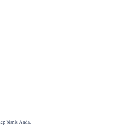
ep bisnis Anda.