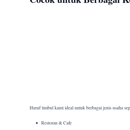
Huruf timbul kami ideal untuk berbagai jenis usaha sepe
Restoran & Cafe