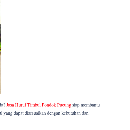
nda?
Jasa Huruf Timbul Pondok Pucung
siap membantu
ul yang dapat disesuaikan dengan kebutuhan dan