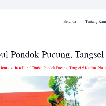
Beranda
Tentang Kam
ul Pondok Pucung, Tangsel 
Home
Jasa Huruf Timbul Pondok Pucung, Tangsel √ Kualitas No. 