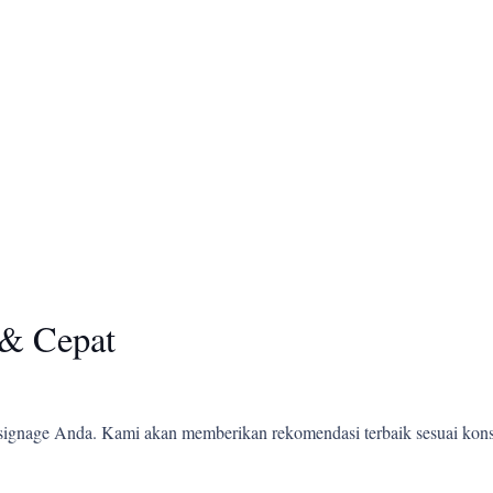
& Cepat
ignage Anda. Kami akan memberikan rekomendasi terbaik sesuai kons