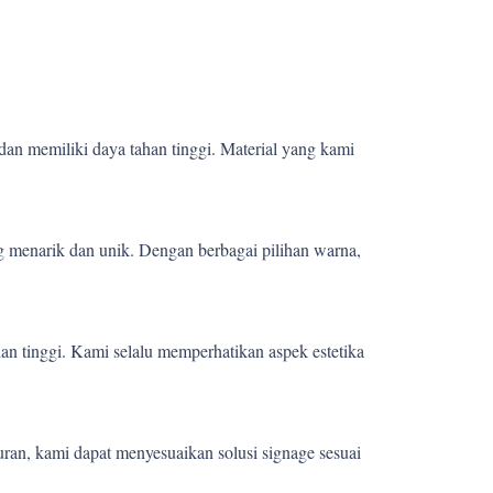
dan memiliki daya tahan tinggi. Material yang kami
 menarik dan unik. Dengan berbagai pilihan warna,
ian tinggi. Kami selalu memperhatikan aspek estetika
uran, kami dapat menyesuaikan solusi signage sesuai