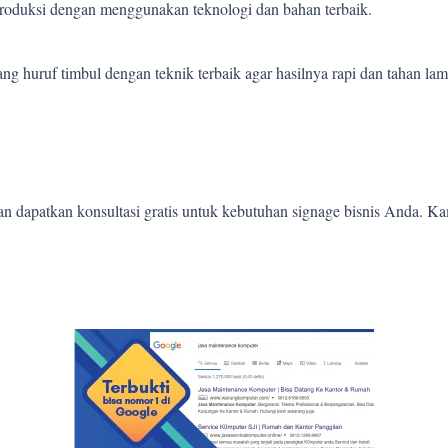
 produksi dengan menggunakan teknologi dan bahan terbaik.
 huruf timbul dengan teknik terbaik agar hasilnya rapi dan tahan lam
 dapatkan konsultasi gratis untuk kebutuhan signage bisnis Anda. K