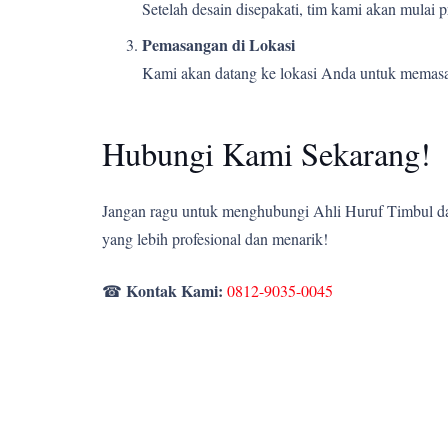
Setelah desain disepakati, tim kami akan mulai
Pemasangan di Lokasi
Kami akan datang ke lokasi Anda untuk memasang
Hubungi Kami Sekarang!
Jangan ragu untuk menghubungi Ahli Huruf Timbul dan
yang lebih profesional dan menarik!
Kontak Kami:
☎
0812-9035-0045