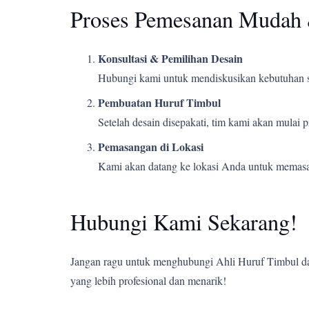
Proses Pemesanan Mudah 
Konsultasi & Pemilihan Desain
Hubungi kami untuk mendiskusikan kebutuhan s
Pembuatan Huruf Timbul
Setelah desain disepakati, tim kami akan mulai
Pemasangan di Lokasi
Kami akan datang ke lokasi Anda untuk memasang
Hubungi Kami Sekarang!
Jangan ragu untuk menghubungi Ahli Huruf Timbul dan
yang lebih profesional dan menarik!