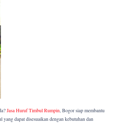
nda?
Jasa Huruf Timbul Rumpin
, Bogor siap membantu
ul yang dapat disesuaikan dengan kebutuhan dan