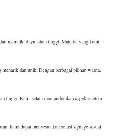
dan memiliki daya tahan tinggi. Material yang kami
 menarik dan unik. Dengan berbagai pilihan warna,
ian tinggi. Kami selalu memperhatikan aspek estetika
uran, kami dapat menyesuaikan solusi signage sesuai