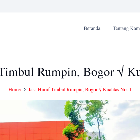
Beranda
Tentang Kam
 Timbul Rumpin, Bogor √ Kua
Home
Jasa Huruf Timbul Rumpin, Bogor √ Kualitas No. 1