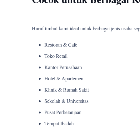
Huruf timbul kami ideal untuk berbagai jenis usaha sepe
Restoran & Cafe
Toko Retail
Kantor Perusahaan
Hotel & Apartemen
Klinik & Rumah Sakit
Sekolah & Universitas
Pusat Perbelanjaan
Tempat Ibadah