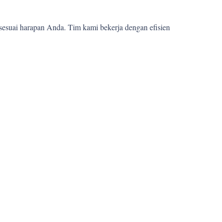
sesuai harapan Anda. Tim kami bekerja dengan efisien