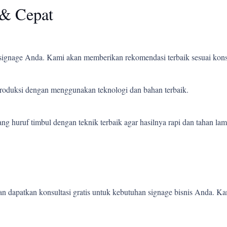
& Cepat
ignage Anda. Kami akan memberikan rekomendasi terbaik sesuai kons
 produksi dengan menggunakan teknologi dan bahan terbaik.
 huruf timbul dengan teknik terbaik agar hasilnya rapi dan tahan lam
 dapatkan konsultasi gratis untuk kebutuhan signage bisnis Anda. K