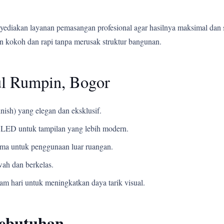
yediakan layanan pemasangan profesional agar hasilnya maksimal dan 
 kokoh dan rapi tanpa merusak struktur bangunan.
ul Rumpin, Bogor
nish) yang elegan dan eksklusif.
LED untuk tampilan yang lebih modern.
ama untuk penggunaan luar ruangan.
ah dan berkelas.
m hari untuk meningkatkan daya tarik visual.
Kebutuhan