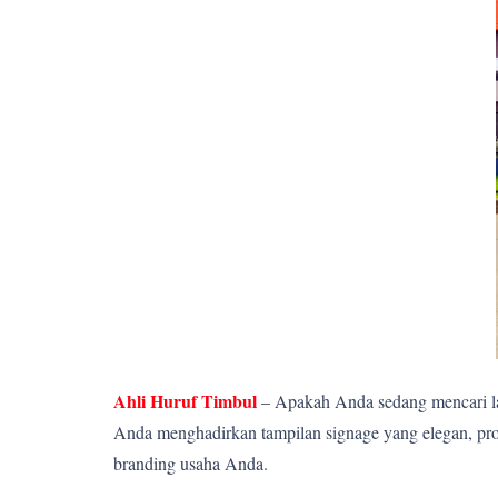
Ahli Huruf Timbul
– Apakah Anda sedang mencari la
Anda menghadirkan tampilan signage yang elegan, pro
branding usaha Anda.