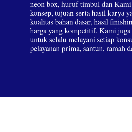
neon box, huruf timbul dan Kami
konsep, tujuan serta hasil karya 
kualitas bahan dasar, hasil finis
harga yang kompetitif. Kami jug
untuk selalu melayani setiap ko
pelayanan prima, santun, ramah