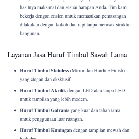
hasilnya maksimal dan sesuai harapan Anda. Tim kami
bekerja dengan efisien untuk memastikan pemasangan
dilakukan dengan kokoh dan rapi tanpa merusak struktur
bangunan.
Layanan Jasa Huruf Timbul Sawah Lama
Huruf Timbul Stainless
(Mirror dan Hairline Finish)
yang elegan dan eksklusif.
Huruf Timbul Akrilik
dengan LED atau tanpa LED
untuk tampilan yang lebih modern.
Huruf Timbul Galvanis
yang kuat dan tahan lama
untuk penggunaan luar ruangan.
Huruf Timbul Kuningan
dengan tampilan mewah dan
berkelas.