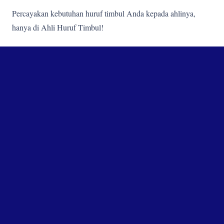
Percayakan kebutuhan huruf timbul Anda kepada ahlinya,
hanya di Ahli Huruf Timbul!