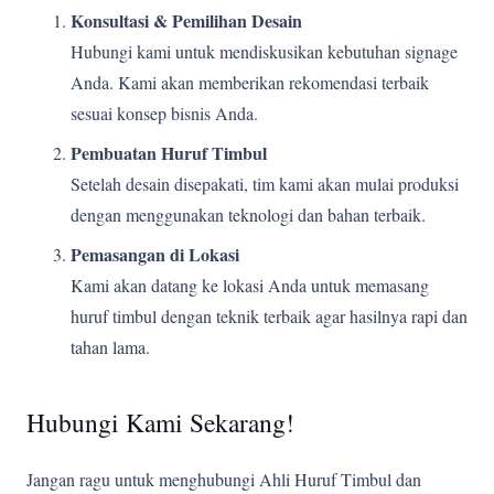
Konsultasi & Pemilihan Desain
Hubungi kami untuk mendiskusikan kebutuhan signage
Anda. Kami akan memberikan rekomendasi terbaik
sesuai konsep bisnis Anda.
Pembuatan Huruf Timbul
Setelah desain disepakati, tim kami akan mulai produksi
dengan menggunakan teknologi dan bahan terbaik.
Pemasangan di Lokasi
Kami akan datang ke lokasi Anda untuk memasang
huruf timbul dengan teknik terbaik agar hasilnya rapi dan
tahan lama.
Hubungi Kami Sekarang!
Jangan ragu untuk menghubungi Ahli Huruf Timbul dan