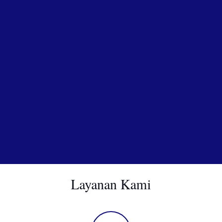
Layanan Kami