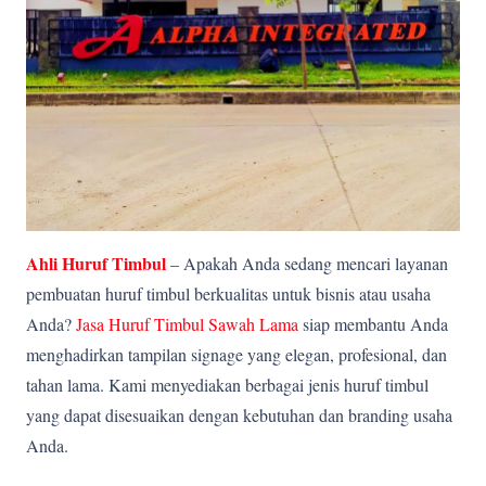
Ahli Huruf Timbul
– Apakah Anda sedang mencari layanan
pembuatan huruf timbul berkualitas untuk bisnis atau usaha
Anda?
Jasa Huruf Timbul Sawah Lama
siap membantu Anda
menghadirkan tampilan signage yang elegan, profesional, dan
tahan lama. Kami menyediakan berbagai jenis huruf timbul
yang dapat disesuaikan dengan kebutuhan dan branding usaha
Anda.