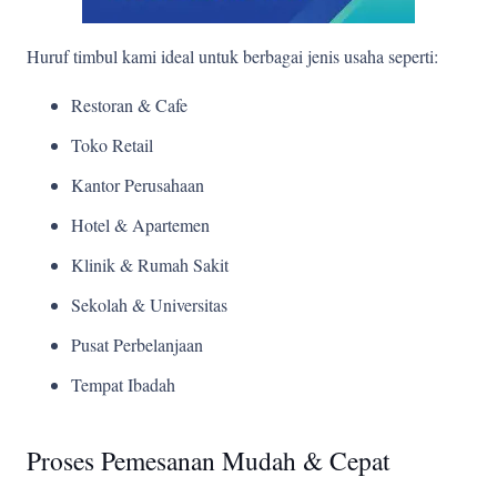
Huruf timbul kami ideal untuk berbagai jenis usaha seperti:
Restoran & Cafe
Toko Retail
Kantor Perusahaan
Hotel & Apartemen
Klinik & Rumah Sakit
Sekolah & Universitas
Pusat Perbelanjaan
Tempat Ibadah
Proses Pemesanan Mudah & Cepat