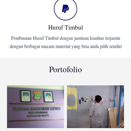
Huruf Timbul
Pembuatan Huruf Timbul dengan jaminan kualitas terjamin
dengan berbagai macam material yang bisa anda pilih sendiri
Portofolio