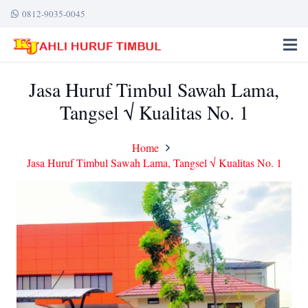
0812-9035-0045
Jasa Huruf Timbul Sawah Lama,
Tangsel √ Kualitas No. 1
Home
Jasa Huruf Timbul Sawah Lama, Tangsel √ Kualitas No. 1