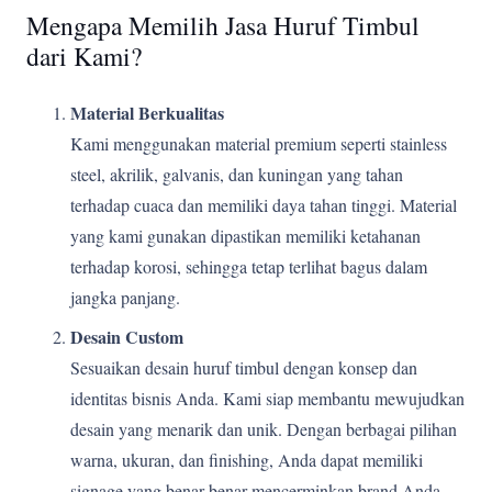
Mengapa Memilih Jasa Huruf Timbul
dari Kami?
Material Berkualitas
Kami menggunakan material premium seperti stainless
steel, akrilik, galvanis, dan kuningan yang tahan
terhadap cuaca dan memiliki daya tahan tinggi. Material
yang kami gunakan dipastikan memiliki ketahanan
terhadap korosi, sehingga tetap terlihat bagus dalam
jangka panjang.
Desain Custom
Sesuaikan desain huruf timbul dengan konsep dan
identitas bisnis Anda. Kami siap membantu mewujudkan
desain yang menarik dan unik. Dengan berbagai pilihan
warna, ukuran, dan finishing, Anda dapat memiliki
signage yang benar-benar mencerminkan brand Anda.