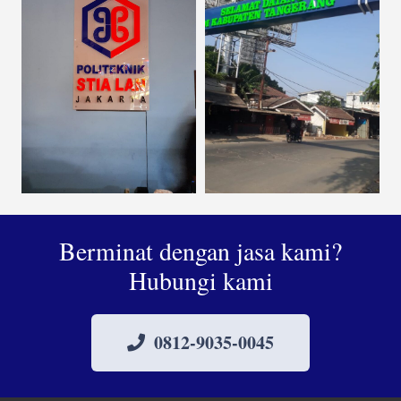
Berminat dengan jasa kami?
Hubungi kami
0812-9035-0045