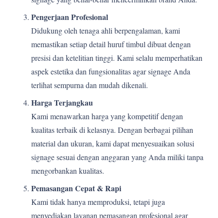
Pengerjaan Profesional
Didukung oleh tenaga ahli berpengalaman, kami
memastikan setiap detail huruf timbul dibuat dengan
presisi dan ketelitian tinggi. Kami selalu memperhatikan
aspek estetika dan fungsionalitas agar signage Anda
terlihat sempurna dan mudah dikenali.
Harga Terjangkau
Kami menawarkan harga yang kompetitif dengan
kualitas terbaik di kelasnya. Dengan berbagai pilihan
material dan ukuran, kami dapat menyesuaikan solusi
signage sesuai dengan anggaran yang Anda miliki tanpa
mengorbankan kualitas.
Pemasangan Cepat & Rapi
Kami tidak hanya memproduksi, tetapi juga
menyediakan layanan pemasangan profesional agar