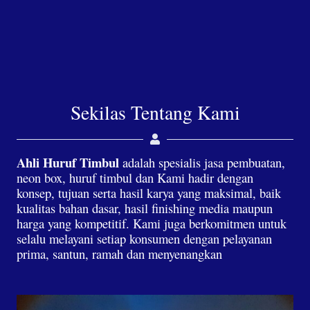
Sekilas Tentang Kami
Ahli Huruf Timbul
adalah spesialis jasa pembuatan,
neon box, huruf timbul dan Kami hadir dengan
konsep, tujuan serta hasil karya yang maksimal, baik
kualitas bahan dasar, hasil finishing media maupun
harga yang kompetitif. Kami juga berkomitmen untuk
selalu melayani setiap konsumen dengan pelayanan
prima, santun, ramah dan menyenangkan