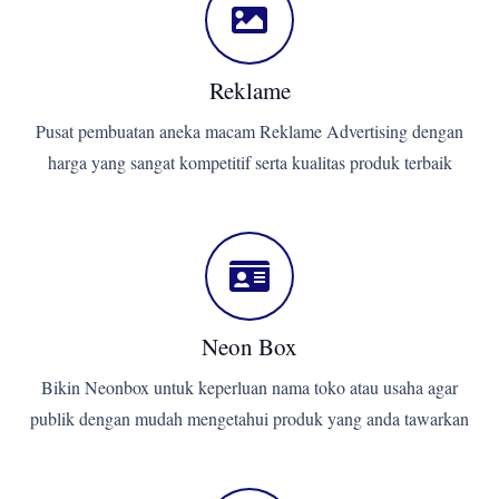
Reklame
Pusat pembuatan aneka macam Reklame Advertising dengan
harga yang sangat kompetitif serta kualitas produk terbaik
Neon Box
Bikin Neonbox untuk keperluan nama toko atau usaha agar
publik dengan mudah mengetahui produk yang anda tawarkan