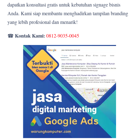
dapatkan konsultasi gratis untuk kebutuhan signage bisnis
Anda. Kami siap membantu menghadirkan tampilan branding
yang lebih profesional dan menarik!
Kontak Kami:
☎
0812-9035-0045