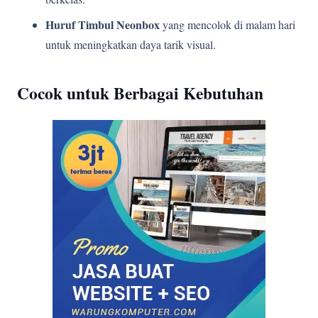
Huruf Timbul Neonbox
yang mencolok di malam hari
untuk meningkatkan daya tarik visual.
Cocok untuk Berbagai Kebutuhan