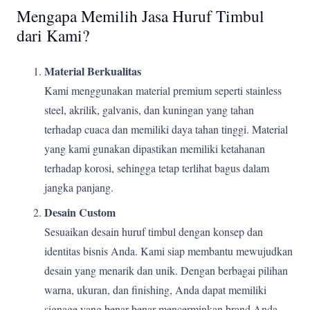
Mengapa Memilih Jasa Huruf Timbul
dari Kami?
Material Berkualitas
Kami menggunakan material premium seperti stainless
steel, akrilik, galvanis, dan kuningan yang tahan
terhadap cuaca dan memiliki daya tahan tinggi. Material
yang kami gunakan dipastikan memiliki ketahanan
terhadap korosi, sehingga tetap terlihat bagus dalam
jangka panjang.
Desain Custom
Sesuaikan desain huruf timbul dengan konsep dan
identitas bisnis Anda. Kami siap membantu mewujudkan
desain yang menarik dan unik. Dengan berbagai pilihan
warna, ukuran, dan finishing, Anda dapat memiliki
signage yang benar-benar mencerminkan brand Anda.