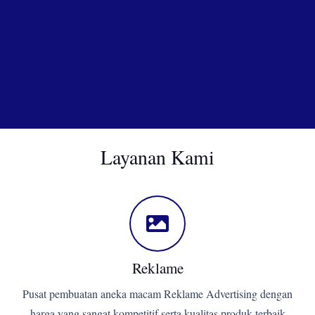
Layanan Kami
Reklame
Pusat pembuatan aneka macam Reklame Advertising dengan
harga yang sangat kompetitif serta kualitas produk terbaik