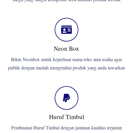
Neon Box
Bikin Neonbox untuk keperluan nama toko atau usaha agar
publik dengan mudah mengetahui produk yang anda tawarkan
Huruf Timbul
Pembuatan Huruf Timbul dengan jaminan kualitas terjamin