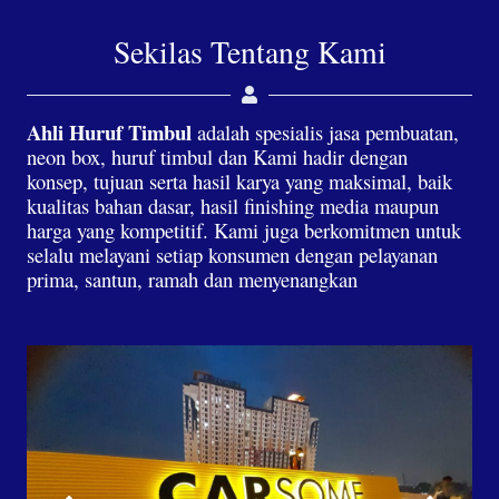
Sekilas Tentang Kami
Ahli Huruf Timbul
adalah spesialis jasa pembuatan,
neon box, huruf timbul dan Kami hadir dengan
konsep, tujuan serta hasil karya yang maksimal, baik
kualitas bahan dasar, hasil finishing media maupun
harga yang kompetitif. Kami juga berkomitmen untuk
selalu melayani setiap konsumen dengan pelayanan
prima, santun, ramah dan menyenangkan