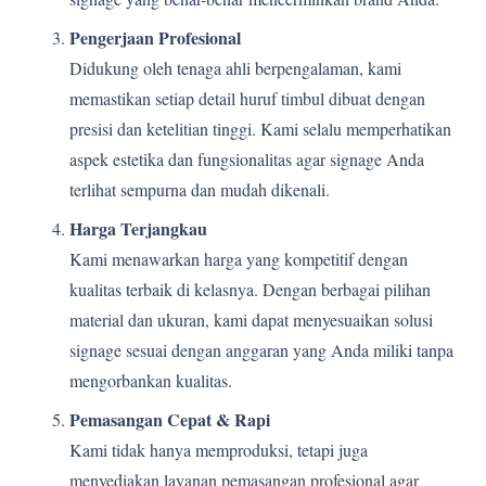
Pengerjaan Profesional
Didukung oleh tenaga ahli berpengalaman, kami
memastikan setiap detail huruf timbul dibuat dengan
presisi dan ketelitian tinggi. Kami selalu memperhatikan
aspek estetika dan fungsionalitas agar signage Anda
terlihat sempurna dan mudah dikenali.
Harga Terjangkau
Kami menawarkan harga yang kompetitif dengan
kualitas terbaik di kelasnya. Dengan berbagai pilihan
material dan ukuran, kami dapat menyesuaikan solusi
signage sesuai dengan anggaran yang Anda miliki tanpa
mengorbankan kualitas.
Pemasangan Cepat & Rapi
Kami tidak hanya memproduksi, tetapi juga
menyediakan layanan pemasangan profesional agar