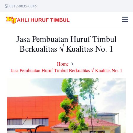
0812-9035-0045
Jasa Pembuatan Huruf Timbul
Berkualitas √ Kualitas No. 1
Home
Jasa Pembuatan Huruf Timbul Berkualitas √ Kualitas No. 1