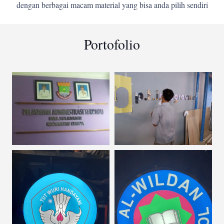
dengan berbagai macam material yang bisa anda pilih sendiri
Portofolio