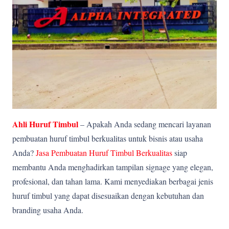
Ahli Huruf Timbul
– Apakah Anda sedang mencari layanan
pembuatan huruf timbul berkualitas untuk bisnis atau usaha
Anda?
Jasa Pembuatan Huruf Timbul Berkualitas
siap
membantu Anda menghadirkan tampilan signage yang elegan,
profesional, dan tahan lama. Kami menyediakan berbagai jenis
huruf timbul yang dapat disesuaikan dengan kebutuhan dan
branding usaha Anda.