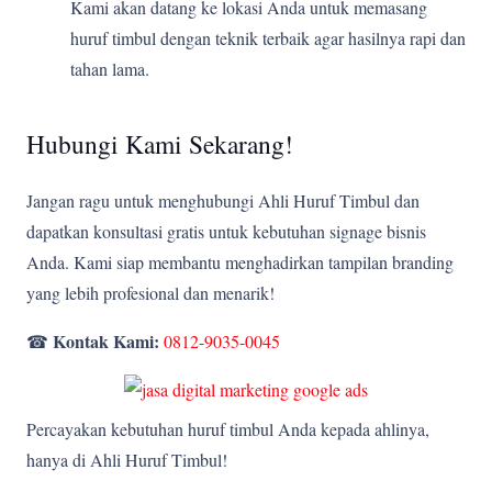
Kami akan datang ke lokasi Anda untuk memasang
huruf timbul dengan teknik terbaik agar hasilnya rapi dan
tahan lama.
Hubungi Kami Sekarang!
Jangan ragu untuk menghubungi Ahli Huruf Timbul dan
dapatkan konsultasi gratis untuk kebutuhan signage bisnis
Anda. Kami siap membantu menghadirkan tampilan branding
yang lebih profesional dan menarik!
Kontak Kami:
☎
0812-9035-0045
Percayakan kebutuhan huruf timbul Anda kepada ahlinya,
hanya di Ahli Huruf Timbul!