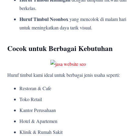
berkelas.
Huruf Timbul Neonbox
yang mencolok di malam hari
untuk meningkatkan daya tarik visual.
Cocok untuk Berbagai Kebutuhan
Huruf timbul kami ideal untuk berbagai jenis usaha seperti:
Restoran & Cafe
Toko Retail
Kantor Perusahaan
Hotel & Apartemen
Klinik & Rumah Sakit