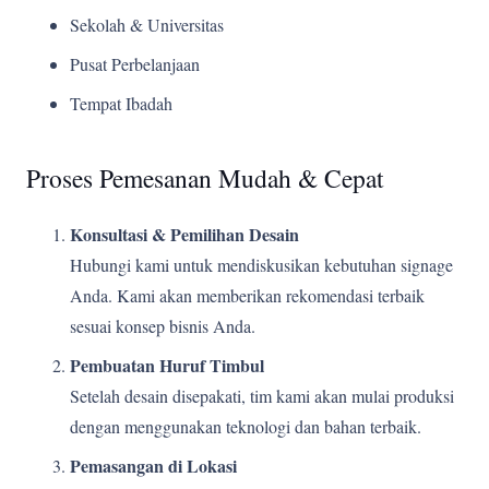
Sekolah & Universitas
Pusat Perbelanjaan
Tempat Ibadah
Proses Pemesanan Mudah & Cepat
Konsultasi & Pemilihan Desain
Hubungi kami untuk mendiskusikan kebutuhan signage
Anda. Kami akan memberikan rekomendasi terbaik
sesuai konsep bisnis Anda.
Pembuatan Huruf Timbul
Setelah desain disepakati, tim kami akan mulai produksi
dengan menggunakan teknologi dan bahan terbaik.
Pemasangan di Lokasi