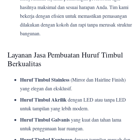
hasilnya maksimal dan sesuai harapan Anda. Tim kami
bekerja dengan efisien untuk memastikan pemasangan
dilakukan dengan kokoh dan rapi tanpa merusak struktur
bangunan.
Layanan Jasa Pembuatan Huruf Timbul
Berkualitas
Huruf Timbul Stainless
(Mirror dan Hairline Finish)
yang elegan dan eksklusif.
Huruf Timbul Akrilik
dengan LED atau tanpa LED
untuk tampilan yang lebih modern.
Huruf Timbul Galvanis
yang kuat dan tahan lama
untuk penggunaan luar ruangan.
Huruf Timbul Kuningan
dengan tampilan mewah dan