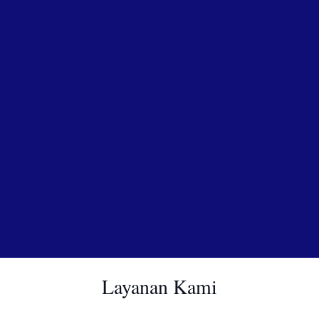
Layanan Kami