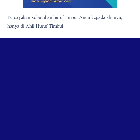
Percayakan kebutuhan huruf timbul Anda kepada ahlinya,
hanya di Ahli Huruf Timbul!