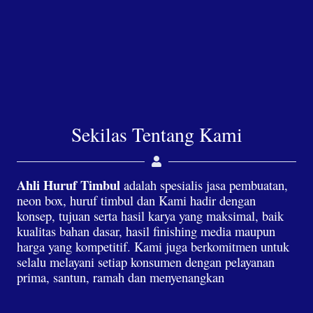
Sekilas Tentang Kami
Ahli Huruf Timbul
adalah spesialis jasa pembuatan,
neon box, huruf timbul dan Kami hadir dengan
konsep, tujuan serta hasil karya yang maksimal, baik
kualitas bahan dasar, hasil finishing media maupun
harga yang kompetitif. Kami juga berkomitmen untuk
selalu melayani setiap konsumen dengan pelayanan
prima, santun, ramah dan menyenangkan