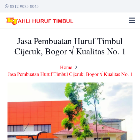
0812-9035-0045
Jasa Pembuatan Huruf Timbul
Cijeruk, Bogor √ Kualitas No. 1
Home
Jasa Pembuatan Huruf Timbul Cijeruk, Bogor √ Kualitas No. 1