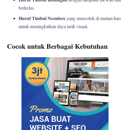
berkelas.
Huruf Timbul Neonbox
yang mencolok di malam hari
untuk meningkatkan daya tarik visual.
Cocok untuk Berbagai Kebutuhan