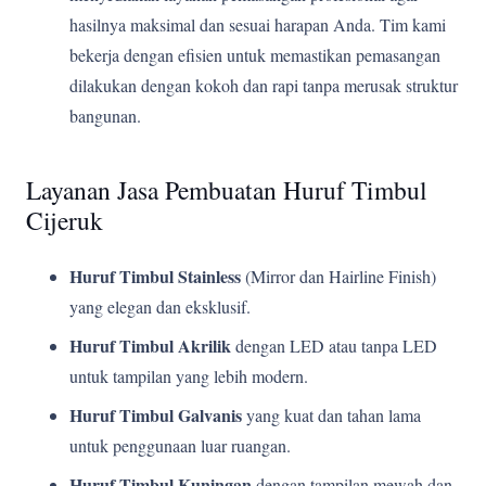
hasilnya maksimal dan sesuai harapan Anda. Tim kami
bekerja dengan efisien untuk memastikan pemasangan
dilakukan dengan kokoh dan rapi tanpa merusak struktur
bangunan.
Layanan Jasa Pembuatan Huruf Timbul
Cijeruk
Huruf Timbul Stainless
(Mirror dan Hairline Finish)
yang elegan dan eksklusif.
Huruf Timbul Akrilik
dengan LED atau tanpa LED
untuk tampilan yang lebih modern.
Huruf Timbul Galvanis
yang kuat dan tahan lama
untuk penggunaan luar ruangan.
Huruf Timbul Kuningan
dengan tampilan mewah dan