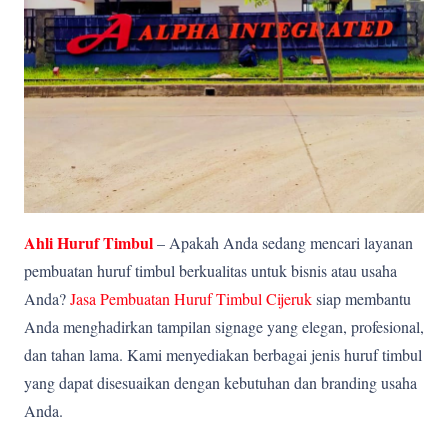
Ahli Huruf Timbul
– Apakah Anda sedang mencari layanan
pembuatan huruf timbul berkualitas untuk bisnis atau usaha
Anda?
Jasa Pembuatan Huruf Timbul Cijeruk
siap membantu
Anda menghadirkan tampilan signage yang elegan, profesional,
dan tahan lama. Kami menyediakan berbagai jenis huruf timbul
yang dapat disesuaikan dengan kebutuhan dan branding usaha
Anda.