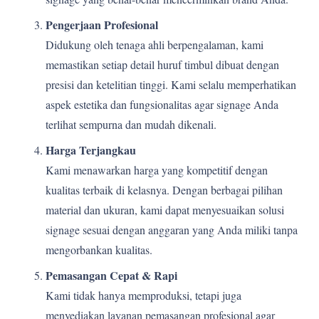
Pengerjaan Profesional
Didukung oleh tenaga ahli berpengalaman, kami
memastikan setiap detail huruf timbul dibuat dengan
presisi dan ketelitian tinggi. Kami selalu memperhatikan
aspek estetika dan fungsionalitas agar signage Anda
terlihat sempurna dan mudah dikenali.
Harga Terjangkau
Kami menawarkan harga yang kompetitif dengan
kualitas terbaik di kelasnya. Dengan berbagai pilihan
material dan ukuran, kami dapat menyesuaikan solusi
signage sesuai dengan anggaran yang Anda miliki tanpa
mengorbankan kualitas.
Pemasangan Cepat & Rapi
Kami tidak hanya memproduksi, tetapi juga
menyediakan layanan pemasangan profesional agar