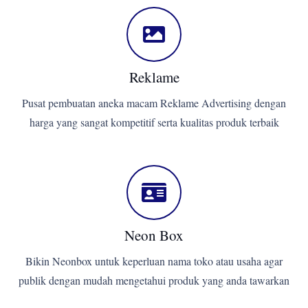
Reklame
Pusat pembuatan aneka macam Reklame Advertising dengan
harga yang sangat kompetitif serta kualitas produk terbaik
Neon Box
Bikin Neonbox untuk keperluan nama toko atau usaha agar
publik dengan mudah mengetahui produk yang anda tawarkan