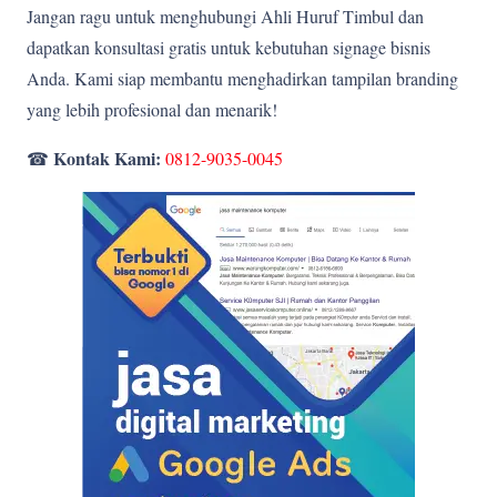
Jangan ragu untuk menghubungi Ahli Huruf Timbul dan
dapatkan konsultasi gratis untuk kebutuhan signage bisnis
Anda. Kami siap membantu menghadirkan tampilan branding
yang lebih profesional dan menarik!
Kontak Kami:
☎
0812-9035-0045