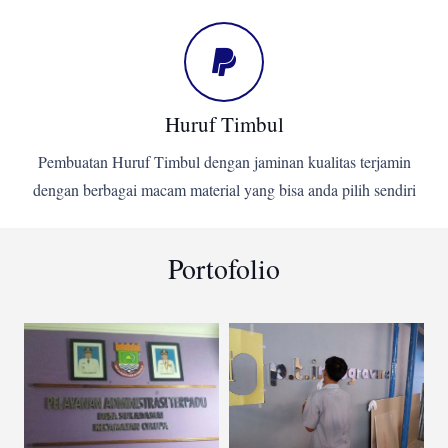
Huruf Timbul
Pembuatan Huruf Timbul dengan jaminan kualitas terjamin
dengan berbagai macam material yang bisa anda pilih sendiri
Portofolio