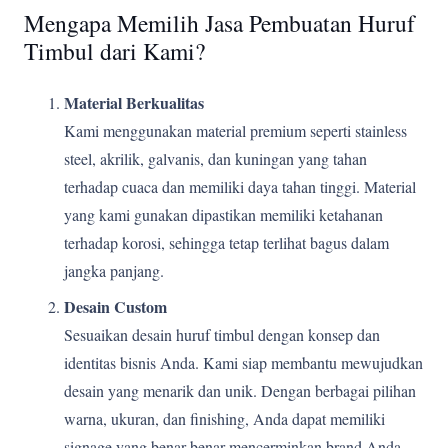
Mengapa Memilih Jasa Pembuatan Huruf
Timbul dari Kami?
Material Berkualitas
Kami menggunakan material premium seperti stainless
steel, akrilik, galvanis, dan kuningan yang tahan
terhadap cuaca dan memiliki daya tahan tinggi. Material
yang kami gunakan dipastikan memiliki ketahanan
terhadap korosi, sehingga tetap terlihat bagus dalam
jangka panjang.
Desain Custom
Sesuaikan desain huruf timbul dengan konsep dan
identitas bisnis Anda. Kami siap membantu mewujudkan
desain yang menarik dan unik. Dengan berbagai pilihan
warna, ukuran, dan finishing, Anda dapat memiliki
signage yang benar-benar mencerminkan brand Anda.