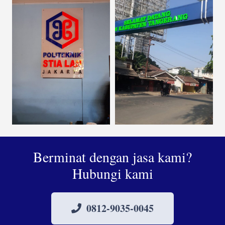
Berminat dengan jasa kami?
Hubungi kami
0812-9035-0045