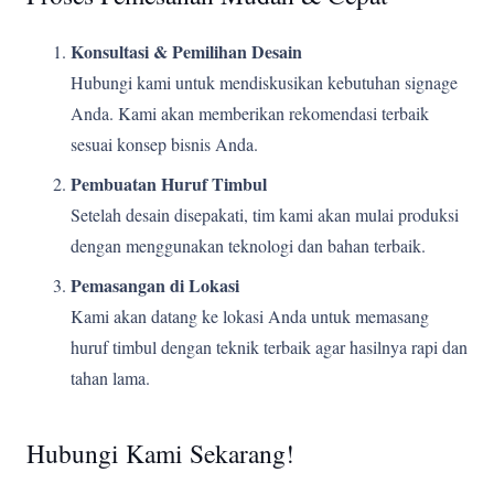
Konsultasi & Pemilihan Desain
Hubungi kami untuk mendiskusikan kebutuhan signage
Anda. Kami akan memberikan rekomendasi terbaik
sesuai konsep bisnis Anda.
Pembuatan Huruf Timbul
Setelah desain disepakati, tim kami akan mulai produksi
dengan menggunakan teknologi dan bahan terbaik.
Pemasangan di Lokasi
Kami akan datang ke lokasi Anda untuk memasang
huruf timbul dengan teknik terbaik agar hasilnya rapi dan
tahan lama.
Hubungi Kami Sekarang!