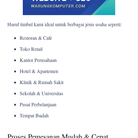
Huruf timbul kami ideal untuk berbagai jenis usaha seperti:
Restoran & Cafe
Toko Retail
Kantor Perusahaan
Hotel & Apartemen
Klinik & Rumah Sakit
Sekolah & Universitas
Pusat Perbelanjaan
Tempat Ibadah
Proses Pemesanan Mudah & Cepat