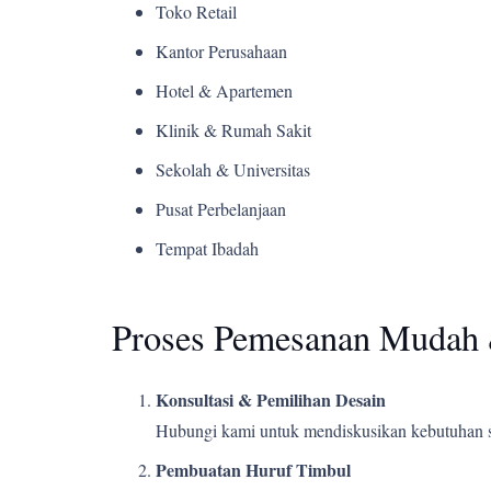
Toko Retail
Kantor Perusahaan
Hotel & Apartemen
Klinik & Rumah Sakit
Sekolah & Universitas
Pusat Perbelanjaan
Tempat Ibadah
Proses Pemesanan Mudah 
Konsultasi & Pemilihan Desain
Hubungi kami untuk mendiskusikan kebutuhan s
Pembuatan Huruf Timbul