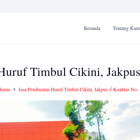
Beranda
Tentang Kam
uruf Timbul Cikini, Jakpus
Home
Jasa Pembuatan Huruf Timbul Cikini, Jakpus √ Kualitas No. 