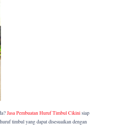
nda?
Jasa Pembuatan Huruf Timbul Cikini
siap
huruf timbul yang dapat disesuaikan dengan