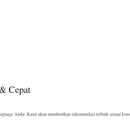
& Cepat
ignage Anda. Kami akan memberikan rekomendasi terbaik sesuai kons