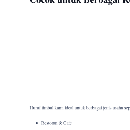
Huruf timbul kami ideal untuk berbagai jenis usaha sepe
Restoran & Cafe