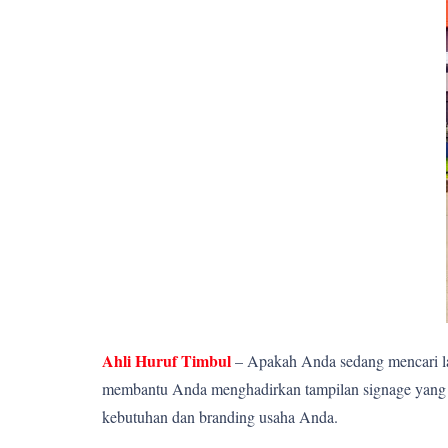
Ahli Huruf Timbul
– Apakah Anda sedang mencari la
membantu Anda menghadirkan tampilan signage yang el
kebutuhan dan branding usaha Anda.