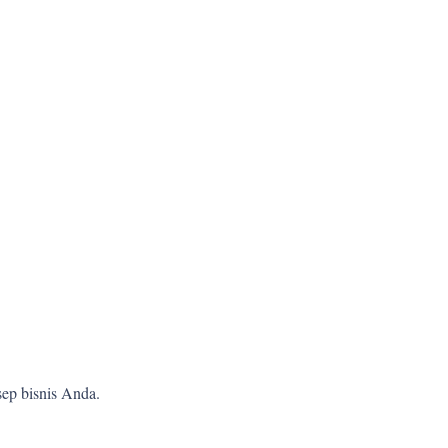
ep bisnis Anda.