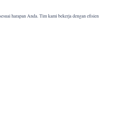
sesuai harapan Anda. Tim kami bekerja dengan efisien