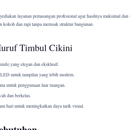
yediakan layanan pemasangan profesional agar hasilnya maksimal dan 
 kokoh dan rapi tanpa merusak struktur bangunan.
uruf Timbul Cikini
nish) yang elegan dan eksklusif.
LED untuk tampilan yang lebih modern.
ama untuk penggunaan luar ruangan.
ah dan berkelas.
m hari untuk meningkatkan daya tarik visual.
Kebutuhan