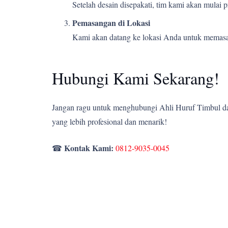
Setelah desain disepakati, tim kami akan mulai
Pemasangan di Lokasi
Kami akan datang ke lokasi Anda untuk memasang
Hubungi Kami Sekarang!
Jangan ragu untuk menghubungi Ahli Huruf Timbul dan
yang lebih profesional dan menarik!
Kontak Kami:
☎
0812-9035-0045