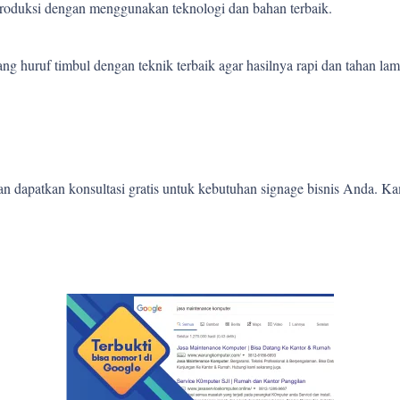
 produksi dengan menggunakan teknologi dan bahan terbaik.
 huruf timbul dengan teknik terbaik agar hasilnya rapi dan tahan lam
 dapatkan konsultasi gratis untuk kebutuhan signage bisnis Anda. K