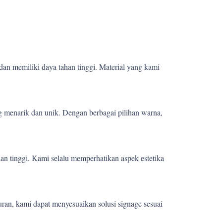
dan memiliki daya tahan tinggi. Material yang kami
 menarik dan unik. Dengan berbagai pilihan warna,
ian tinggi. Kami selalu memperhatikan aspek estetika
uran, kami dapat menyesuaikan solusi signage sesuai