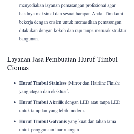
menyediakan layanan pemasangan profesional agar
hasilnya maksimal dan sesuai harapan Anda. Tim kami
bekerja dengan efisien untuk memastikan pemasangan
dilakukan dengan kokoh dan rapi tanpa merusak struktur
bangunan.
Layanan Jasa Pembuatan Huruf Timbul
Ciomas
Huruf Timbul Stainless
(Mirror dan Hairline Finish)
yang elegan dan eksklusif.
Huruf Timbul Akrilik
dengan LED atau tanpa LED
untuk tampilan yang lebih modern.
Huruf Timbul Galvanis
yang kuat dan tahan lama
untuk penggunaan luar ruangan.