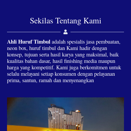
Sekilas Tentang Kami
Ahli Huruf Timbul
adalah spesialis jasa pembuatan,
neon box, huruf timbul dan Kami hadir dengan
konsep, tujuan serta hasil karya yang maksimal, baik
kualitas bahan dasar, hasil finishing media maupun
harga yang kompetitif. Kami juga berkomitmen untuk
selalu melayani setiap konsumen dengan pelayanan
prima, santun, ramah dan menyenangkan