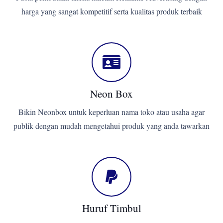
harga yang sangat kompetitif serta kualitas produk terbaik
Neon Box
Bikin Neonbox untuk keperluan nama toko atau usaha agar
publik dengan mudah mengetahui produk yang anda tawarkan
Huruf Timbul