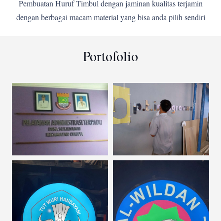
Pembuatan Huruf Timbul dengan jaminan kualitas terjamin
dengan berbagai macam material yang bisa anda pilih sendiri
Portofolio