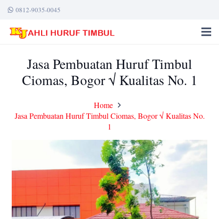
0812-9035-0045
Jasa Pembuatan Huruf Timbul
Ciomas, Bogor √ Kualitas No. 1
Home
Jasa Pembuatan Huruf Timbul Ciomas, Bogor √ Kualitas No.
1