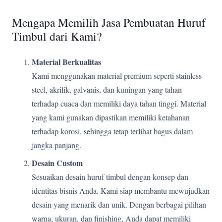
Mengapa Memilih Jasa Pembuatan Huruf
Timbul dari Kami?
Material Berkualitas
Kami menggunakan material premium seperti stainless
steel, akrilik, galvanis, dan kuningan yang tahan
terhadap cuaca dan memiliki daya tahan tinggi. Material
yang kami gunakan dipastikan memiliki ketahanan
terhadap korosi, sehingga tetap terlihat bagus dalam
jangka panjang.
Desain Custom
Sesuaikan desain huruf timbul dengan konsep dan
identitas bisnis Anda. Kami siap membantu mewujudkan
desain yang menarik dan unik. Dengan berbagai pilihan
warna, ukuran, dan finishing, Anda dapat memiliki