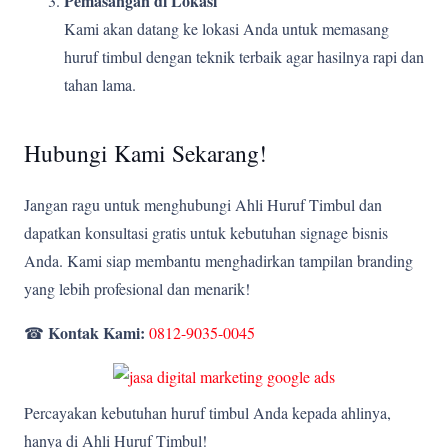
Pemasangan di Lokasi
Kami akan datang ke lokasi Anda untuk memasang
huruf timbul dengan teknik terbaik agar hasilnya rapi dan
tahan lama.
Hubungi Kami Sekarang!
Jangan ragu untuk menghubungi Ahli Huruf Timbul dan
dapatkan konsultasi gratis untuk kebutuhan signage bisnis
Anda. Kami siap membantu menghadirkan tampilan branding
yang lebih profesional dan menarik!
Kontak Kami:
☎
0812-9035-0045
Percayakan kebutuhan huruf timbul Anda kepada ahlinya,
hanya di Ahli Huruf Timbul!