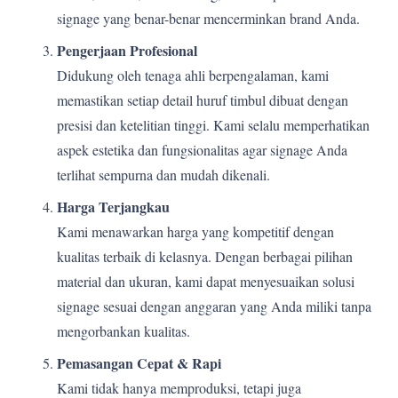
signage yang benar-benar mencerminkan brand Anda.
Pengerjaan Profesional
Didukung oleh tenaga ahli berpengalaman, kami
memastikan setiap detail huruf timbul dibuat dengan
presisi dan ketelitian tinggi. Kami selalu memperhatikan
aspek estetika dan fungsionalitas agar signage Anda
terlihat sempurna dan mudah dikenali.
Harga Terjangkau
Kami menawarkan harga yang kompetitif dengan
kualitas terbaik di kelasnya. Dengan berbagai pilihan
material dan ukuran, kami dapat menyesuaikan solusi
signage sesuai dengan anggaran yang Anda miliki tanpa
mengorbankan kualitas.
Pemasangan Cepat & Rapi
Kami tidak hanya memproduksi, tetapi juga