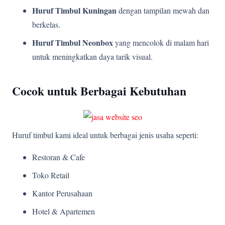
Huruf Timbul Kuningan
dengan tampilan mewah dan
berkelas.
Huruf Timbul Neonbox
yang mencolok di malam hari
untuk meningkatkan daya tarik visual.
Cocok untuk Berbagai Kebutuhan
Huruf timbul kami ideal untuk berbagai jenis usaha seperti:
Restoran & Cafe
Toko Retail
Kantor Perusahaan
Hotel & Apartemen