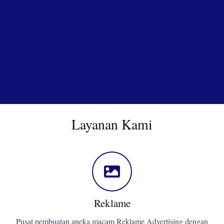
Layanan Kami
Reklame
Pusat pembuatan aneka macam Reklame Advertising dengan