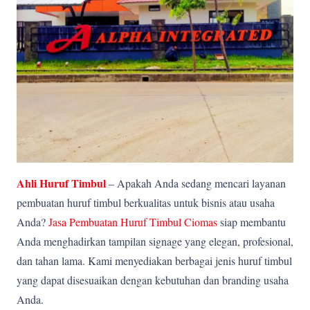
Ahli Huruf Timbul
– Apakah Anda sedang mencari layanan
pembuatan huruf timbul berkualitas untuk bisnis atau usaha
Anda?
Jasa Pembuatan Huruf Timbul Ciomas
siap membantu
Anda menghadirkan tampilan signage yang elegan, profesional,
dan tahan lama. Kami menyediakan berbagai jenis huruf timbul
yang dapat disesuaikan dengan kebutuhan dan branding usaha
Anda.