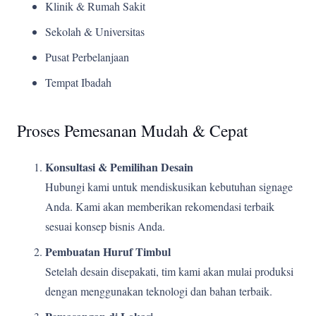
Klinik & Rumah Sakit
Sekolah & Universitas
Pusat Perbelanjaan
Tempat Ibadah
Proses Pemesanan Mudah & Cepat
Konsultasi & Pemilihan Desain
Hubungi kami untuk mendiskusikan kebutuhan signage
Anda. Kami akan memberikan rekomendasi terbaik
sesuai konsep bisnis Anda.
Pembuatan Huruf Timbul
Setelah desain disepakati, tim kami akan mulai produksi
dengan menggunakan teknologi dan bahan terbaik.