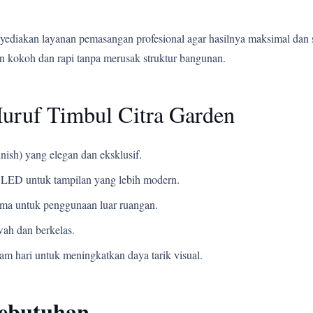
yediakan layanan pemasangan profesional agar hasilnya maksimal dan 
 kokoh dan rapi tanpa merusak struktur bangunan.
uruf Timbul Citra Garden
nish) yang elegan dan eksklusif.
LED untuk tampilan yang lebih modern.
ama untuk penggunaan luar ruangan.
ah dan berkelas.
m hari untuk meningkatkan daya tarik visual.
Kebutuhan