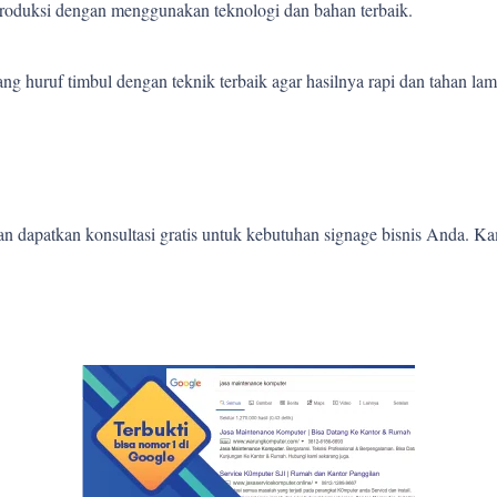
 produksi dengan menggunakan teknologi dan bahan terbaik.
 huruf timbul dengan teknik terbaik agar hasilnya rapi dan tahan lam
 dapatkan konsultasi gratis untuk kebutuhan signage bisnis Anda. K