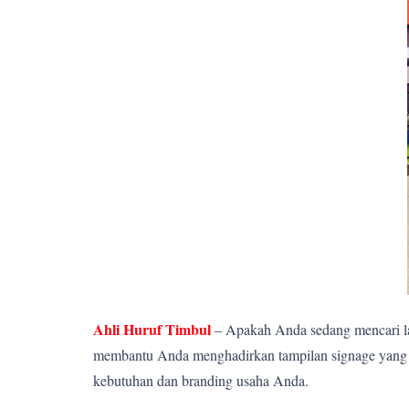
Ahli Huruf Timbul
– Apakah Anda sedang mencari la
membantu Anda menghadirkan tampilan signage yang el
kebutuhan dan branding usaha Anda.