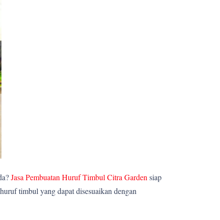
nda?
Jasa Pembuatan Huruf Timbul Citra Garden
siap
huruf timbul yang dapat disesuaikan dengan