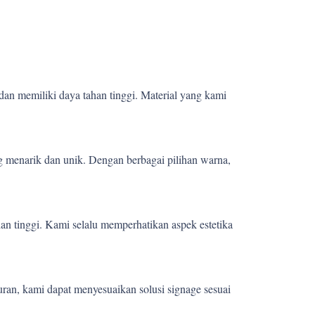
dan memiliki daya tahan tinggi. Material yang kami
 menarik dan unik. Dengan berbagai pilihan warna,
ian tinggi. Kami selalu memperhatikan aspek estetika
uran, kami dapat menyesuaikan solusi signage sesuai