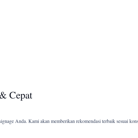
& Cepat
ignage Anda. Kami akan memberikan rekomendasi terbaik sesuai kons