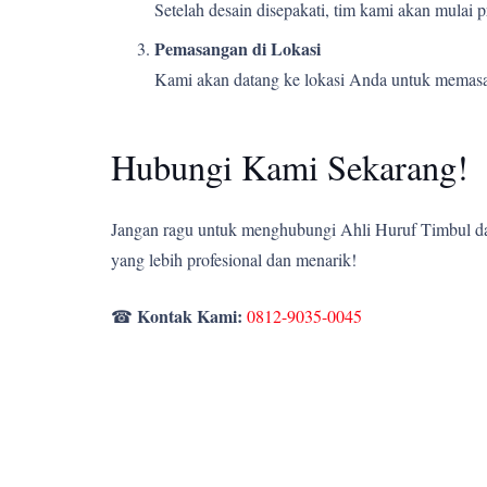
Setelah desain disepakati, tim kami akan mulai
Pemasangan di Lokasi
Kami akan datang ke lokasi Anda untuk memasang
Hubungi Kami Sekarang!
Jangan ragu untuk menghubungi Ahli Huruf Timbul dan
yang lebih profesional dan menarik!
Kontak Kami:
☎
0812-9035-0045