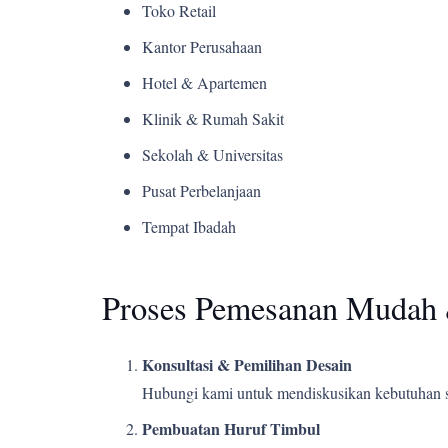
Toko Retail
Kantor Perusahaan
Hotel & Apartemen
Klinik & Rumah Sakit
Sekolah & Universitas
Pusat Perbelanjaan
Tempat Ibadah
Proses Pemesanan Mudah 
Konsultasi & Pemilihan Desain
Hubungi kami untuk mendiskusikan kebutuhan s
Pembuatan Huruf Timbul