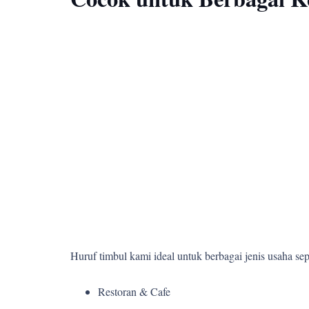
Huruf timbul kami ideal untuk berbagai jenis usaha sepe
Restoran & Cafe