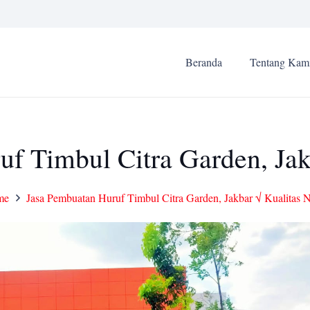
Beranda
Tentang Kam
f Timbul Citra Garden, Jak
me
Jasa Pembuatan Huruf Timbul Citra Garden, Jakbar √ Kualitas N