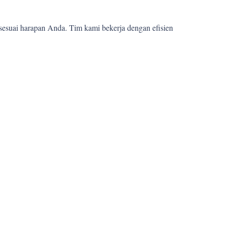
sesuai harapan Anda. Tim kami bekerja dengan efisien