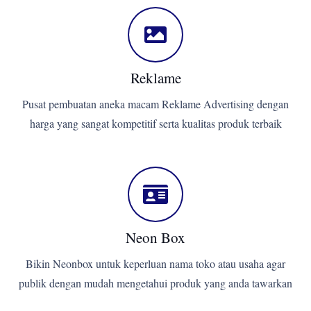
Reklame
Pusat pembuatan aneka macam Reklame Advertising dengan
harga yang sangat kompetitif serta kualitas produk terbaik
Neon Box
Bikin Neonbox untuk keperluan nama toko atau usaha agar
publik dengan mudah mengetahui produk yang anda tawarkan