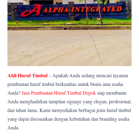
Ahli Huruf Timbul
– Apakah Anda sedang mencari layanan
pembuatan huruf timbul berkualitas untuk bisnis atau usaha
Anda?
Jasa Pembuatan Huruf Timbul Depok
siap membantu
Anda menghadirkan tampilan signage yang elegan, profesional,
dan tahan lama. Kami menyediakan berbagai jenis huruf timbul
yang dapat disesuaikan dengan kebutuhan dan branding usaha
Anda.