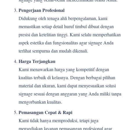
Pengerjaan Profesional
Didukung oleh tenaga ahli berpengalaman, kami
memastikan setiap detail huruf timbul dibuat dengan
presisi dan ketelitian tinggi. Kami selalu memperhatikan
aspek estetika dan fungsionalitas agar signage Anda
terlihat sempurna dan mudah dikenali.
Harga Terjangkau
Kami menawarkan harga yang kompetitif dengan
kualitas terbaik di kelasnya. Dengan berbagai pilihan
material dan ukuran, kami dapat menyesuaikan solusi
signage sesuai dengan anggaran yang Anda miliki tanpa
mengorbankan kualitas.
Pemasangan Cepat & Rapi
Kami tidak hanya memproduksi, tetapi juga
menyediakan layanan pemasangan profesional agar