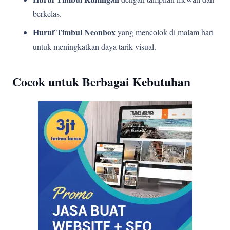
berkelas.
Huruf Timbul Neonbox
yang mencolok di malam hari
untuk meningkatkan daya tarik visual.
Cocok untuk Berbagai Kebutuhan