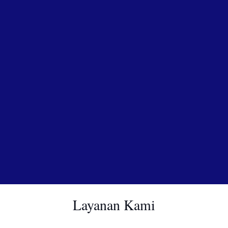
Layanan Kami