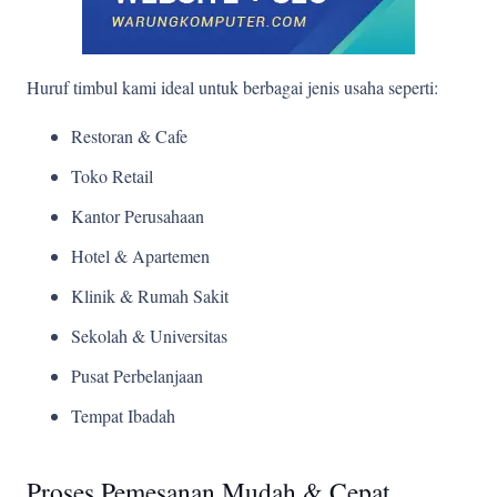
Huruf timbul kami ideal untuk berbagai jenis usaha seperti:
Restoran & Cafe
Toko Retail
Kantor Perusahaan
Hotel & Apartemen
Klinik & Rumah Sakit
Sekolah & Universitas
Pusat Perbelanjaan
Tempat Ibadah
Proses Pemesanan Mudah & Cepat