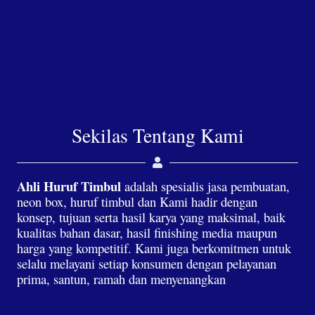
Sekilas Tentang Kami
Ahli Huruf Timbul
adalah spesialis jasa pembuatan,
neon box, huruf timbul dan Kami hadir dengan
konsep, tujuan serta hasil karya yang maksimal, baik
kualitas bahan dasar, hasil finishing media maupun
harga yang kompetitif. Kami juga berkomitmen untuk
selalu melayani setiap konsumen dengan pelayanan
prima, santun, ramah dan menyenangkan