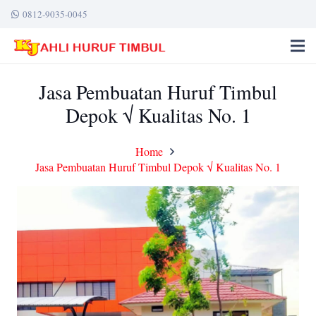
0812-9035-0045
Jasa Pembuatan Huruf Timbul
Depok √ Kualitas No. 1
Home
Jasa Pembuatan Huruf Timbul Depok √ Kualitas No. 1