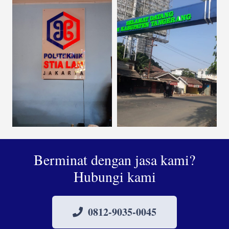
Berminat dengan jasa kami?
Hubungi kami
0812-9035-0045