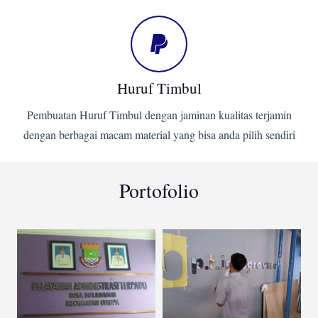
Huruf Timbul
Pembuatan Huruf Timbul dengan jaminan kualitas terjamin
dengan berbagai macam material yang bisa anda pilih sendiri
Portofolio