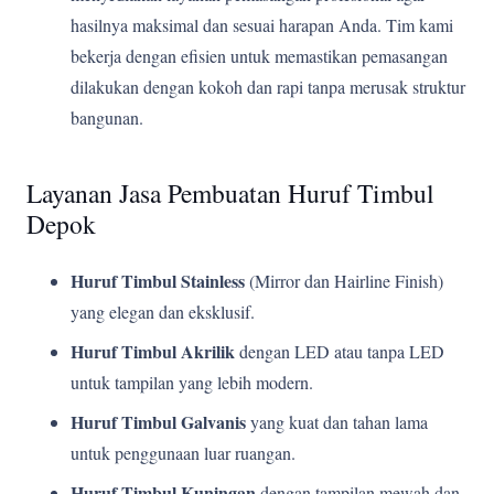
hasilnya maksimal dan sesuai harapan Anda. Tim kami
bekerja dengan efisien untuk memastikan pemasangan
dilakukan dengan kokoh dan rapi tanpa merusak struktur
bangunan.
Layanan Jasa Pembuatan Huruf Timbul
Depok
Huruf Timbul Stainless
(Mirror dan Hairline Finish)
yang elegan dan eksklusif.
Huruf Timbul Akrilik
dengan LED atau tanpa LED
untuk tampilan yang lebih modern.
Huruf Timbul Galvanis
yang kuat dan tahan lama
untuk penggunaan luar ruangan.
Huruf Timbul Kuningan
dengan tampilan mewah dan