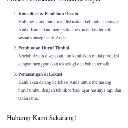
Konsultasi & Pemilihan Desain
Hubungi kami untuk mendiskusikan kebutuhan signage
Anda. Kami akan memberikan rekomendasi terbaik
sesuai konsep bisnis Anda.
Pembuatan Huruf Timbul
Setelah desain disepakati, tim kami akan mulai produksi
dengan menggunakan teknologi dan bahan terbaik.
Pemasangan di Lokasi
Kami akan datang ke lokasi Anda untuk memasang
huruf timbul dengan teknik terbaik agar hasilnya rapi dan
tahan lama.
Hubungi Kami Sekarang!