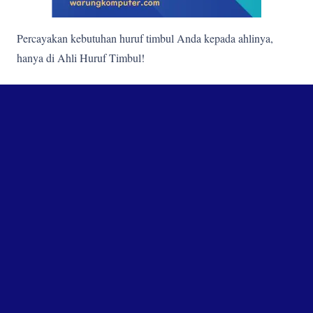
Percayakan kebutuhan huruf timbul Anda kepada ahlinya,
hanya di Ahli Huruf Timbul!