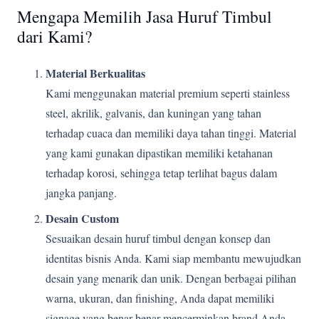
Mengapa Memilih Jasa Huruf Timbul
dari Kami?
Material Berkualitas
Kami menggunakan material premium seperti stainless
steel, akrilik, galvanis, dan kuningan yang tahan
terhadap cuaca dan memiliki daya tahan tinggi. Material
yang kami gunakan dipastikan memiliki ketahanan
terhadap korosi, sehingga tetap terlihat bagus dalam
jangka panjang.
Desain Custom
Sesuaikan desain huruf timbul dengan konsep dan
identitas bisnis Anda. Kami siap membantu mewujudkan
desain yang menarik dan unik. Dengan berbagai pilihan
warna, ukuran, dan finishing, Anda dapat memiliki
signage yang benar-benar mencerminkan brand Anda.