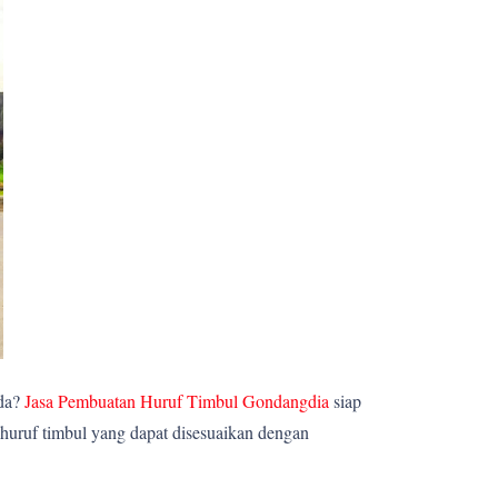
nda?
Jasa Pembuatan Huruf Timbul Gondangdia
siap
huruf timbul yang dapat disesuaikan dengan