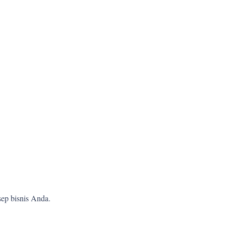
ep bisnis Anda.