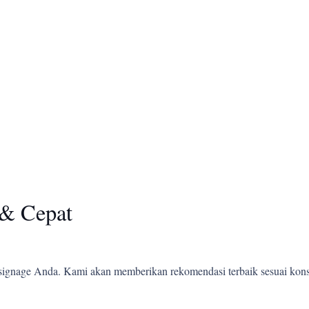
& Cepat
ignage Anda. Kami akan memberikan rekomendasi terbaik sesuai kons