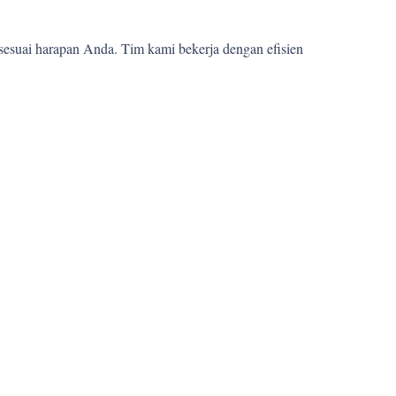
sesuai harapan Anda. Tim kami bekerja dengan efisien