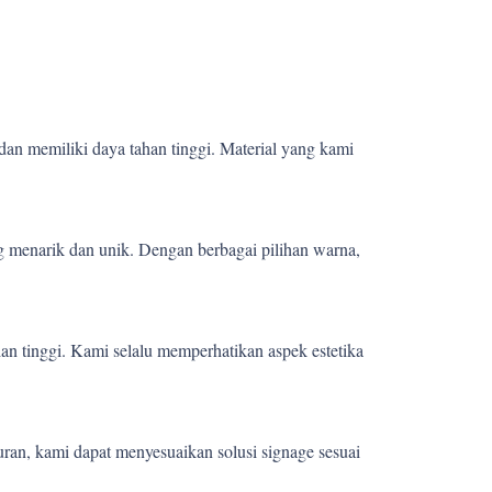
dan memiliki daya tahan tinggi. Material yang kami
 menarik dan unik. Dengan berbagai pilihan warna,
ian tinggi. Kami selalu memperhatikan aspek estetika
uran, kami dapat menyesuaikan solusi signage sesuai