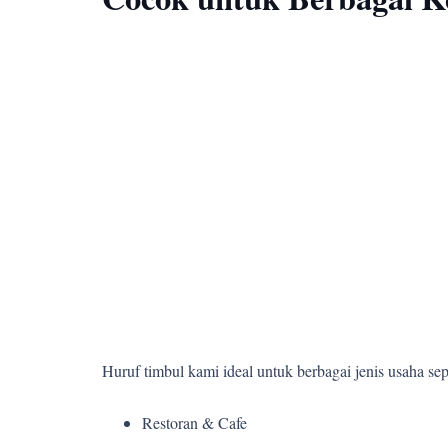
Huruf timbul kami ideal untuk berbagai jenis usaha sepe
Restoran & Cafe