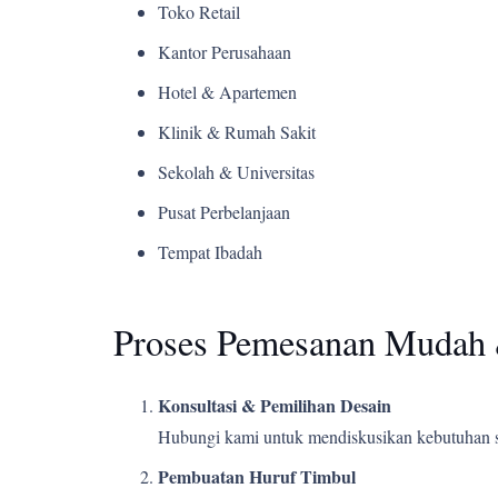
Toko Retail
Kantor Perusahaan
Hotel & Apartemen
Klinik & Rumah Sakit
Sekolah & Universitas
Pusat Perbelanjaan
Tempat Ibadah
Proses Pemesanan Mudah 
Konsultasi & Pemilihan Desain
Hubungi kami untuk mendiskusikan kebutuhan s
Pembuatan Huruf Timbul