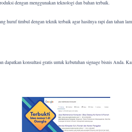
 produksi dengan menggunakan teknologi dan bahan terbaik.
 huruf timbul dengan teknik terbaik agar hasilnya rapi dan tahan lam
 dapatkan konsultasi gratis untuk kebutuhan signage bisnis Anda. K