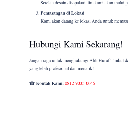
Setelah desain disepakati, tim kami akan mulai
Pemasangan di Lokasi
Kami akan datang ke lokasi Anda untuk memasang
Hubungi Kami Sekarang!
Jangan ragu untuk menghubungi Ahli Huruf Timbul dan
yang lebih profesional dan menarik!
Kontak Kami:
☎
0812-9035-0045