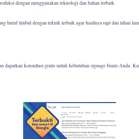
 produksi dengan menggunakan teknologi dan bahan terbaik.
 huruf timbul dengan teknik terbaik agar hasilnya rapi dan tahan lam
 dapatkan konsultasi gratis untuk kebutuhan signage bisnis Anda. K