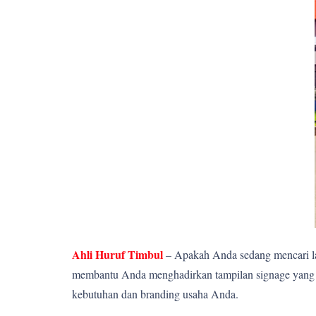
Ahli Huruf Timbul
– Apakah Anda sedang mencari la
membantu Anda menghadirkan tampilan signage yang el
kebutuhan dan branding usaha Anda.