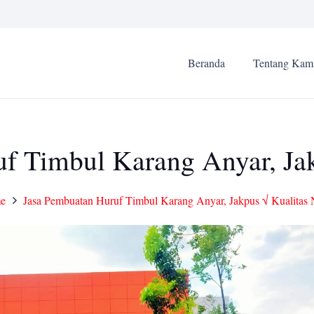
Beranda
Tentang Kam
f Timbul Karang Anyar, Jak
e
Jasa Pembuatan Huruf Timbul Karang Anyar, Jakpus √ Kualitas 