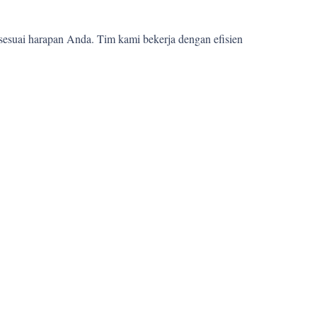
sesuai harapan Anda. Tim kami bekerja dengan efisien