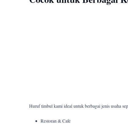
Huruf timbul kami ideal untuk berbagai jenis usaha sepe
Restoran & Cafe