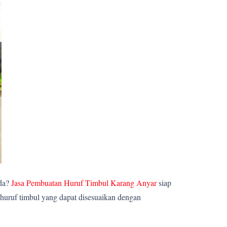
nda?
Jasa Pembuatan Huruf Timbul Karang Anyar
siap
huruf timbul yang dapat disesuaikan dengan