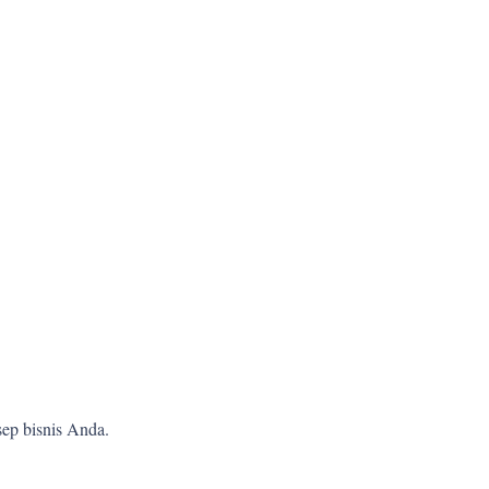
ep bisnis Anda.