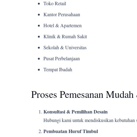
Toko Retail
Kantor Perusahaan
Hotel & Apartemen
Klinik & Rumah Sakit
Sekolah & Universitas
Pusat Perbelanjaan
Tempat Ibadah
Proses Pemesanan Mudah 
Konsultasi & Pemilihan Desain
Hubungi kami untuk mendiskusikan kebutuhan s
Pembuatan Huruf Timbul