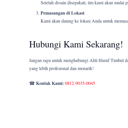
Setelah desain disepakati, tim kami akan mulai
Pemasangan di Lokasi
Kami akan datang ke lokasi Anda untuk memasang
Hubungi Kami Sekarang!
Jangan ragu untuk menghubungi Ahli Huruf Timbul dan
yang lebih profesional dan menarik!
Kontak Kami:
☎
0812-9035-0045