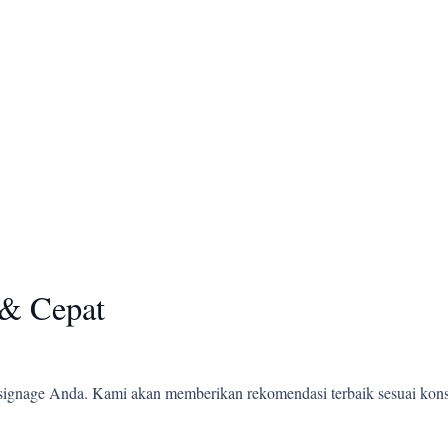
& Cepat
ignage Anda. Kami akan memberikan rekomendasi terbaik sesuai kons