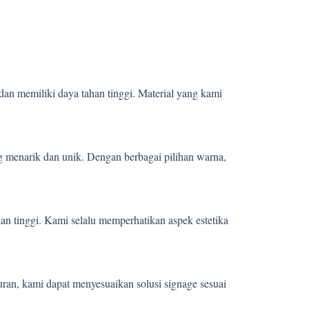
dan memiliki daya tahan tinggi. Material yang kami
 menarik dan unik. Dengan berbagai pilihan warna,
ian tinggi. Kami selalu memperhatikan aspek estetika
uran, kami dapat menyesuaikan solusi signage sesuai