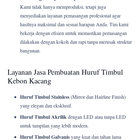
Kami tidak hanya memproduksi, tetapi juga
menyediakan layanan pemasangan profesional agar
hasilnya maksimal dan sesuai harapan Anda. Tim kami
bekerja dengan efisien untuk memastikan pemasangan
dilakukan dengan kokoh dan rapi tanpa merusak struktur
bangunan.
Layanan Jasa Pembuatan Huruf Timbul
Kebon Kacang
Huruf Timbul Stainless
(Mirror dan Hairline Finish)
yang elegan dan eksklusif.
Huruf Timbul Akrilik
dengan LED atau tanpa LED
untuk tampilan yang lebih modern.
Huruf Timbul Galvanis
yang kuat dan tahan lama