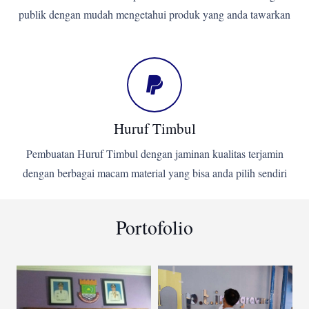
publik dengan mudah mengetahui produk yang anda tawarkan
Huruf Timbul
Pembuatan Huruf Timbul dengan jaminan kualitas terjamin
dengan berbagai macam material yang bisa anda pilih sendiri
Portofolio