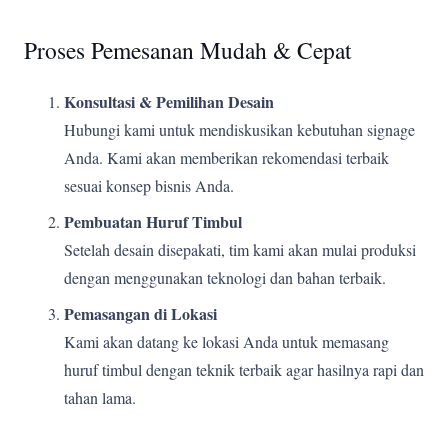
Proses Pemesanan Mudah & Cepat
Konsultasi & Pemilihan Desain
Hubungi kami untuk mendiskusikan kebutuhan signage
Anda. Kami akan memberikan rekomendasi terbaik
sesuai konsep bisnis Anda.
Pembuatan Huruf Timbul
Setelah desain disepakati, tim kami akan mulai produksi
dengan menggunakan teknologi dan bahan terbaik.
Pemasangan di Lokasi
Kami akan datang ke lokasi Anda untuk memasang
huruf timbul dengan teknik terbaik agar hasilnya rapi dan
tahan lama.