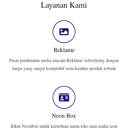
Layanan Kami
Reklame
Pusat pembuatan aneka macam Reklame Advertising dengan
harga yang sangat kompetitif serta kualitas produk terbaik
Neon Box
Bikin Neonbox untuk keperluan nama toko atau usaha agar