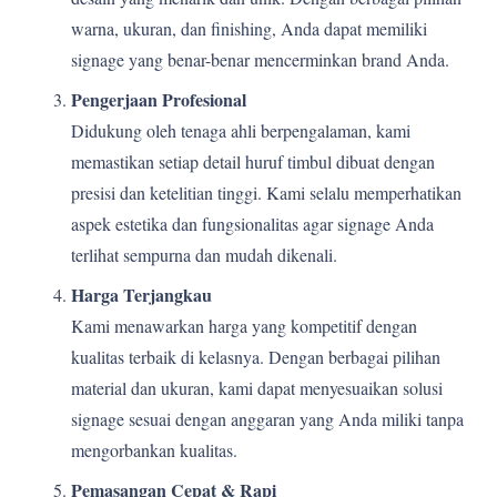
warna, ukuran, dan finishing, Anda dapat memiliki
signage yang benar-benar mencerminkan brand Anda.
Pengerjaan Profesional
Didukung oleh tenaga ahli berpengalaman, kami
memastikan setiap detail huruf timbul dibuat dengan
presisi dan ketelitian tinggi. Kami selalu memperhatikan
aspek estetika dan fungsionalitas agar signage Anda
terlihat sempurna dan mudah dikenali.
Harga Terjangkau
Kami menawarkan harga yang kompetitif dengan
kualitas terbaik di kelasnya. Dengan berbagai pilihan
material dan ukuran, kami dapat menyesuaikan solusi
signage sesuai dengan anggaran yang Anda miliki tanpa
mengorbankan kualitas.
Pemasangan Cepat & Rapi