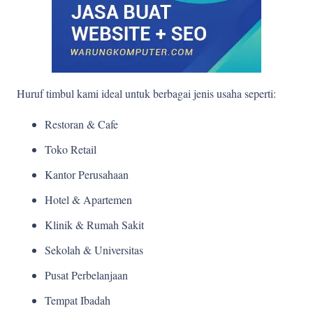
Huruf timbul kami ideal untuk berbagai jenis usaha seperti:
Restoran & Cafe
Toko Retail
Kantor Perusahaan
Hotel & Apartemen
Klinik & Rumah Sakit
Sekolah & Universitas
Pusat Perbelanjaan
Tempat Ibadah