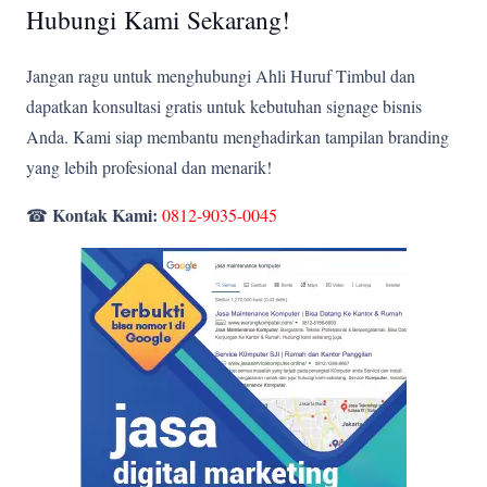
Hubungi Kami Sekarang!
Jangan ragu untuk menghubungi Ahli Huruf Timbul dan
dapatkan konsultasi gratis untuk kebutuhan signage bisnis
Anda. Kami siap membantu menghadirkan tampilan branding
yang lebih profesional dan menarik!
Kontak Kami:
☎
0812-9035-0045