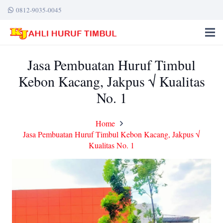
0812-9035-0045
Jasa Pembuatan Huruf Timbul
Kebon Kacang, Jakpus √ Kualitas
No. 1
Home
Jasa Pembuatan Huruf Timbul Kebon Kacang, Jakpus √
Kualitas No. 1