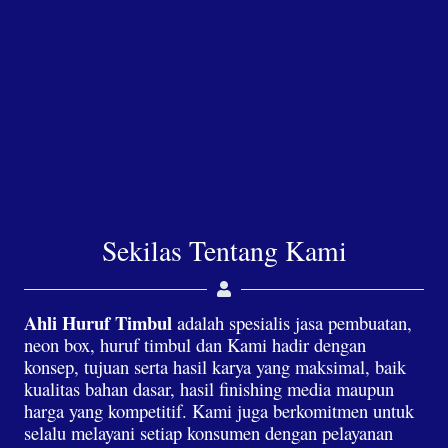
Sekilas Tentang Kami
Ahli Huruf Timbul
adalah spesialis jasa pembuatan,
neon box, huruf timbul dan Kami hadir dengan
konsep, tujuan serta hasil karya yang maksimal, baik
kualitas bahan dasar, hasil finishing media maupun
harga yang kompetitif. Kami juga berkomitmen untuk
selalu melayani setiap konsumen dengan pelayanan