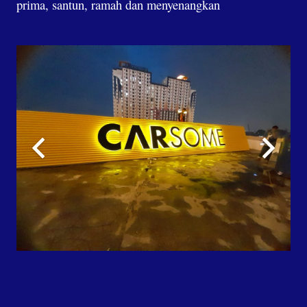
prima, santun, ramah dan menyenangkan