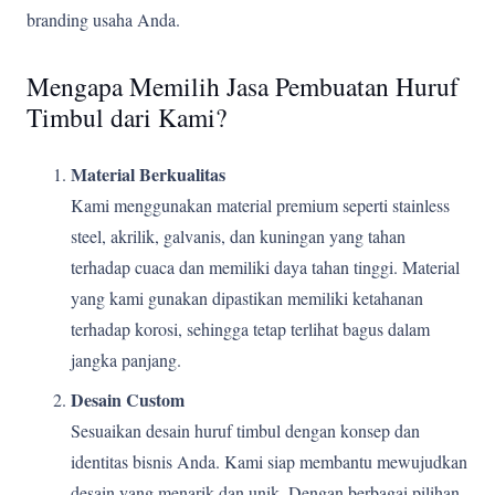
branding usaha Anda.
Mengapa Memilih Jasa Pembuatan Huruf
Timbul dari Kami?
Material Berkualitas
Kami menggunakan material premium seperti stainless
steel, akrilik, galvanis, dan kuningan yang tahan
terhadap cuaca dan memiliki daya tahan tinggi. Material
yang kami gunakan dipastikan memiliki ketahanan
terhadap korosi, sehingga tetap terlihat bagus dalam
jangka panjang.
Desain Custom
Sesuaikan desain huruf timbul dengan konsep dan
identitas bisnis Anda. Kami siap membantu mewujudkan
desain yang menarik dan unik. Dengan berbagai pilihan