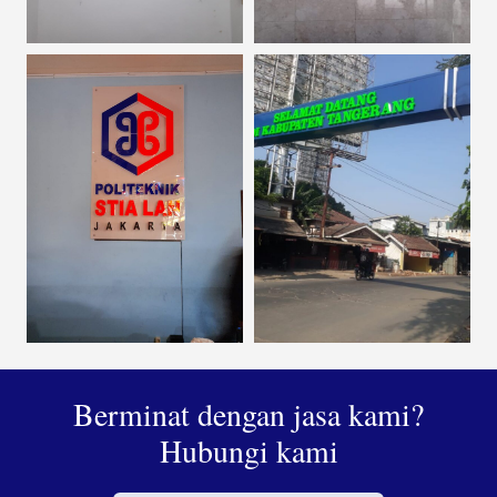
Berminat dengan jasa kami?
Hubungi kami