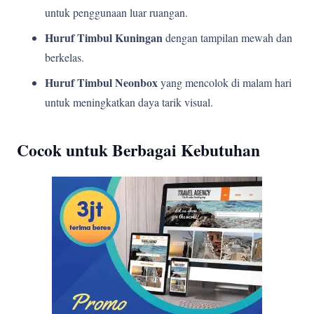
untuk penggunaan luar ruangan.
Huruf Timbul Kuningan
dengan tampilan mewah dan
berkelas.
Huruf Timbul Neonbox
yang mencolok di malam hari
untuk meningkatkan daya tarik visual.
Cocok untuk Berbagai Kebutuhan