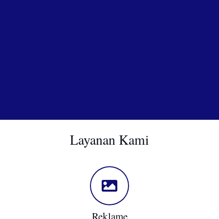
Layanan Kami
Reklame