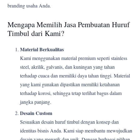
branding usaha Anda.
Mengapa Memilih Jasa Pembuatan Huruf
Timbul dari Kami?
Material Berkualitas
Kami menggunakan material premium seperti stainless
steel, akrilik, galvanis, dan kuningan yang tahan
terhadap cuaca dan memiliki daya tahan tinggi. Material
yang kami gunakan dipastikan memiliki ketahanan
terhadap korosi, sehingga tetap terlihat bagus dalam
jangka panjang.
Desain Custom
Sesuaikan desain huruf timbul dengan konsep dan
identitas bisnis Anda. Kami siap membantu mewujudkan
desain yang menarik dan unik. Dengan berbagai pilihan