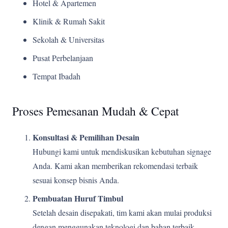
Hotel & Apartemen
Klinik & Rumah Sakit
Sekolah & Universitas
Pusat Perbelanjaan
Tempat Ibadah
Proses Pemesanan Mudah & Cepat
Konsultasi & Pemilihan Desain
Hubungi kami untuk mendiskusikan kebutuhan signage
Anda. Kami akan memberikan rekomendasi terbaik
sesuai konsep bisnis Anda.
Pembuatan Huruf Timbul
Setelah desain disepakati, tim kami akan mulai produksi
dengan menggunakan teknologi dan bahan terbaik.