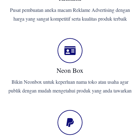
Pusat pembuatan aneka macam Reklame Advertising dengan
harga yang sangat kompetitif serta kualitas produk terbaik
Neon Box
Bikin Neonbox untuk keperluan nama toko atau usaha agar
publik dengan mudah mengetahui produk yang anda tawarkan