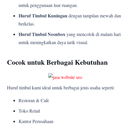
untuk penggunaan luar ruangan.
Huruf Timbul Kuningan
dengan tampilan mewah dan
berkelas.
Huruf Timbul Neonbox
yang mencolok di malam hari
untuk meningkatkan daya tarik visual.
Cocok untuk Berbagai Kebutuhan
Huruf timbul kami ideal untuk berbagai jenis usaha seperti:
Restoran & Cafe
Toko Retail
Kantor Perusahaan