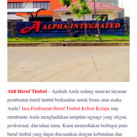
Ahli Huruf Timbul
– Apakah Anda sedang mencari layanan
pembuatan huruf timbul berkualitas untuk bisnis atau usaha
Anda?
Jasa Pembuatan Huruf Timbul Kebon Kelapa
siap
membantu Anda menghadirkan tampilan signage yang elegan,
profesional, dan tahan lama. Kami menyediakan berbagai jenis
huruf timbul yang dapat disesuaikan dengan kebutuhan dan