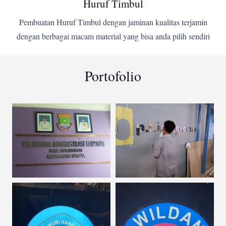
Huruf Timbul
Pembuatan Huruf Timbul dengan jaminan kualitas terjamin
dengan berbagai macam material yang bisa anda pilih sendiri
Portofolio