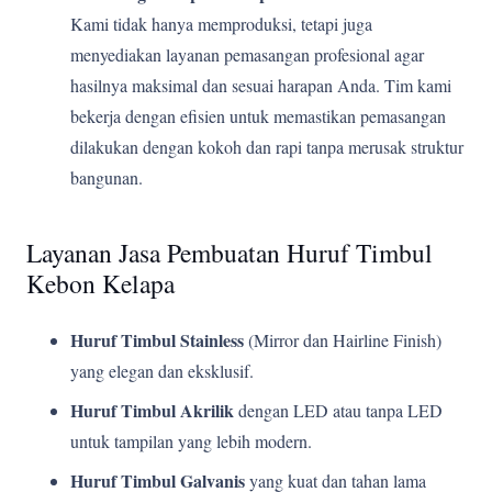
Kami tidak hanya memproduksi, tetapi juga
menyediakan layanan pemasangan profesional agar
hasilnya maksimal dan sesuai harapan Anda. Tim kami
bekerja dengan efisien untuk memastikan pemasangan
dilakukan dengan kokoh dan rapi tanpa merusak struktur
bangunan.
Layanan Jasa Pembuatan Huruf Timbul
Kebon Kelapa
Huruf Timbul Stainless
(Mirror dan Hairline Finish)
yang elegan dan eksklusif.
Huruf Timbul Akrilik
dengan LED atau tanpa LED
untuk tampilan yang lebih modern.
Huruf Timbul Galvanis
yang kuat dan tahan lama