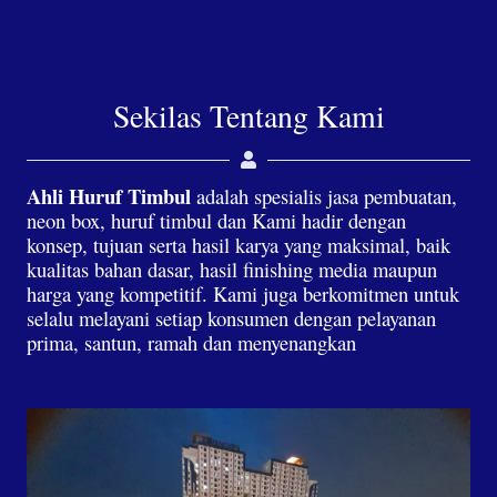
Sekilas Tentang Kami
Ahli Huruf Timbul
adalah spesialis jasa pembuatan,
neon box, huruf timbul dan Kami hadir dengan
konsep, tujuan serta hasil karya yang maksimal, baik
kualitas bahan dasar, hasil finishing media maupun
harga yang kompetitif. Kami juga berkomitmen untuk
selalu melayani setiap konsumen dengan pelayanan
prima, santun, ramah dan menyenangkan