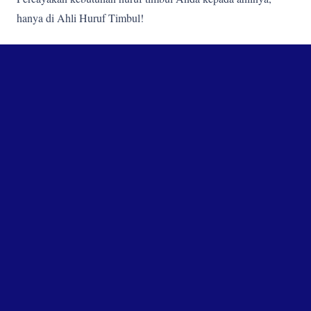
hanya di Ahli Huruf Timbul!