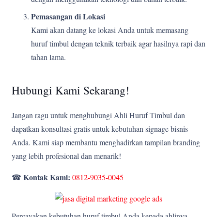
Pemasangan di Lokasi
Kami akan datang ke lokasi Anda untuk memasang
huruf timbul dengan teknik terbaik agar hasilnya rapi dan
tahan lama.
Hubungi Kami Sekarang!
Jangan ragu untuk menghubungi Ahli Huruf Timbul dan
dapatkan konsultasi gratis untuk kebutuhan signage bisnis
Anda. Kami siap membantu menghadirkan tampilan branding
yang lebih profesional dan menarik!
Kontak Kami:
☎
0812-9035-0045
Percayakan kebutuhan huruf timbul Anda kepada ahlinya,