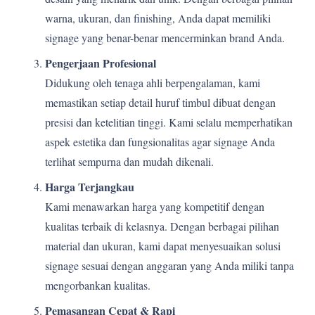
warna, ukuran, dan finishing, Anda dapat memiliki
signage yang benar-benar mencerminkan brand Anda.
Pengerjaan Profesional
Didukung oleh tenaga ahli berpengalaman, kami
memastikan setiap detail huruf timbul dibuat dengan
presisi dan ketelitian tinggi. Kami selalu memperhatikan
aspek estetika dan fungsionalitas agar signage Anda
terlihat sempurna dan mudah dikenali.
Harga Terjangkau
Kami menawarkan harga yang kompetitif dengan
kualitas terbaik di kelasnya. Dengan berbagai pilihan
material dan ukuran, kami dapat menyesuaikan solusi
signage sesuai dengan anggaran yang Anda miliki tanpa
mengorbankan kualitas.
Pemasangan Cepat & Rapi