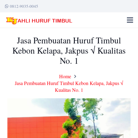
0812-9035-0045
Jasa Pembuatan Huruf Timbul
Kebon Kelapa, Jakpus √ Kualitas
No. 1
Home
Jasa Pembuatan Huruf Timbul Kebon Kelapa, Jakpus √
Kualitas No. 1