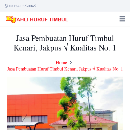
0812-9035-0045
Jasa Pembuatan Huruf Timbul
Kenari, Jakpus √ Kualitas No. 1
Home
Jasa Pembuatan Huruf Timbul Kenari, Jakpus √ Kualitas No. 1