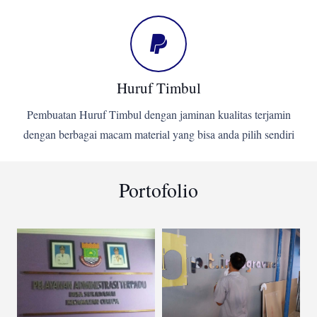
Huruf Timbul
Pembuatan Huruf Timbul dengan jaminan kualitas terjamin
dengan berbagai macam material yang bisa anda pilih sendiri
Portofolio