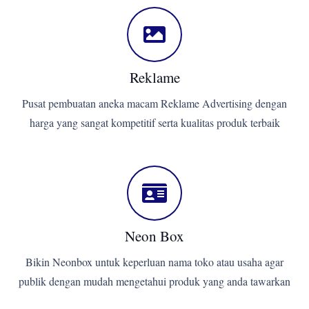
Reklame
Pusat pembuatan aneka macam Reklame Advertising dengan
harga yang sangat kompetitif serta kualitas produk terbaik
Neon Box
Bikin Neonbox untuk keperluan nama toko atau usaha agar
publik dengan mudah mengetahui produk yang anda tawarkan