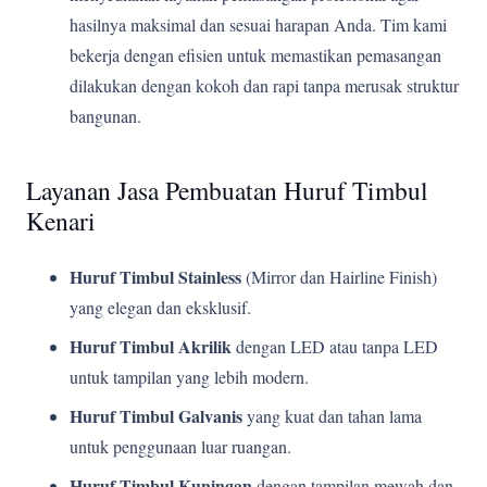
hasilnya maksimal dan sesuai harapan Anda. Tim kami
bekerja dengan efisien untuk memastikan pemasangan
dilakukan dengan kokoh dan rapi tanpa merusak struktur
bangunan.
Layanan Jasa Pembuatan Huruf Timbul
Kenari
Huruf Timbul Stainless
(Mirror dan Hairline Finish)
yang elegan dan eksklusif.
Huruf Timbul Akrilik
dengan LED atau tanpa LED
untuk tampilan yang lebih modern.
Huruf Timbul Galvanis
yang kuat dan tahan lama
untuk penggunaan luar ruangan.
Huruf Timbul Kuningan
dengan tampilan mewah dan