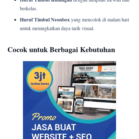
berkelas.
Huruf Timbul Neonbox
yang mencolok di malam hari
untuk meningkatkan daya tarik visual.
Cocok untuk Berbagai Kebutuhan