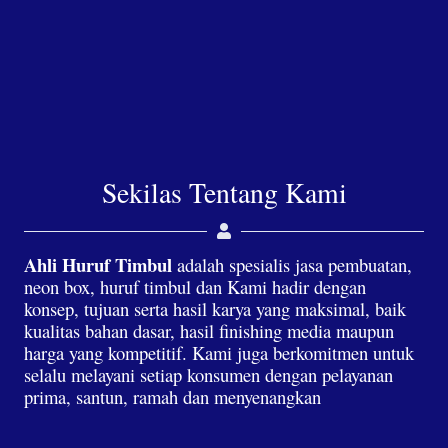
Sekilas Tentang Kami
Ahli Huruf Timbul
adalah spesialis jasa pembuatan,
neon box, huruf timbul dan Kami hadir dengan
konsep, tujuan serta hasil karya yang maksimal, baik
kualitas bahan dasar, hasil finishing media maupun
harga yang kompetitif. Kami juga berkomitmen untuk
selalu melayani setiap konsumen dengan pelayanan
prima, santun, ramah dan menyenangkan