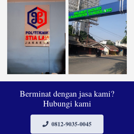
Berminat dengan jasa kami?
Hubungi kami
0812-9035-0045