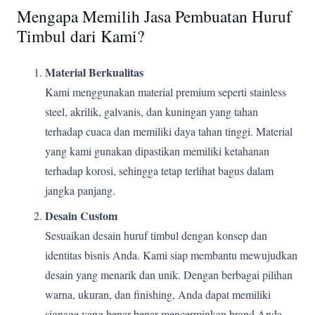
Mengapa Memilih Jasa Pembuatan Huruf
Timbul dari Kami?
Material Berkualitas
Kami menggunakan material premium seperti stainless
steel, akrilik, galvanis, dan kuningan yang tahan
terhadap cuaca dan memiliki daya tahan tinggi. Material
yang kami gunakan dipastikan memiliki ketahanan
terhadap korosi, sehingga tetap terlihat bagus dalam
jangka panjang.
Desain Custom
Sesuaikan desain huruf timbul dengan konsep dan
identitas bisnis Anda. Kami siap membantu mewujudkan
desain yang menarik dan unik. Dengan berbagai pilihan
warna, ukuran, dan finishing, Anda dapat memiliki
signage yang benar-benar mencerminkan brand Anda.