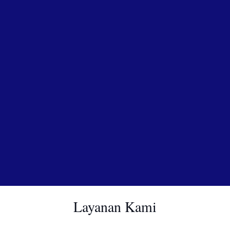
Layanan Kami