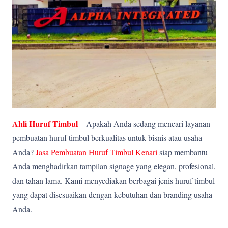
Ahli Huruf Timbul
– Apakah Anda sedang mencari layanan
pembuatan huruf timbul berkualitas untuk bisnis atau usaha
Anda?
Jasa Pembuatan Huruf Timbul Kenari
siap membantu
Anda menghadirkan tampilan signage yang elegan, profesional,
dan tahan lama. Kami menyediakan berbagai jenis huruf timbul
yang dapat disesuaikan dengan kebutuhan dan branding usaha
Anda.