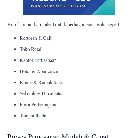
Huruf timbul kami ideal untuk berbagai jenis usaha seperti:
Restoran & Cafe
Toko Retail
Kantor Perusahaan
Hotel & Apartemen
Klinik & Rumah Sakit
Sekolah & Universitas
Pusat Perbelanjaan
Tempat Ibadah
Proses Pemesanan Mudah & Cepat