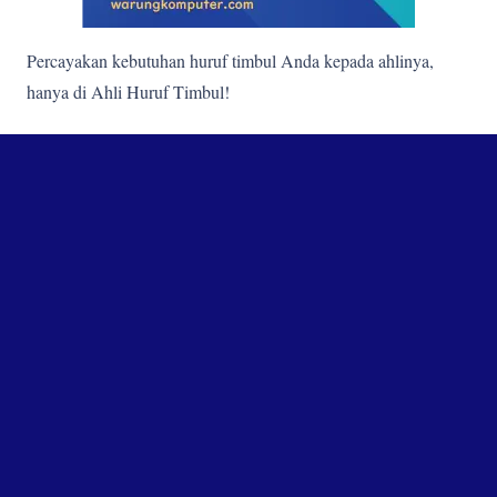
Percayakan kebutuhan huruf timbul Anda kepada ahlinya,
hanya di Ahli Huruf Timbul!