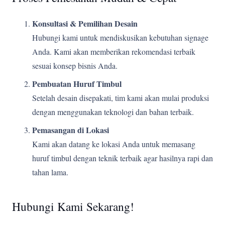
Konsultasi & Pemilihan Desain
Hubungi kami untuk mendiskusikan kebutuhan signage
Anda. Kami akan memberikan rekomendasi terbaik
sesuai konsep bisnis Anda.
Pembuatan Huruf Timbul
Setelah desain disepakati, tim kami akan mulai produksi
dengan menggunakan teknologi dan bahan terbaik.
Pemasangan di Lokasi
Kami akan datang ke lokasi Anda untuk memasang
huruf timbul dengan teknik terbaik agar hasilnya rapi dan
tahan lama.
Hubungi Kami Sekarang!