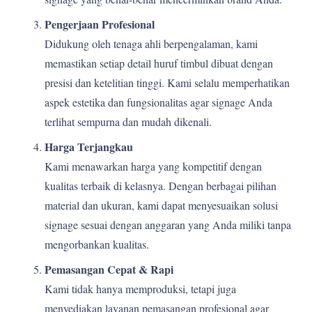
Pengerjaan Profesional
Didukung oleh tenaga ahli berpengalaman, kami
memastikan setiap detail huruf timbul dibuat dengan
presisi dan ketelitian tinggi. Kami selalu memperhatikan
aspek estetika dan fungsionalitas agar signage Anda
terlihat sempurna dan mudah dikenali.
Harga Terjangkau
Kami menawarkan harga yang kompetitif dengan
kualitas terbaik di kelasnya. Dengan berbagai pilihan
material dan ukuran, kami dapat menyesuaikan solusi
signage sesuai dengan anggaran yang Anda miliki tanpa
mengorbankan kualitas.
Pemasangan Cepat & Rapi
Kami tidak hanya memproduksi, tetapi juga
menyediakan layanan pemasangan profesional agar