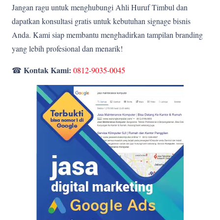
Jangan ragu untuk menghubungi Ahli Huruf Timbul dan
dapatkan konsultasi gratis untuk kebutuhan signage bisnis
Anda. Kami siap membantu menghadirkan tampilan branding
yang lebih profesional dan menarik!
Kontak Kami:
☎
0812-9035-0045