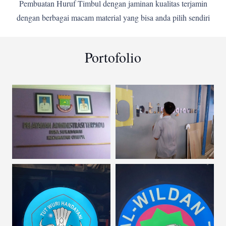
Pembuatan Huruf Timbul dengan jaminan kualitas terjamin
dengan berbagai macam material yang bisa anda pilih sendiri
Portofolio