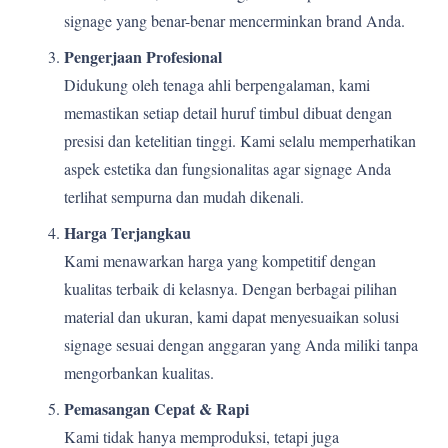
signage yang benar-benar mencerminkan brand Anda.
Pengerjaan Profesional
Didukung oleh tenaga ahli berpengalaman, kami
memastikan setiap detail huruf timbul dibuat dengan
presisi dan ketelitian tinggi. Kami selalu memperhatikan
aspek estetika dan fungsionalitas agar signage Anda
terlihat sempurna dan mudah dikenali.
Harga Terjangkau
Kami menawarkan harga yang kompetitif dengan
kualitas terbaik di kelasnya. Dengan berbagai pilihan
material dan ukuran, kami dapat menyesuaikan solusi
signage sesuai dengan anggaran yang Anda miliki tanpa
mengorbankan kualitas.
Pemasangan Cepat & Rapi
Kami tidak hanya memproduksi, tetapi juga