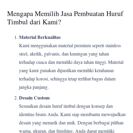
Mengapa Memilih Jasa Pembuatan Huruf
Timbul dari Kami?
Material Berkualitas
Kami menggunakan material premium seperti stainless
steel, akrilik, galvanis, dan kuningan yang tahan
terhadap cuaca dan memiliki daya tahan tinggi. Material
yang kami gunakan dipastikan memiliki ketahanan
terhadap korosi, sehingga tetap terlihat bagus dalam
jangka panjang.
Desain Custom
Sesuaikan desain huruf timbul dengan konsep dan
identitas bisnis Anda. Kami siap membantu mewujudkan
desain yang menarik dan unik. Dengan berbagai pilihan
warna, ukuran, dan finishing, Anda dapat memiliki