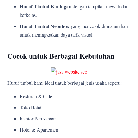
Huruf Timbul Kuningan
dengan tampilan mewah dan
berkelas.
Huruf Timbul Neonbox
yang mencolok di malam hari
untuk meningkatkan daya tarik visual.
Cocok untuk Berbagai Kebutuhan
Huruf timbul kami ideal untuk berbagai jenis usaha seperti:
Restoran & Cafe
Toko Retail
Kantor Perusahaan
Hotel & Apartemen