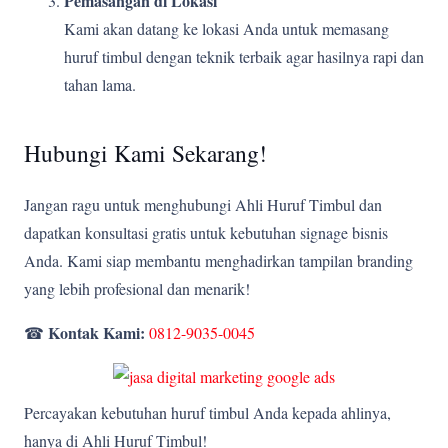
Pemasangan di Lokasi
Kami akan datang ke lokasi Anda untuk memasang
huruf timbul dengan teknik terbaik agar hasilnya rapi dan
tahan lama.
Hubungi Kami Sekarang!
Jangan ragu untuk menghubungi Ahli Huruf Timbul dan
dapatkan konsultasi gratis untuk kebutuhan signage bisnis
Anda. Kami siap membantu menghadirkan tampilan branding
yang lebih profesional dan menarik!
Kontak Kami:
☎
0812-9035-0045
Percayakan kebutuhan huruf timbul Anda kepada ahlinya,
hanya di Ahli Huruf Timbul!