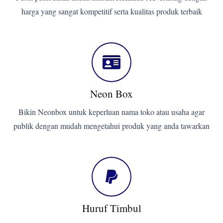
harga yang sangat kompetitif serta kualitas produk terbaik
Neon Box
Bikin Neonbox untuk keperluan nama toko atau usaha agar
publik dengan mudah mengetahui produk yang anda tawarkan
Huruf Timbul