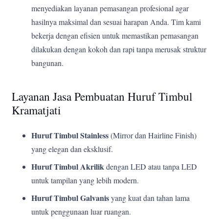
menyediakan layanan pemasangan profesional agar
hasilnya maksimal dan sesuai harapan Anda. Tim kami
bekerja dengan efisien untuk memastikan pemasangan
dilakukan dengan kokoh dan rapi tanpa merusak struktur
bangunan.
Layanan Jasa Pembuatan Huruf Timbul
Kramatjati
Huruf Timbul Stainless
(Mirror dan Hairline Finish)
yang elegan dan eksklusif.
Huruf Timbul Akrilik
dengan LED atau tanpa LED
untuk tampilan yang lebih modern.
Huruf Timbul Galvanis
yang kuat dan tahan lama
untuk penggunaan luar ruangan.