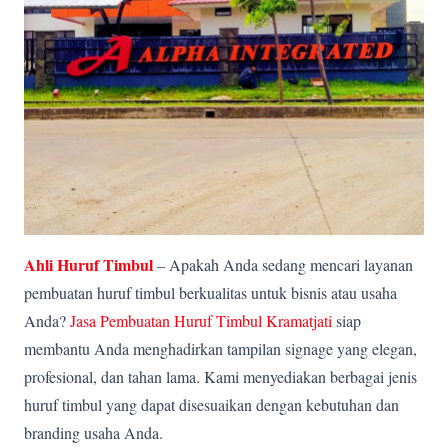
Ahli Huruf Timbul
– Apakah Anda sedang mencari layanan
pembuatan huruf timbul berkualitas untuk bisnis atau usaha
Anda?
Jasa Pembuatan Huruf Timbul Kramatjati
siap
membantu Anda menghadirkan tampilan signage yang elegan,
profesional, dan tahan lama. Kami menyediakan berbagai jenis
huruf timbul yang dapat disesuaikan dengan kebutuhan dan
branding usaha Anda.