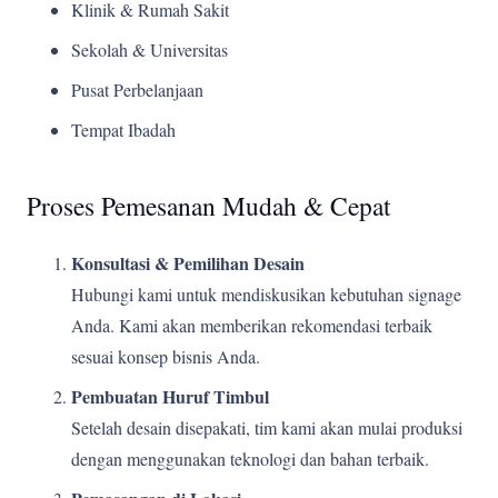
Klinik & Rumah Sakit
Sekolah & Universitas
Pusat Perbelanjaan
Tempat Ibadah
Proses Pemesanan Mudah & Cepat
Konsultasi & Pemilihan Desain
Hubungi kami untuk mendiskusikan kebutuhan signage
Anda. Kami akan memberikan rekomendasi terbaik
sesuai konsep bisnis Anda.
Pembuatan Huruf Timbul
Setelah desain disepakati, tim kami akan mulai produksi
dengan menggunakan teknologi dan bahan terbaik.