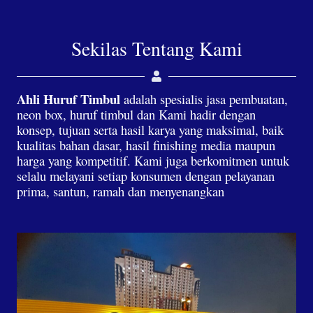
Sekilas Tentang Kami
Ahli Huruf Timbul
adalah spesialis jasa pembuatan,
neon box, huruf timbul dan Kami hadir dengan
konsep, tujuan serta hasil karya yang maksimal, baik
kualitas bahan dasar, hasil finishing media maupun
harga yang kompetitif. Kami juga berkomitmen untuk
selalu melayani setiap konsumen dengan pelayanan
prima, santun, ramah dan menyenangkan