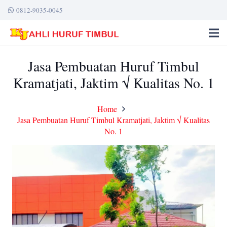
0812-9035-0045
Jasa Pembuatan Huruf Timbul
Kramatjati, Jaktim √ Kualitas No. 1
Home
Jasa Pembuatan Huruf Timbul Kramatjati, Jaktim √ Kualitas
No. 1