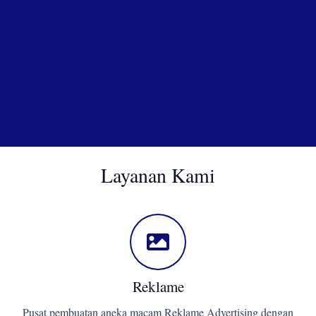
Layanan Kami
Reklame
Pusat pembuatan aneka macam Reklame Advertising dengan