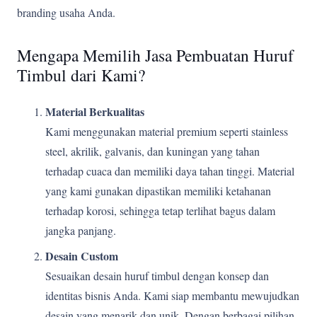
branding usaha Anda.
Mengapa Memilih Jasa Pembuatan Huruf
Timbul dari Kami?
Material Berkualitas
Kami menggunakan material premium seperti stainless
steel, akrilik, galvanis, dan kuningan yang tahan
terhadap cuaca dan memiliki daya tahan tinggi. Material
yang kami gunakan dipastikan memiliki ketahanan
terhadap korosi, sehingga tetap terlihat bagus dalam
jangka panjang.
Desain Custom
Sesuaikan desain huruf timbul dengan konsep dan
identitas bisnis Anda. Kami siap membantu mewujudkan
desain yang menarik dan unik. Dengan berbagai pilihan