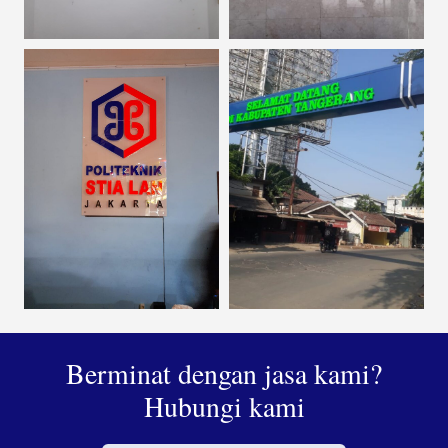
Berminat dengan jasa kami?
Hubungi kami