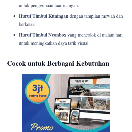
untuk penggunaan luar ruangan.
Huruf Timbul Kuningan
dengan tampilan mewah dan
berkelas.
Huruf Timbul Neonbox
yang mencolok di malam hari
untuk meningkatkan daya tarik visual.
Cocok untuk Berbagai Kebutuhan