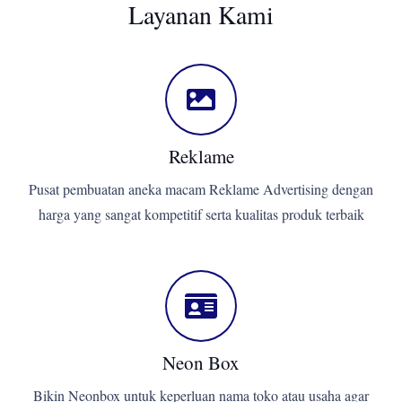
Layanan Kami
Reklame
Pusat pembuatan aneka macam Reklame Advertising dengan
harga yang sangat kompetitif serta kualitas produk terbaik
Neon Box
Bikin Neonbox untuk keperluan nama toko atau usaha agar