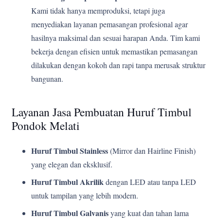
Kami tidak hanya memproduksi, tetapi juga
menyediakan layanan pemasangan profesional agar
hasilnya maksimal dan sesuai harapan Anda. Tim kami
bekerja dengan efisien untuk memastikan pemasangan
dilakukan dengan kokoh dan rapi tanpa merusak struktur
bangunan.
Layanan Jasa Pembuatan Huruf Timbul
Pondok Melati
Huruf Timbul Stainless
(Mirror dan Hairline Finish)
yang elegan dan eksklusif.
Huruf Timbul Akrilik
dengan LED atau tanpa LED
untuk tampilan yang lebih modern.
Huruf Timbul Galvanis
yang kuat dan tahan lama