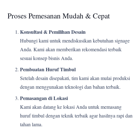
Proses Pemesanan Mudah & Cepat
Konsultasi & Pemilihan Desain
Hubungi kami untuk mendiskusikan kebutuhan signage
Anda. Kami akan memberikan rekomendasi terbaik
sesuai konsep bisnis Anda.
Pembuatan Huruf Timbul
Setelah desain disepakati, tim kami akan mulai produksi
dengan menggunakan teknologi dan bahan terbaik.
Pemasangan di Lokasi
Kami akan datang ke lokasi Anda untuk memasang
huruf timbul dengan teknik terbaik agar hasilnya rapi dan
tahan lama.