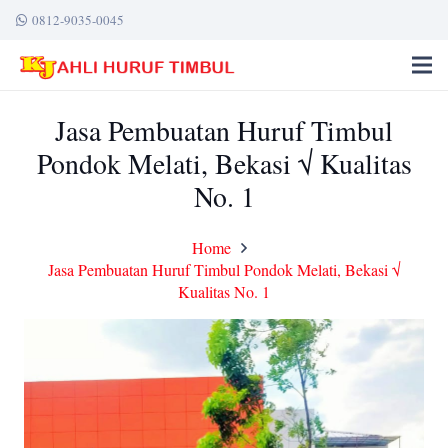
0812-9035-0045
Jasa Pembuatan Huruf Timbul
Pondok Melati, Bekasi √ Kualitas
No. 1
Home
Jasa Pembuatan Huruf Timbul Pondok Melati, Bekasi √
Kualitas No. 1