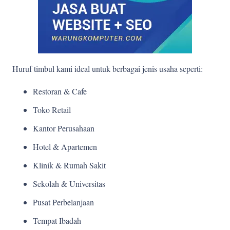
Huruf timbul kami ideal untuk berbagai jenis usaha seperti:
Restoran & Cafe
Toko Retail
Kantor Perusahaan
Hotel & Apartemen
Klinik & Rumah Sakit
Sekolah & Universitas
Pusat Perbelanjaan
Tempat Ibadah