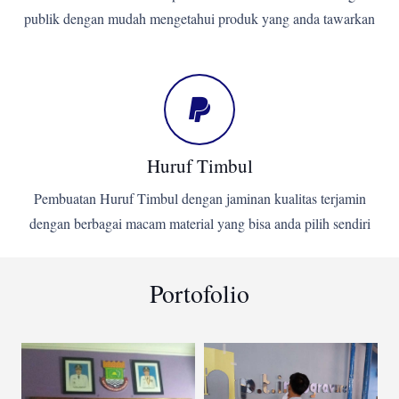
publik dengan mudah mengetahui produk yang anda tawarkan
Huruf Timbul
Pembuatan Huruf Timbul dengan jaminan kualitas terjamin
dengan berbagai macam material yang bisa anda pilih sendiri
Portofolio