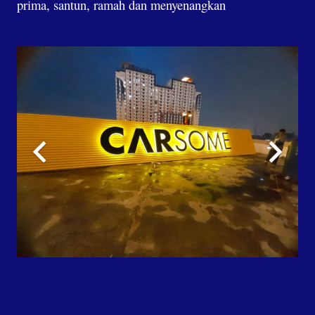
prima, santun, ramah dan menyenangkan