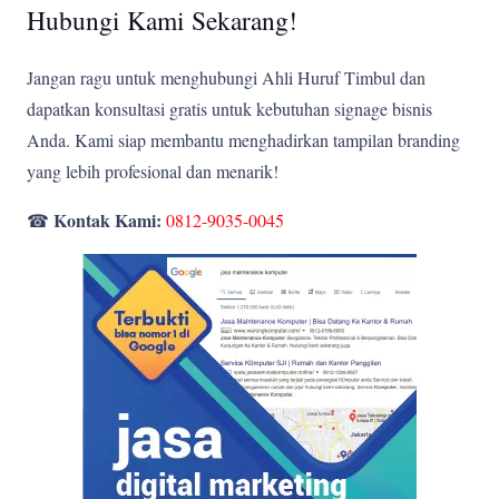
Hubungi Kami Sekarang!
Jangan ragu untuk menghubungi Ahli Huruf Timbul dan
dapatkan konsultasi gratis untuk kebutuhan signage bisnis
Anda. Kami siap membantu menghadirkan tampilan branding
yang lebih profesional dan menarik!
Kontak Kami:
☎
0812-9035-0045