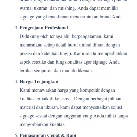
warna, ukuran, dan finishing, Anda dapat memiliki
signage yang benar-benar mencerminkan brand Anda.
Pengerjaan Profesional
Didukung oleh tenaga ahli berpengalaman, kami
memastikan setiap detail huruf timbul dibuat dengan
presisi dan ketelitian tinggi. Kami selalu memperhatikan
aspek estetika dan fungsionalitas agar signage Anda
terlihat sempurna dan mudah dikenali.
Harga Terjangkau
Kami menawarkan harga yang kompetitif dengan
kualitas terbaik di kelasnya. Dengan berbagai pilihan
material dan ukuran, kami dapat menyesuaikan solusi
signage sesuai dengan anggaran yang Anda miliki tanpa
mengorbankan kualitas.
Pemasangan Cepat & Rapi