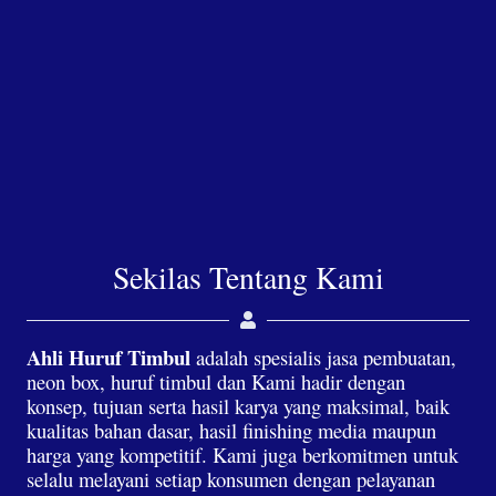
Sekilas Tentang Kami
Ahli Huruf Timbul
adalah spesialis jasa pembuatan,
neon box, huruf timbul dan Kami hadir dengan
konsep, tujuan serta hasil karya yang maksimal, baik
kualitas bahan dasar, hasil finishing media maupun
harga yang kompetitif. Kami juga berkomitmen untuk
selalu melayani setiap konsumen dengan pelayanan