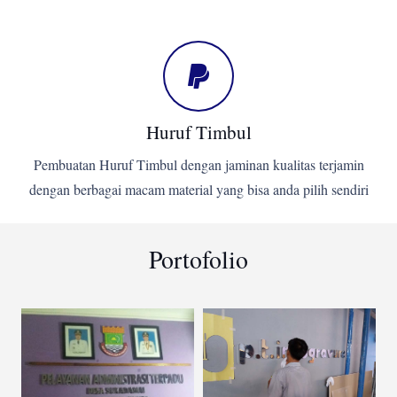
Huruf Timbul
Pembuatan Huruf Timbul dengan jaminan kualitas terjamin
dengan berbagai macam material yang bisa anda pilih sendiri
Portofolio