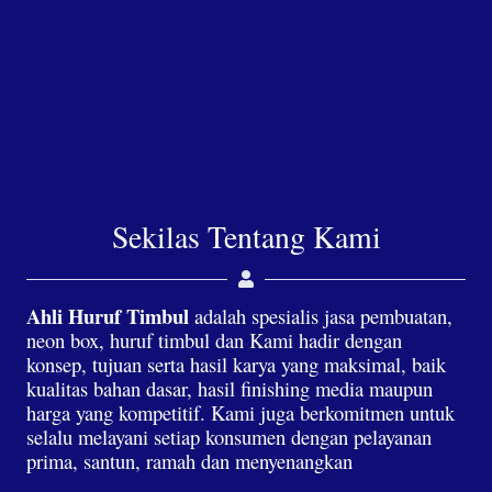
Sekilas Tentang Kami
Ahli Huruf Timbul
adalah spesialis jasa pembuatan,
neon box, huruf timbul dan Kami hadir dengan
konsep, tujuan serta hasil karya yang maksimal, baik
kualitas bahan dasar, hasil finishing media maupun
harga yang kompetitif. Kami juga berkomitmen untuk
selalu melayani setiap konsumen dengan pelayanan
prima, santun, ramah dan menyenangkan