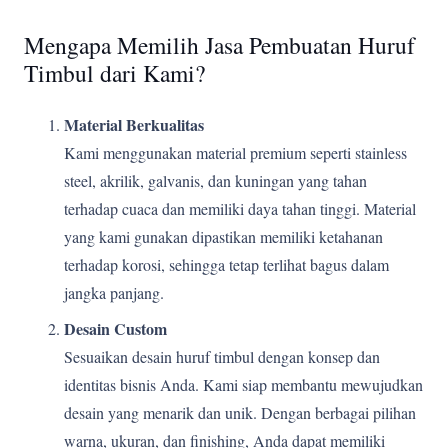
Mengapa Memilih Jasa Pembuatan Huruf
Timbul dari Kami?
Material Berkualitas
Kami menggunakan material premium seperti stainless
steel, akrilik, galvanis, dan kuningan yang tahan
terhadap cuaca dan memiliki daya tahan tinggi. Material
yang kami gunakan dipastikan memiliki ketahanan
terhadap korosi, sehingga tetap terlihat bagus dalam
jangka panjang.
Desain Custom
Sesuaikan desain huruf timbul dengan konsep dan
identitas bisnis Anda. Kami siap membantu mewujudkan
desain yang menarik dan unik. Dengan berbagai pilihan
warna, ukuran, dan finishing, Anda dapat memiliki