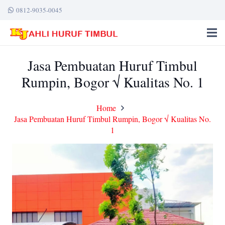
0812-9035-0045
Jasa Pembuatan Huruf Timbul
Rumpin, Bogor √ Kualitas No. 1
Home
Jasa Pembuatan Huruf Timbul Rumpin, Bogor √ Kualitas No.
1