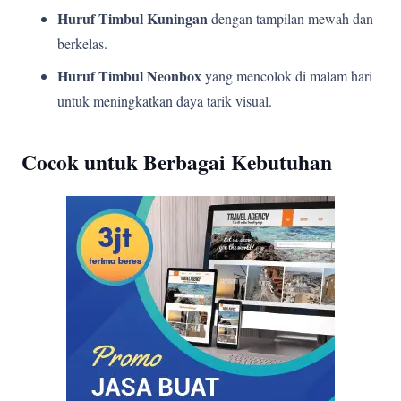
Huruf Timbul Kuningan
dengan tampilan mewah dan
berkelas.
Huruf Timbul Neonbox
yang mencolok di malam hari
untuk meningkatkan daya tarik visual.
Cocok untuk Berbagai Kebutuhan