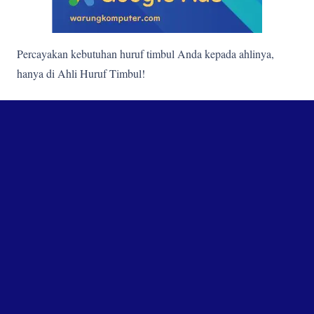
Percayakan kebutuhan huruf timbul Anda kepada ahlinya,
hanya di Ahli Huruf Timbul!