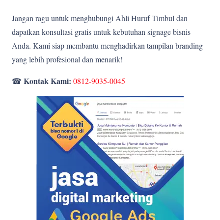
Jangan ragu untuk menghubungi Ahli Huruf Timbul dan
dapatkan konsultasi gratis untuk kebutuhan signage bisnis
Anda. Kami siap membantu menghadirkan tampilan branding
yang lebih profesional dan menarik!
Kontak Kami:
☎
0812-9035-0045