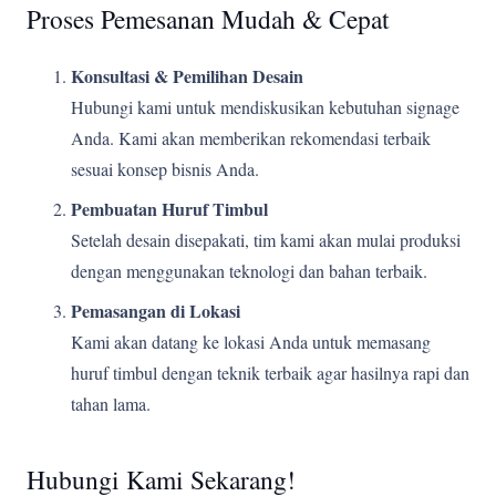
Proses Pemesanan Mudah & Cepat
Konsultasi & Pemilihan Desain
Hubungi kami untuk mendiskusikan kebutuhan signage
Anda. Kami akan memberikan rekomendasi terbaik
sesuai konsep bisnis Anda.
Pembuatan Huruf Timbul
Setelah desain disepakati, tim kami akan mulai produksi
dengan menggunakan teknologi dan bahan terbaik.
Pemasangan di Lokasi
Kami akan datang ke lokasi Anda untuk memasang
huruf timbul dengan teknik terbaik agar hasilnya rapi dan
tahan lama.
Hubungi Kami Sekarang!