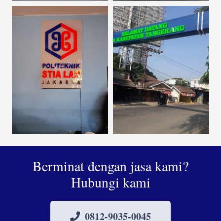
Berminat dengan jasa kami?
Hubungi kami
0812-9035-0045