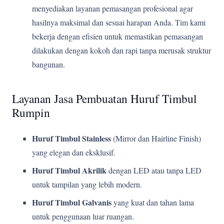
menyediakan layanan pemasangan profesional agar
hasilnya maksimal dan sesuai harapan Anda. Tim kami
bekerja dengan efisien untuk memastikan pemasangan
dilakukan dengan kokoh dan rapi tanpa merusak struktur
bangunan.
Layanan Jasa Pembuatan Huruf Timbul
Rumpin
Huruf Timbul Stainless
(Mirror dan Hairline Finish)
yang elegan dan eksklusif.
Huruf Timbul Akrilik
dengan LED atau tanpa LED
untuk tampilan yang lebih modern.
Huruf Timbul Galvanis
yang kuat dan tahan lama
untuk penggunaan luar ruangan.