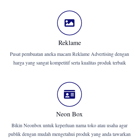
Reklame
Pusat pembuatan aneka macam Reklame Advertising dengan
harga yang sangat kompetitif serta kualitas produk terbaik
Neon Box
Bikin Neonbox untuk keperluan nama toko atau usaha agar
publik dengan mudah mengetahui produk yang anda tawarkan