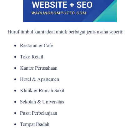
Huruf timbul kami ideal untuk berbagai jenis usaha seperti:
Restoran & Cafe
Toko Retail
Kantor Perusahaan
Hotel & Apartemen
Klinik & Rumah Sakit
Sekolah & Universitas
Pusat Perbelanjaan
Tempat Ibadah