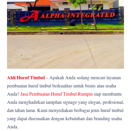
Ahli Huruf Timbul
– Apakah Anda sedang mencari layanan
pembuatan huruf timbul berkualitas untuk bisnis atau usaha
Anda?
Jasa Pembuatan Huruf Timbul Rumpin
siap membantu
Anda menghadirkan tampilan signage yang elegan, profesional,
dan tahan lama. Kami menyediakan berbagai jenis huruf timbul
yang dapat disesuaikan dengan kebutuhan dan branding usaha
Anda.