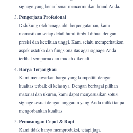
signage yang benar-benar mencerminkan brand Anda.
Pengerjaan Profesional
Didukung oleh tenaga ahli berpengalaman, kami
memastikan setiap detail huruf timbul dibuat dengan
presisi dan ketelitian tinggi. Kami selalu memperhatikan
aspek estetika dan fungsionalitas agar signage Anda
terlihat sempurna dan mudah dikenali.
Harga Terjangkau
Kami menawarkan harga yang kompetitif dengan
kualitas terbaik di kelasnya. Dengan berbagai pilihan
material dan ukuran, kami dapat menyesuaikan solusi
signage sesuai dengan anggaran yang Anda miliki tanpa
mengorbankan kualitas.
Pemasangan Cepat & Rapi
Kami tidak hanya memproduksi, tetapi juga