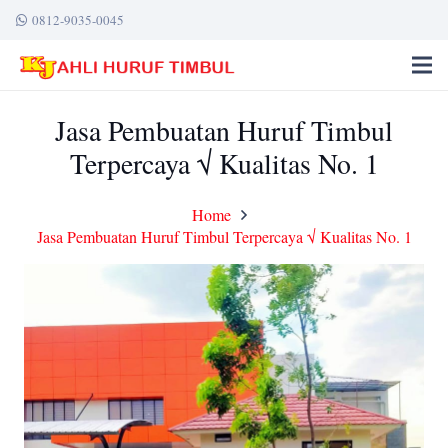
0812-9035-0045
Jasa Pembuatan Huruf Timbul
Terpercaya √ Kualitas No. 1
Home
Jasa Pembuatan Huruf Timbul Terpercaya √ Kualitas No. 1