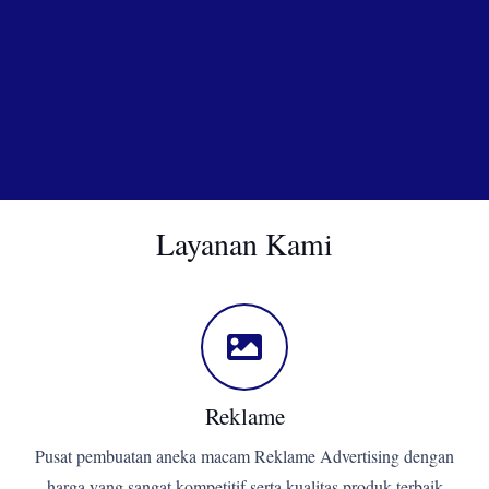
Layanan Kami
Reklame
Pusat pembuatan aneka macam Reklame Advertising dengan
harga yang sangat kompetitif serta kualitas produk terbaik