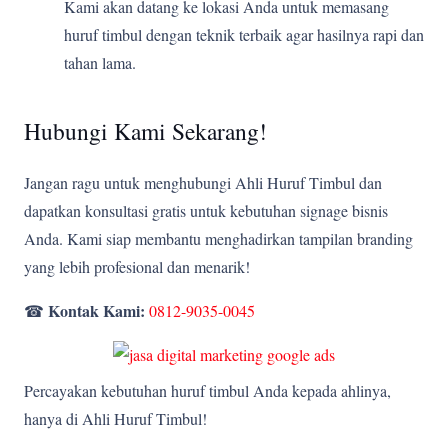
Kami akan datang ke lokasi Anda untuk memasang
huruf timbul dengan teknik terbaik agar hasilnya rapi dan
tahan lama.
Hubungi Kami Sekarang!
Jangan ragu untuk menghubungi Ahli Huruf Timbul dan
dapatkan konsultasi gratis untuk kebutuhan signage bisnis
Anda. Kami siap membantu menghadirkan tampilan branding
yang lebih profesional dan menarik!
Kontak Kami:
☎
0812-9035-0045
Percayakan kebutuhan huruf timbul Anda kepada ahlinya,
hanya di Ahli Huruf Timbul!