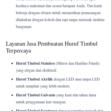
hasilnya maksimal dan sesuai harapan Anda. Tim kami
bekerja dengan efisien untuk memastikan pemasangan
dilakukan dengan kokoh dan rapi tanpa merusak struktur
bangunan.
Layanan Jasa Pembuatan Huruf Timbul
Terpercaya
Huruf Timbul Stainless
(Mirror dan Hairline Finish)
yang elegan dan eksklusif.
Huruf Timbul Akrilik
dengan LED atau tanpa LED
untuk tampilan yang lebih modern.
Huruf Timbul Galvanis
yang kuat dan tahan lama
untuk penggunaan luar ruangan.
Huruf Timbul Kuningan
dengan tampilan mewah dan