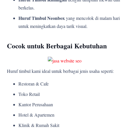
berkelas.
Huruf Timbul Neonbox
yang mencolok di malam hari
untuk meningkatkan daya tarik visual.
Cocok untuk Berbagai Kebutuhan
Huruf timbul kami ideal untuk berbagai jenis usaha seperti:
Restoran & Cafe
Toko Retail
Kantor Perusahaan
Hotel & Apartemen
Klinik & Rumah Sakit