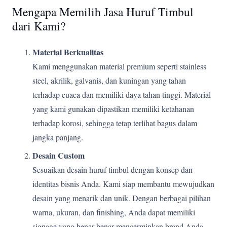
Mengapa Memilih Jasa Huruf Timbul
dari Kami?
Material Berkualitas
Kami menggunakan material premium seperti stainless
steel, akrilik, galvanis, dan kuningan yang tahan
terhadap cuaca dan memiliki daya tahan tinggi. Material
yang kami gunakan dipastikan memiliki ketahanan
terhadap korosi, sehingga tetap terlihat bagus dalam
jangka panjang.
Desain Custom
Sesuaikan desain huruf timbul dengan konsep dan
identitas bisnis Anda. Kami siap membantu mewujudkan
desain yang menarik dan unik. Dengan berbagai pilihan
warna, ukuran, dan finishing, Anda dapat memiliki
signage yang benar-benar mencerminkan brand Anda.