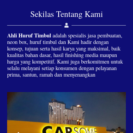
Sekilas Tentang Kami
Ahli Huruf Timbul
adalah spesialis jasa pembuatan,
neon box, huruf timbul dan Kami hadir dengan
konsep, tujuan serta hasil karya yang maksimal, baik
kualitas bahan dasar, hasil finishing media maupun
harga yang kompetitif. Kami juga berkomitmen untuk
selalu melayani setiap konsumen dengan pelayanan
prima, santun, ramah dan menyenangkan