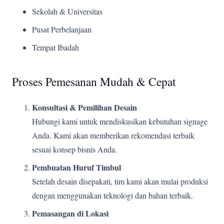
Sekolah & Universitas
Pusat Perbelanjaan
Tempat Ibadah
Proses Pemesanan Mudah & Cepat
Konsultasi & Pemilihan Desain
Hubungi kami untuk mendiskusikan kebutuhan signage
Anda. Kami akan memberikan rekomendasi terbaik
sesuai konsep bisnis Anda.
Pembuatan Huruf Timbul
Setelah desain disepakati, tim kami akan mulai produksi
dengan menggunakan teknologi dan bahan terbaik.
Pemasangan di Lokasi