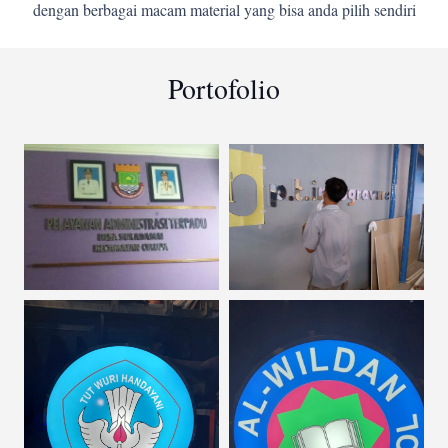
dengan berbagai macam material yang bisa anda pilih sendiri
Portofolio