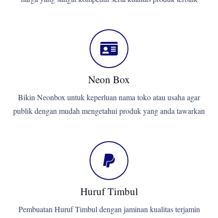
Neon Box
Bikin Neonbox untuk keperluan nama toko atau usaha agar
publik dengan mudah mengetahui produk yang anda tawarkan
Huruf Timbul
Pembuatan Huruf Timbul dengan jaminan kualitas terjamin