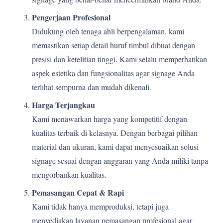
Pengerjaan Profesional
Didukung oleh tenaga ahli berpengalaman, kami
memastikan setiap detail huruf timbul dibuat dengan
presisi dan ketelitian tinggi. Kami selalu memperhatikan
aspek estetika dan fungsionalitas agar signage Anda
terlihat sempurna dan mudah dikenali.
Harga Terjangkau
Kami menawarkan harga yang kompetitif dengan
kualitas terbaik di kelasnya. Dengan berbagai pilihan
material dan ukuran, kami dapat menyesuaikan solusi
signage sesuai dengan anggaran yang Anda miliki tanpa
mengorbankan kualitas.
Pemasangan Cepat & Rapi
Kami tidak hanya memproduksi, tetapi juga
menyediakan layanan pemasangan profesional agar