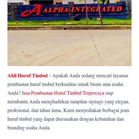
Ahli Huruf Timbul
– Apakah Anda sedang mencari layanan
pembuatan huruf timbul berkualitas untuk bisnis atau usaha
Anda?
Jasa Pembuatan Huruf Timbul Terpercaya
siap
membantu Anda menghadirkan tampilan signage yang elegan,
profesional, dan tahan lama. Kami menyediakan berbagai jenis
huruf timbul yang dapat disesuaikan dengan kebutuhan dan
branding usaha Anda.