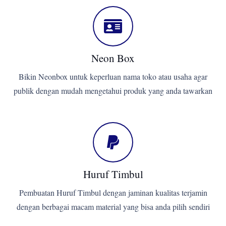
Neon Box
Bikin Neonbox untuk keperluan nama toko atau usaha agar
publik dengan mudah mengetahui produk yang anda tawarkan
Huruf Timbul
Pembuatan Huruf Timbul dengan jaminan kualitas terjamin
dengan berbagai macam material yang bisa anda pilih sendiri