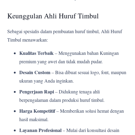
Keunggulan Ahli Huruf Timbul
Sebagai spesialis dalam pembuatan huruf timbul, Ahli Huruf
Timbul menawarkan:
Kualitas Terbaik
– Menggunakan bahan Kuningan
premium yang awet dan tidak mudah pudar.
Desain Custom
– Bisa dibuat sesuai logo, font, maupun
ukuran yang Anda inginkan.
Pengerjaan Rapi
– Didukung tenaga ahli
berpengalaman dalam produksi huruf timbul.
Harga Kompetitif
– Memberikan solusi hemat dengan
hasil maksimal.
Layanan Profesional
– Mulai dari konsultasi desain