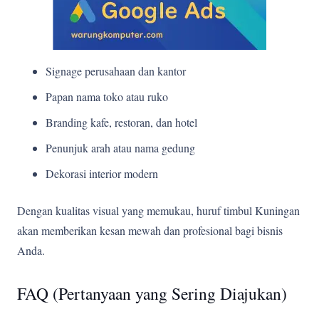
Signage perusahaan dan kantor
Papan nama toko atau ruko
Branding kafe, restoran, dan hotel
Penunjuk arah atau nama gedung
Dekorasi interior modern
Dengan kualitas visual yang memukau, huruf timbul Kuningan
akan memberikan kesan mewah dan profesional bagi bisnis
Anda.
FAQ (Pertanyaan yang Sering Diajukan)