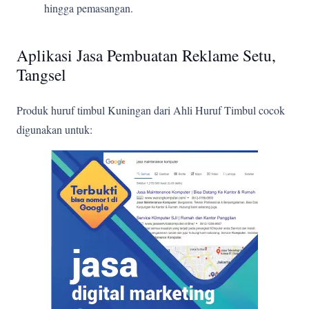
hingga pemasangan.
Aplikasi Jasa Pembuatan Reklame Setu,
Tangsel
Produk huruf timbul Kuningan dari Ahli Huruf Timbul cocok
digunakan untuk: