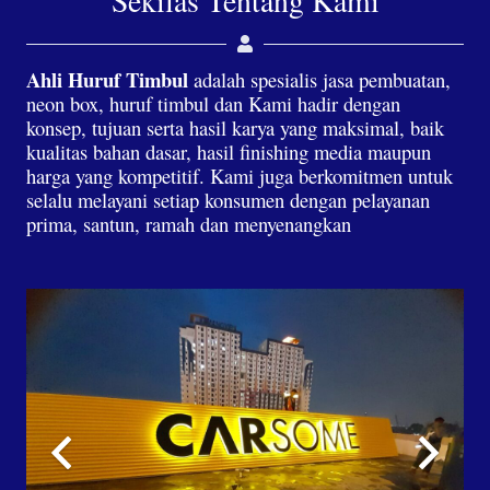
Sekilas Tentang Kami
Ahli Huruf Timbul
adalah spesialis jasa pembuatan,
neon box, huruf timbul dan Kami hadir dengan
konsep, tujuan serta hasil karya yang maksimal, baik
kualitas bahan dasar, hasil finishing media maupun
harga yang kompetitif. Kami juga berkomitmen untuk
selalu melayani setiap konsumen dengan pelayanan
prima, santun, ramah dan menyenangkan