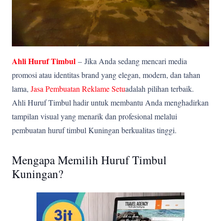
Ahli Huruf Timbul
–
Jika Anda sedang mencari media
promosi atau identitas brand yang elegan, modern, dan tahan
lama,
Jasa Pembuatan Reklame Setu
adalah pilihan terbaik.
Ahli Huruf Timbul hadir untuk membantu Anda menghadirkan
tampilan visual yang menarik dan profesional melalui
pembuatan huruf timbul Kuningan berkualitas tinggi.
Mengapa Memilih Huruf Timbul
Kuningan?