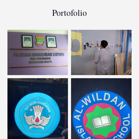
Portofolio