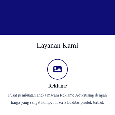
Layanan Kami
Reklame
Pusat pembuatan aneka macam Reklame Advertising dengan
harga yang sangat kompetitif serta kualitas produk terbaik