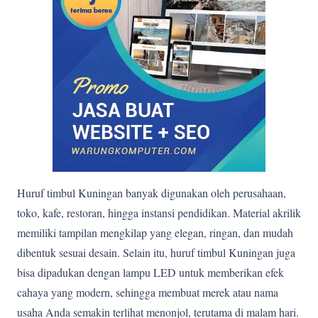
Huruf timbul Kuningan banyak digunakan oleh perusahaan,
toko, kafe, restoran, hingga instansi pendidikan. Material akrilik
memiliki tampilan mengkilap yang elegan, ringan, dan mudah
dibentuk sesuai desain. Selain itu, huruf timbul Kuningan juga
bisa dipadukan dengan lampu LED untuk memberikan efek
cahaya yang modern, sehingga membuat merek atau nama
usaha Anda semakin terlihat menonjol, terutama di malam hari.