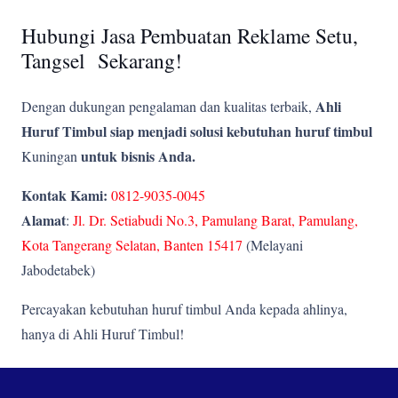
Hubungi Jasa Pembuatan Reklame Setu,
Tangsel Sekarang!
Ahli
Dengan dukungan pengalaman dan kualitas terbaik,
Huruf Timbul siap menjadi solusi kebutuhan huruf timbul
untuk bisnis Anda.
Kuningan
Kontak Kami:
0812-9035-0045
Alamat
:
Jl. Dr. Setiabudi No.3, Pamulang Barat, Pamulang,
Kota Tangerang Selatan, Banten 15417
(Melayani
Jabodetabek)
Percayakan kebutuhan huruf timbul Anda kepada ahlinya,
hanya di Ahli Huruf Timbul!