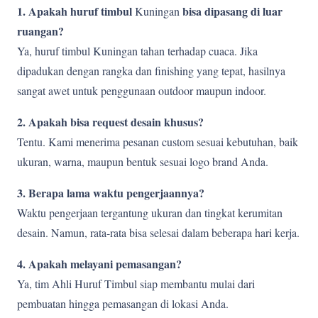
1. Apakah huruf timbul
bisa dipasang di luar
Kuningan
ruangan?
Ya, huruf timbul Kuningan tahan terhadap cuaca. Jika
dipadukan dengan rangka dan finishing yang tepat, hasilnya
sangat awet untuk penggunaan outdoor maupun indoor.
2. Apakah bisa request desain khusus?
Tentu. Kami menerima pesanan custom sesuai kebutuhan, baik
ukuran, warna, maupun bentuk sesuai logo brand Anda.
3. Berapa lama waktu pengerjaannya?
Waktu pengerjaan tergantung ukuran dan tingkat kerumitan
desain. Namun, rata-rata bisa selesai dalam beberapa hari kerja.
4. Apakah melayani pemasangan?
Ya, tim Ahli Huruf Timbul siap membantu mulai dari
pembuatan hingga pemasangan di lokasi Anda.