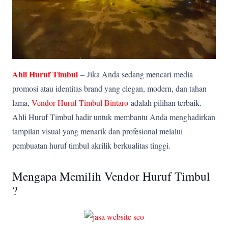
Ahli Huruf Timbul
–
Jika Anda sedang mencari media
promosi atau identitas brand yang elegan, modern, dan tahan
lama,
Vendor Huruf Timbul Bintaro
adalah pilihan terbaik.
Ahli Huruf Timbul hadir untuk membantu Anda menghadirkan
tampilan visual yang menarik dan profesional melalui
pembuatan huruf timbul akrilik berkualitas tinggi.
Mengapa Memilih Vendor Huruf Timbul
?