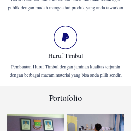
publik dengan mudah mengetahui produk yang anda tawarkan
Huruf Timbul
Pembuatan Huruf Timbul dengan jaminan kualitas terjamin
dengan berbagai macam material yang bisa anda pilih sendiri
Portofolio