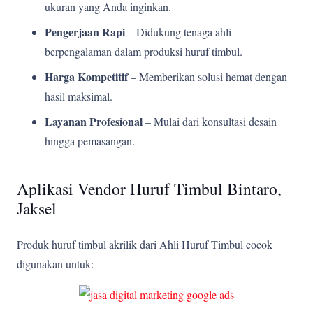
ukuran yang Anda inginkan.
Pengerjaan Rapi
– Didukung tenaga ahli
berpengalaman dalam produksi huruf timbul.
Harga Kompetitif
– Memberikan solusi hemat dengan
hasil maksimal.
Layanan Profesional
– Mulai dari konsultasi desain
hingga pemasangan.
Aplikasi Vendor Huruf Timbul Bintaro,
Jaksel
Produk huruf timbul akrilik dari Ahli Huruf Timbul cocok
digunakan untuk: