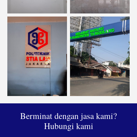
Berminat dengan jasa kami?
Hubungi kami