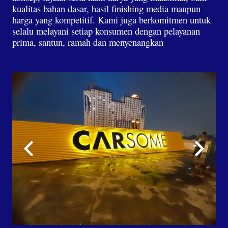
kualitas bahan dasar, hasil finishing media maupun
harga yang kompetitif. Kami juga berkomitmen untuk
selalu melayani setiap konsumen dengan pelayanan
prima, santun, ramah dan menyenangkan