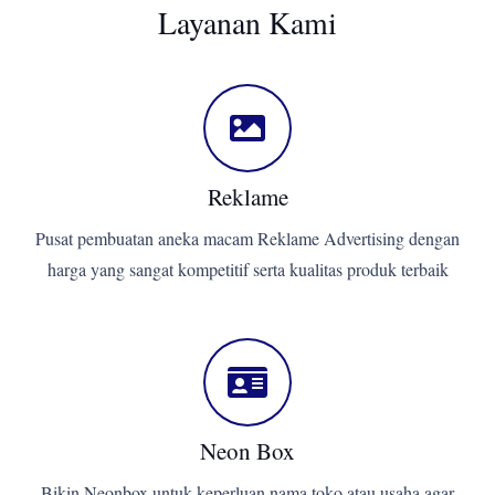
Layanan Kami
Reklame
Pusat pembuatan aneka macam Reklame Advertising dengan
harga yang sangat kompetitif serta kualitas produk terbaik
Neon Box
Bikin Neonbox untuk keperluan nama toko atau usaha agar