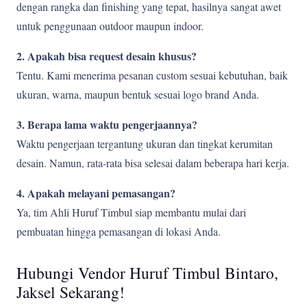
dengan rangka dan finishing yang tepat, hasilnya sangat awet
untuk penggunaan outdoor maupun indoor.
2. Apakah bisa request desain khusus?
Tentu. Kami menerima pesanan custom sesuai kebutuhan, baik
ukuran, warna, maupun bentuk sesuai logo brand Anda.
3. Berapa lama waktu pengerjaannya?
Waktu pengerjaan tergantung ukuran dan tingkat kerumitan
desain. Namun, rata-rata bisa selesai dalam beberapa hari kerja.
4. Apakah melayani pemasangan?
Ya, tim Ahli Huruf Timbul siap membantu mulai dari
pembuatan hingga pemasangan di lokasi Anda.
Hubungi Vendor Huruf Timbul Bintaro,
Jaksel Sekarang!