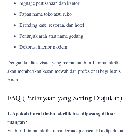
Signage perusahaan dan kantor
Papan nama toko atau ruko
Branding kafe, restoran, dan hotel
Penunjuk arah atau nama gedung
Dekorasi interior modern
Dengan kualitas visual yang memukau, huruf timbul akrilik
akan memberikan kesan mewah dan profesional bagi bisnis
Anda.
FAQ (Pertanyaan yang Sering Diajukan)
1. Apakah huruf timbul akrilik bisa dipasang di luar
ruangan?
Ya, huruf timbul akrilik tahan terhadap cuaca. Jika dipadukan