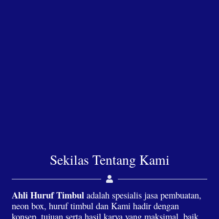
Sekilas Tentang Kami
Ahli Huruf Timbul
adalah spesialis jasa pembuatan,
neon box, huruf timbul dan Kami hadir dengan
konsep, tujuan serta hasil karya yang maksimal, baik