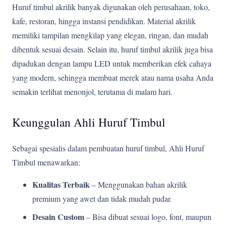
Huruf timbul akrilik banyak digunakan oleh perusahaan, toko,
kafe, restoran, hingga instansi pendidikan. Material akrilik
memiliki tampilan mengkilap yang elegan, ringan, dan mudah
dibentuk sesuai desain. Selain itu, huruf timbul akrilik juga bisa
dipadukan dengan lampu LED untuk memberikan efek cahaya
yang modern, sehingga membuat merek atau nama usaha Anda
semakin terlihat menonjol, terutama di malam hari.
Keunggulan Ahli Huruf Timbul
Sebagai spesialis dalam pembuatan huruf timbul, Ahli Huruf
Timbul menawarkan:
Kualitas Terbaik
– Menggunakan bahan akrilik
premium yang awet dan tidak mudah pudar.
Desain Custom
– Bisa dibuat sesuai logo, font, maupun