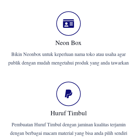
Neon Box
Bikin Neonbox untuk keperluan nama toko atau usaha agar
publik dengan mudah mengetahui produk yang anda tawarkan
Huruf Timbul
Pembuatan Huruf Timbul dengan jaminan kualitas terjamin
dengan berbagai macam material yang bisa anda pilih sendiri