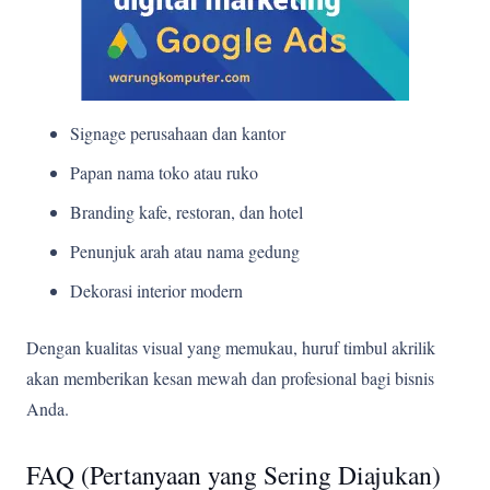
Signage perusahaan dan kantor
Papan nama toko atau ruko
Branding kafe, restoran, dan hotel
Penunjuk arah atau nama gedung
Dekorasi interior modern
Dengan kualitas visual yang memukau, huruf timbul akrilik
akan memberikan kesan mewah dan profesional bagi bisnis
Anda.
FAQ (Pertanyaan yang Sering Diajukan)