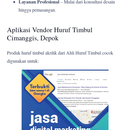
Layanan Profesional
– Mulai dari konsultasi desain
hingga pemasangan.
Aplikasi Vendor Huruf Timbul
Cimanggis, Depok
Produk huruf timbul akrilik dari Ahli Huruf Timbul cocok
digunakan untuk: