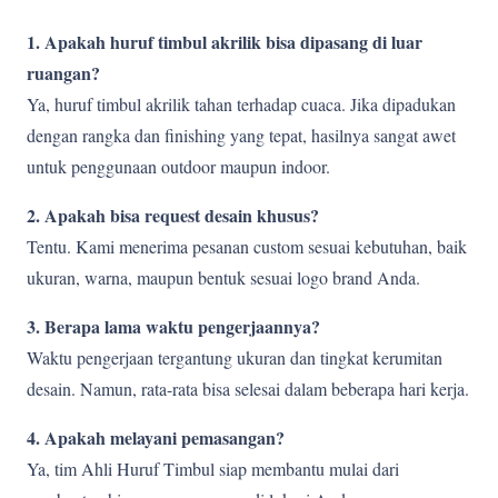
1. Apakah huruf timbul akrilik bisa dipasang di luar
ruangan?
Ya, huruf timbul akrilik tahan terhadap cuaca. Jika dipadukan
dengan rangka dan finishing yang tepat, hasilnya sangat awet
untuk penggunaan outdoor maupun indoor.
2. Apakah bisa request desain khusus?
Tentu. Kami menerima pesanan custom sesuai kebutuhan, baik
ukuran, warna, maupun bentuk sesuai logo brand Anda.
3. Berapa lama waktu pengerjaannya?
Waktu pengerjaan tergantung ukuran dan tingkat kerumitan
desain. Namun, rata-rata bisa selesai dalam beberapa hari kerja.
4. Apakah melayani pemasangan?
Ya, tim Ahli Huruf Timbul siap membantu mulai dari