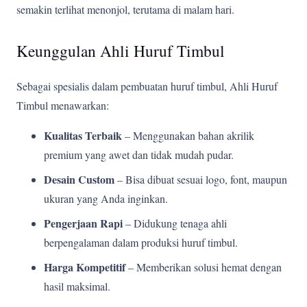
semakin terlihat menonjol, terutama di malam hari.
Keunggulan Ahli Huruf Timbul
Sebagai spesialis dalam pembuatan huruf timbul, Ahli Huruf
Timbul menawarkan:
Kualitas Terbaik
– Menggunakan bahan akrilik
premium yang awet dan tidak mudah pudar.
Desain Custom
– Bisa dibuat sesuai logo, font, maupun
ukuran yang Anda inginkan.
Pengerjaan Rapi
– Didukung tenaga ahli
berpengalaman dalam produksi huruf timbul.
Harga Kompetitif
– Memberikan solusi hemat dengan
hasil maksimal.