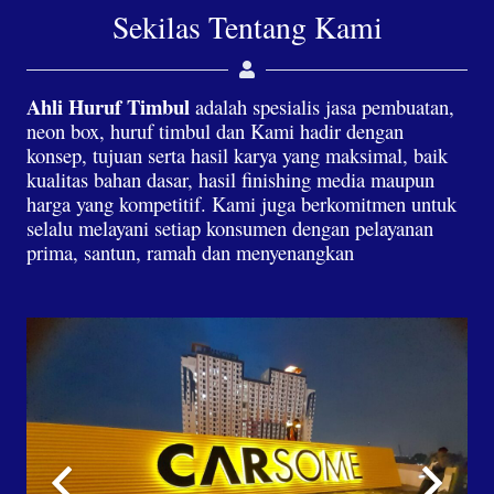
Sekilas Tentang Kami
Ahli Huruf Timbul
adalah spesialis jasa pembuatan,
neon box, huruf timbul dan Kami hadir dengan
konsep, tujuan serta hasil karya yang maksimal, baik
kualitas bahan dasar, hasil finishing media maupun
harga yang kompetitif. Kami juga berkomitmen untuk
selalu melayani setiap konsumen dengan pelayanan
prima, santun, ramah dan menyenangkan