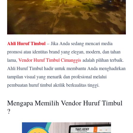
Ahli Huruf Timbul
–
Jika Anda sedang mencari media
promosi atau identitas brand yang elegan, modern, dan tahan
lama,
Vendor Huruf Timbul Cimanggis
adalah pilihan terbaik.
Ahli Huruf Timbul hadir untuk membantu Anda menghadirkan
tampilan visual yang menarik dan profesional melalui
pembuatan huruf timbul akrilik berkualitas tinggi.
Mengapa Memilih Vendor Huruf Timbul
?