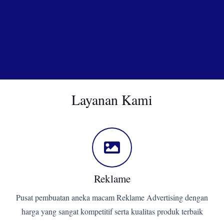
Layanan Kami
Reklame
Pusat pembuatan aneka macam Reklame Advertising dengan
harga yang sangat kompetitif serta kualitas produk terbaik