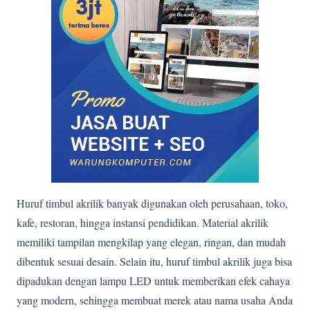
Huruf timbul akrilik banyak digunakan oleh perusahaan, toko,
kafe, restoran, hingga instansi pendidikan. Material akrilik
memiliki tampilan mengkilap yang elegan, ringan, dan mudah
dibentuk sesuai desain. Selain itu, huruf timbul akrilik juga bisa
dipadukan dengan lampu LED untuk memberikan efek cahaya
yang modern, sehingga membuat merek atau nama usaha Anda