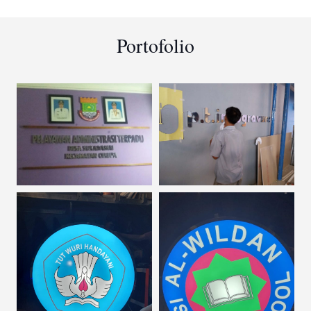
Portofolio