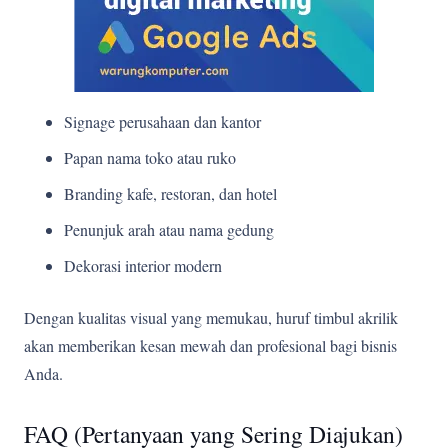
Signage perusahaan dan kantor
Papan nama toko atau ruko
Branding kafe, restoran, dan hotel
Penunjuk arah atau nama gedung
Dekorasi interior modern
Dengan kualitas visual yang memukau, huruf timbul akrilik
akan memberikan kesan mewah dan profesional bagi bisnis
Anda.
FAQ (Pertanyaan yang Sering Diajukan)