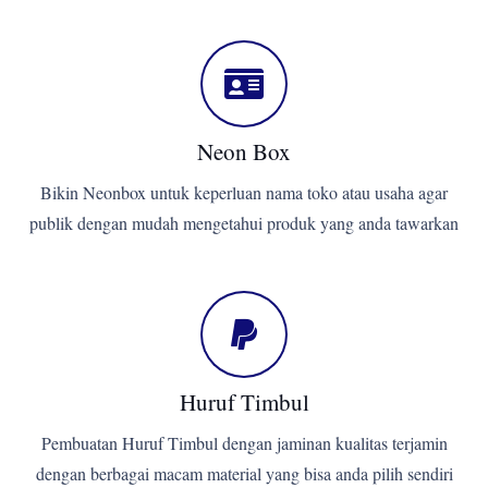
Neon Box
Bikin Neonbox untuk keperluan nama toko atau usaha agar
publik dengan mudah mengetahui produk yang anda tawarkan
Huruf Timbul
Pembuatan Huruf Timbul dengan jaminan kualitas terjamin
dengan berbagai macam material yang bisa anda pilih sendiri