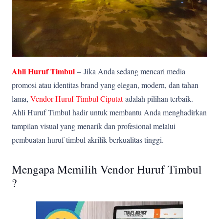
Ahli Huruf Timbul
–
Jika Anda sedang mencari media
promosi atau identitas brand yang elegan, modern, dan tahan
lama,
Vendor Huruf Timbul Ciputat
adalah pilihan terbaik.
Ahli Huruf Timbul hadir untuk membantu Anda menghadirkan
tampilan visual yang menarik dan profesional melalui
pembuatan huruf timbul akrilik berkualitas tinggi.
Mengapa Memilih Vendor Huruf Timbul
?