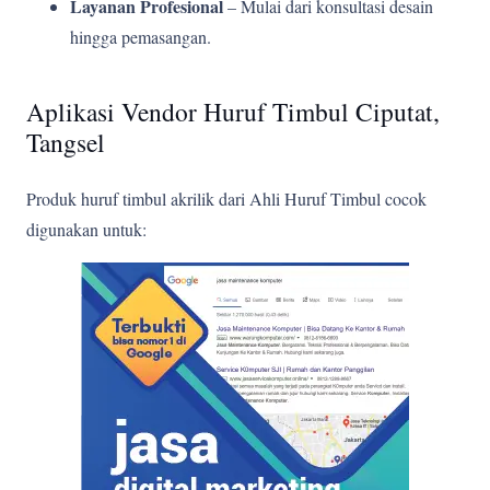
Layanan Profesional
– Mulai dari konsultasi desain
hingga pemasangan.
Aplikasi Vendor Huruf Timbul Ciputat,
Tangsel
Produk huruf timbul akrilik dari Ahli Huruf Timbul cocok
digunakan untuk: