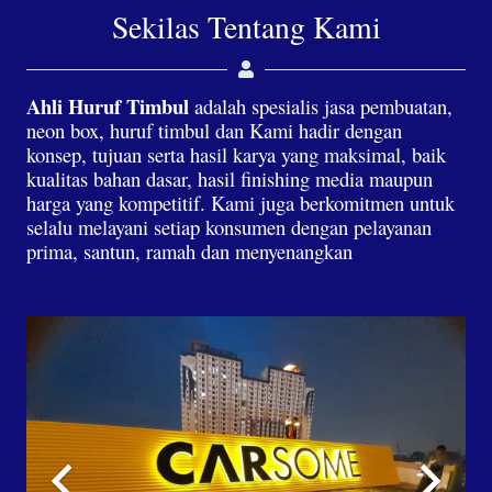
Sekilas Tentang Kami
Ahli Huruf Timbul
adalah spesialis jasa pembuatan,
neon box, huruf timbul dan Kami hadir dengan
konsep, tujuan serta hasil karya yang maksimal, baik
kualitas bahan dasar, hasil finishing media maupun
harga yang kompetitif. Kami juga berkomitmen untuk
selalu melayani setiap konsumen dengan pelayanan
prima, santun, ramah dan menyenangkan