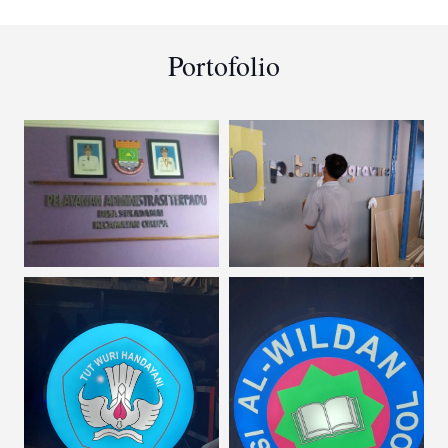
Portofolio