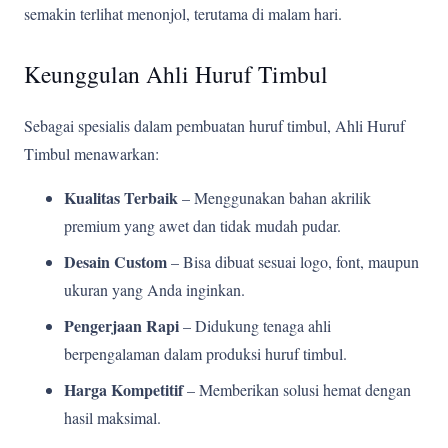
semakin terlihat menonjol, terutama di malam hari.
Keunggulan Ahli Huruf Timbul
Sebagai spesialis dalam pembuatan huruf timbul, Ahli Huruf
Timbul menawarkan:
Kualitas Terbaik
– Menggunakan bahan akrilik
premium yang awet dan tidak mudah pudar.
Desain Custom
– Bisa dibuat sesuai logo, font, maupun
ukuran yang Anda inginkan.
Pengerjaan Rapi
– Didukung tenaga ahli
berpengalaman dalam produksi huruf timbul.
Harga Kompetitif
– Memberikan solusi hemat dengan
hasil maksimal.