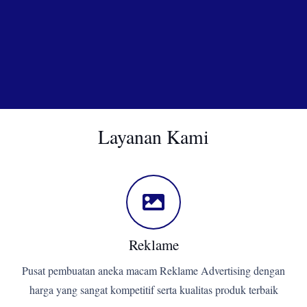
Layanan Kami
Reklame
Pusat pembuatan aneka macam Reklame Advertising dengan
harga yang sangat kompetitif serta kualitas produk terbaik