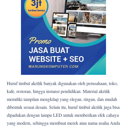
Huruf timbul akrilik banyak digunakan oleh perusahaan, toko,
kafe, restoran, hingga instansi pendidikan. Material akrilik
memiliki tampilan mengkilap yang elegan, ringan, dan mudah
dibentuk sesuai desain. Selain itu, huruf timbul akrilik juga bisa
dipadukan dengan lampu LED untuk memberikan efek cahaya
yang modern, sehingga membuat merek atau nama usaha Anda