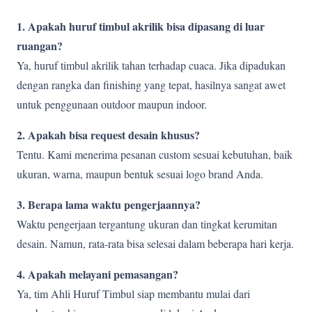
1. Apakah huruf timbul akrilik bisa dipasang di luar
ruangan?
Ya, huruf timbul akrilik tahan terhadap cuaca. Jika dipadukan
dengan rangka dan finishing yang tepat, hasilnya sangat awet
untuk penggunaan outdoor maupun indoor.
2. Apakah bisa request desain khusus?
Tentu. Kami menerima pesanan custom sesuai kebutuhan, baik
ukuran, warna, maupun bentuk sesuai logo brand Anda.
3. Berapa lama waktu pengerjaannya?
Waktu pengerjaan tergantung ukuran dan tingkat kerumitan
desain. Namun, rata-rata bisa selesai dalam beberapa hari kerja.
4. Apakah melayani pemasangan?
Ya, tim Ahli Huruf Timbul siap membantu mulai dari