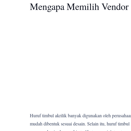
Mengapa Memilih Vendor 
Huruf timbul akrilik banyak digunakan oleh perusahaan,
mudah dibentuk sesuai desain. Selain itu, huruf tim