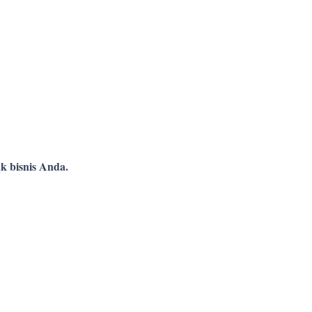
k bisnis Anda.