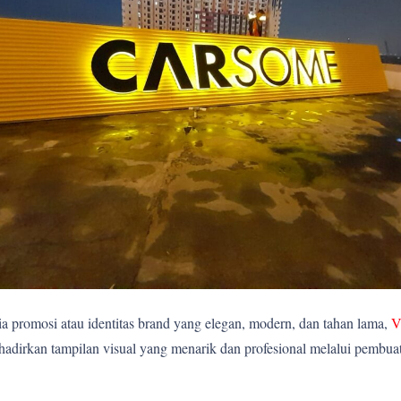
 promosi atau identitas brand yang elegan, modern, dan tahan lama,
V
rkan tampilan visual yang menarik dan profesional melalui pembuatan 