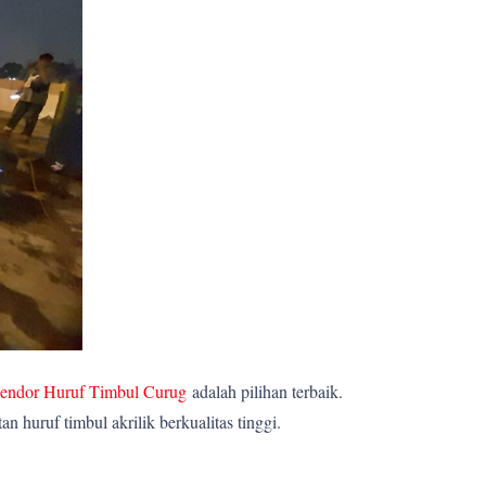
endor Huruf Timbul Curug
adalah pilihan terbaik.
huruf timbul akrilik berkualitas tinggi.