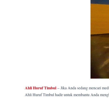
Ahli Huruf Timbul
–
Jika Anda sedang mencari media
Ahli Huruf Timbul hadir untuk membantu Anda menghadi