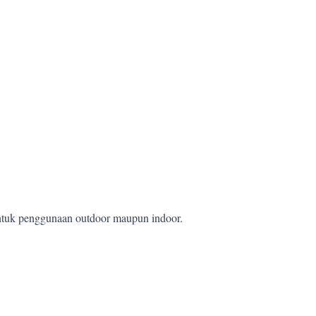
 untuk penggunaan outdoor maupun indoor.