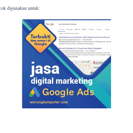
ocok digunakan untuk: