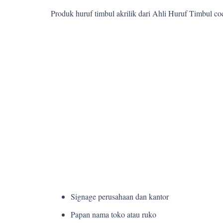
Produk huruf timbul akrilik dari Ahli Huruf Timbul c
Signage perusahaan dan kantor
Papan nama toko atau ruko