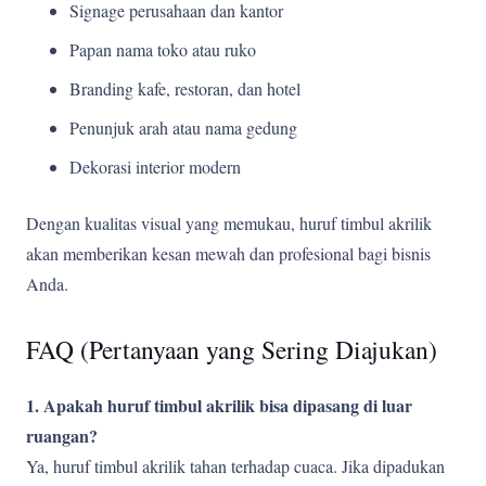
Signage perusahaan dan kantor
Papan nama toko atau ruko
Branding kafe, restoran, dan hotel
Penunjuk arah atau nama gedung
Dekorasi interior modern
Dengan kualitas visual yang memukau, huruf timbul akrilik
akan memberikan kesan mewah dan profesional bagi bisnis
Anda.
FAQ (Pertanyaan yang Sering Diajukan)
1. Apakah huruf timbul akrilik bisa dipasang di luar
ruangan?
Ya, huruf timbul akrilik tahan terhadap cuaca. Jika dipadukan