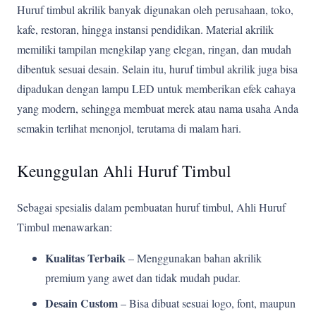
Huruf timbul akrilik banyak digunakan oleh perusahaan, toko,
kafe, restoran, hingga instansi pendidikan. Material akrilik
memiliki tampilan mengkilap yang elegan, ringan, dan mudah
dibentuk sesuai desain. Selain itu, huruf timbul akrilik juga bisa
dipadukan dengan lampu LED untuk memberikan efek cahaya
yang modern, sehingga membuat merek atau nama usaha Anda
semakin terlihat menonjol, terutama di malam hari.
Keunggulan Ahli Huruf Timbul
Sebagai spesialis dalam pembuatan huruf timbul, Ahli Huruf
Timbul menawarkan:
Kualitas Terbaik
– Menggunakan bahan akrilik
premium yang awet dan tidak mudah pudar.
Desain Custom
– Bisa dibuat sesuai logo, font, maupun