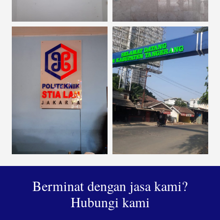
Berminat dengan jasa kami?
Hubungi kami