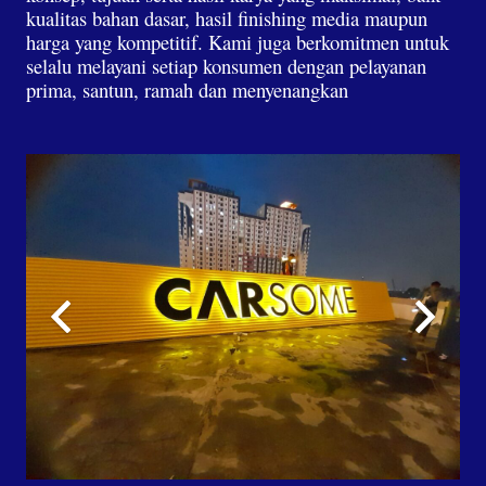
kualitas bahan dasar, hasil finishing media maupun
harga yang kompetitif. Kami juga berkomitmen untuk
selalu melayani setiap konsumen dengan pelayanan
prima, santun, ramah dan menyenangkan