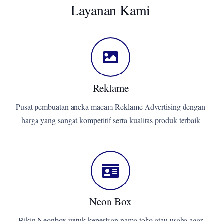
Layanan Kami
Reklame
Pusat pembuatan aneka macam Reklame Advertising dengan
harga yang sangat kompetitif serta kualitas produk terbaik
Neon Box
Bikin Neonbox untuk keperluan nama toko atau usaha agar