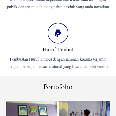
publik dengan mudah mengetahui produk yang anda tawarkan
Huruf Timbul
Pembuatan Huruf Timbul dengan jaminan kualitas terjamin
dengan berbagai macam material yang bisa anda pilih sendiri
Portofolio