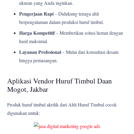
ukuran yang Anda inginkan.
Pengerjaan Rapi
– Didukung tenaga ahli
berpengalaman dalam produksi huruf timbul.
Harga Kompetitif
– Memberikan solusi hemat dengan
hasil maksimal.
Layanan Profesional
– Mulai dari konsultasi desain
hingga pemasangan.
Aplikasi Vendor Huruf Timbul Daan
Mogot, Jakbar
Produk huruf timbul akrilik dari Ahli Huruf Timbul cocok
digunakan untuk: