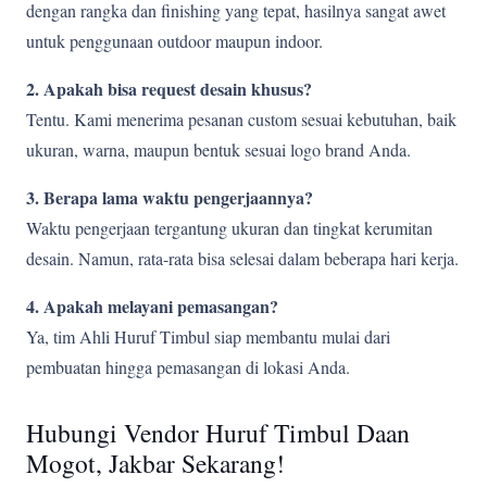
dengan rangka dan finishing yang tepat, hasilnya sangat awet
untuk penggunaan outdoor maupun indoor.
2. Apakah bisa request desain khusus?
Tentu. Kami menerima pesanan custom sesuai kebutuhan, baik
ukuran, warna, maupun bentuk sesuai logo brand Anda.
3. Berapa lama waktu pengerjaannya?
Waktu pengerjaan tergantung ukuran dan tingkat kerumitan
desain. Namun, rata-rata bisa selesai dalam beberapa hari kerja.
4. Apakah melayani pemasangan?
Ya, tim Ahli Huruf Timbul siap membantu mulai dari
pembuatan hingga pemasangan di lokasi Anda.
Hubungi Vendor Huruf Timbul Daan
Mogot, Jakbar Sekarang!