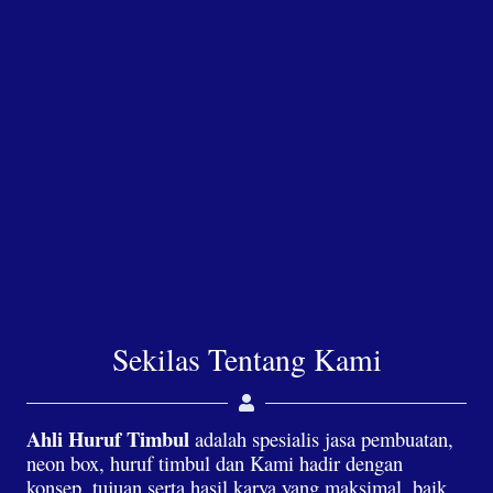
Sekilas Tentang Kami
Ahli Huruf Timbul
adalah spesialis jasa pembuatan,
neon box, huruf timbul dan Kami hadir dengan
konsep, tujuan serta hasil karya yang maksimal, baik