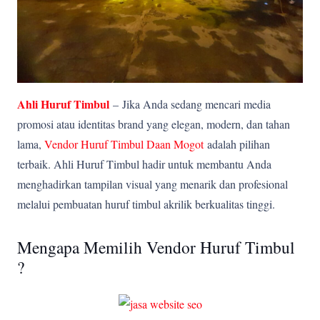
Ahli Huruf Timbul
–
Jika Anda sedang mencari media
promosi atau identitas brand yang elegan, modern, dan tahan
lama,
Vendor Huruf Timbul Daan Mogot
adalah pilihan
terbaik. Ahli Huruf Timbul hadir untuk membantu Anda
menghadirkan tampilan visual yang menarik dan profesional
melalui pembuatan huruf timbul akrilik berkualitas tinggi.
Mengapa Memilih Vendor Huruf Timbul
?